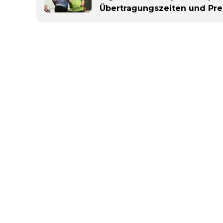
Übertragungszeiten und Pre