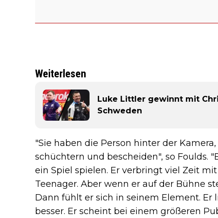
Weiterlesen
Luke Littler gewinnt mit Chr
Schweden
"Sie haben die Person hinter der Kamera, 
schüchtern und bescheiden", so Foulds. "E
ein Spiel spielen. Er verbringt viel Zeit 
Teenager. Aber wenn er auf der Bühne steh
Dann fühlt er sich in seinem Element. Er 
besser. Er scheint bei einem größeren Pu