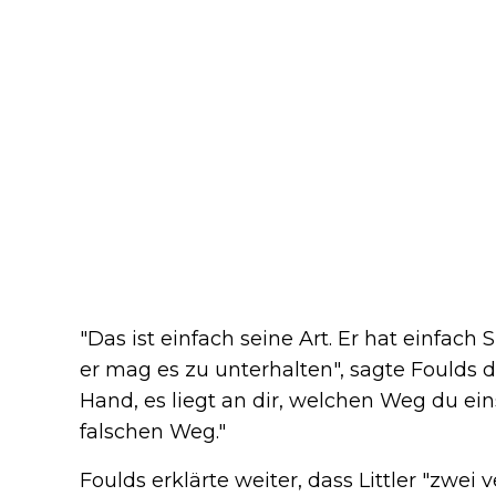
"Das ist einfach seine Art. Er hat einfac
er mag es zu unterhalten", sagte Foulds d
Hand, es liegt an dir, welchen Weg du ein
falschen Weg."
Foulds erklärte weiter, dass Littler "zwei