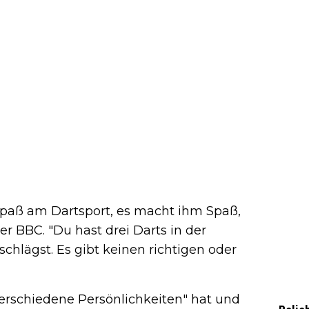
h Spaß am Dartsport, es macht ihm Spaß,
er BBC. "Du hast drei Darts in der
schlägst. Es gibt keinen richtigen oder
 verschiedene Persönlichkeiten" hat und