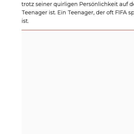
trotz seiner quirligen Persönlichkeit auf
Teenager ist. Ein Teenager, der oft FIFA 
ist.