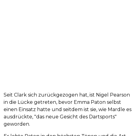
Seit Clark sich zurückgezogen hat, ist Nigel Pearson
in die Lücke getreten, bevor Emma Paton selbst
einen Einsatz hatte und seitdem ist sie, wie Mardle es
ausdrückte, "das neue Gesicht des Dartsports"
geworden.