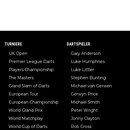
TURNIERE
DARTSPIELER
UK Open
Gary Anderson
Premier League Darts
Luke Humphries
Players Championship
Luke Littler
The Masters
Stephen Bunting
Grand Slam of Darts
Michael van Gerwen
European Tour
Gerwyn Price
European Championship
Michael Smith
World Grand Prix
Peter Wright
World Matchplay
Jonny Clayton
World Cup of Darts
Rob Cross