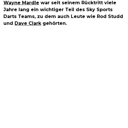
Wayne Mardle
war seit seinem Rücktritt viele
Jahre lang ein wichtiger Teil des Sky Sports
Darts Teams, zu dem auch Leute wie Rod Studd
und
Dave Clark
gehörten.