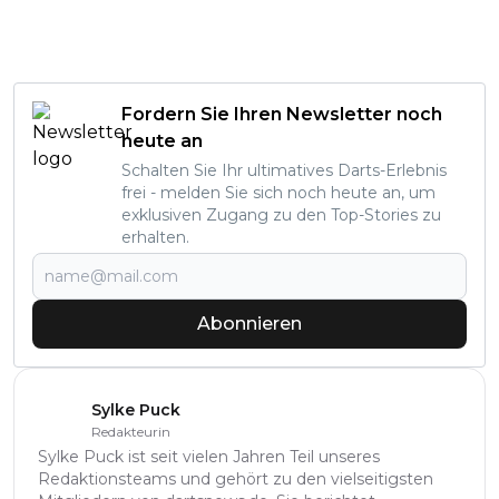
Fordern Sie Ihren Newsletter noch
heute an
Schalten Sie Ihr ultimatives Darts-Erlebnis
frei - melden Sie sich noch heute an, um
exklusiven Zugang zu den Top-Stories zu
erhalten.
Abonnieren
Sylke Puck
Redakteurin
Sylke Puck ist seit vielen Jahren Teil unseres
Redaktionsteams und gehört zu den vielseitigsten