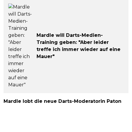
Mardle will Darts-Medien-
Training geben: "Aber leider
treffe ich immer wieder auf eine
Mauer"
Mardle lobt die neue Darts-Moderatorin Paton