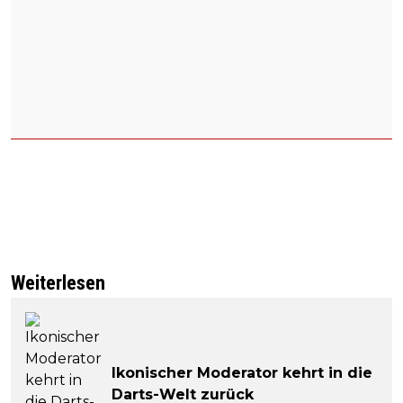
Weiterlesen
Ikonischer Moderator kehrt in die
Darts-Welt zurück