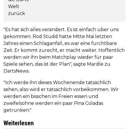
"Es hat sich alles verändert. Es ist einfach über uns
gekommen. Rod Studd hatte Mitte Mai letzten
Jahres einen Schlaganfall, es war eine furchtbare
Zeit. Er kommt zurecht, er macht weiter. Hoffentlich
werden wir ihn beim Matchplay wieder für paar
Spiele sehen, das ist der Plan", sagte Mardle zu
DartsNews.
"Ich werde ihn dieses Wochenende tatsächlich
sehen, also wird er tatsächlich vorbeikommen. Wir
werden ein bisschen im Freien essen und
zweifelsohne werden ein paar Pina Coladas
getrunken."
Weiterlesen