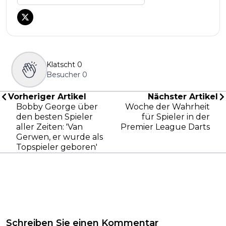
Klatscht
0
Besucher
0
Vorheriger Artikel
Nächster Artikel
Bobby George über
Woche der Wahrheit
den besten Spieler
für Spieler in der
aller Zeiten: 'Van
Premier League Darts
Gerwen, er wurde als
Topspieler geboren'
Schreiben Sie einen Kommentar