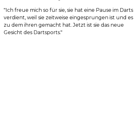
"Ich freue mich so für sie, sie hat eine Pause im Darts
verdient, weil sie zeitweise eingesprungen ist und es
zu dem ihren gemacht hat. Jetzt ist sie das neue
Gesicht des Dartsports."