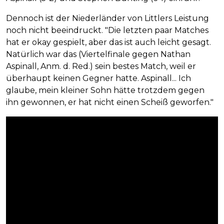
Dennoch ist der Niederländer von Littlers Leistung
noch nicht beeindruckt. "Die letzten paar Matches
hat er okay gespielt, aber das ist auch leicht gesagt.
Natürlich war das (Viertelfinale gegen Nathan
Aspinall, Anm. d. Red.) sein bestes Match, weil er
überhaupt keinen Gegner hatte. Aspinall... Ich
glaube, mein kleiner Sohn hätte trotzdem gegen
ihn gewonnen, er hat nicht einen Scheiß geworfen."