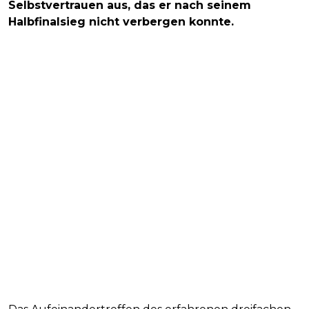
Selbstvertrauen aus, das er nach seinem
Halbfinalsieg nicht verbergen konnte.