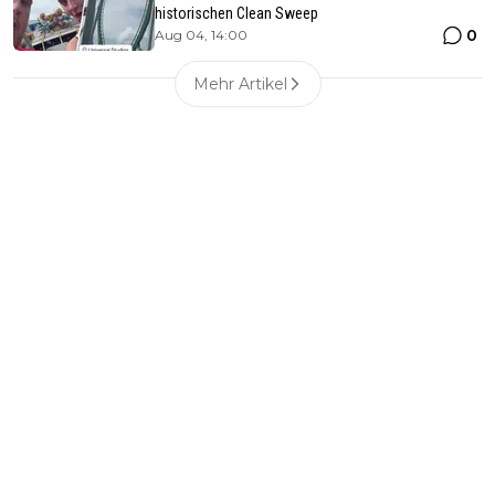
historischen Clean Sweep
0
Aug 04, 14:00
Mehr Artikel