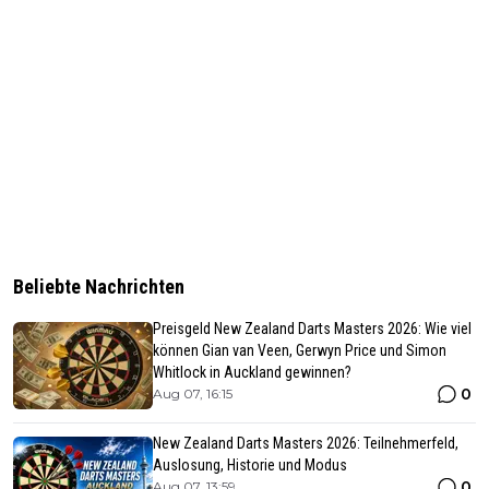
Beliebte Nachrichten
Preisgeld New Zealand Darts Masters 2026: Wie viel
können Gian van Veen, Gerwyn Price und Simon
Whitlock in Auckland gewinnen?
0
Aug 07, 16:15
New Zealand Darts Masters 2026: Teilnehmerfeld,
Auslosung, Historie und Modus
0
Aug 07, 13:59