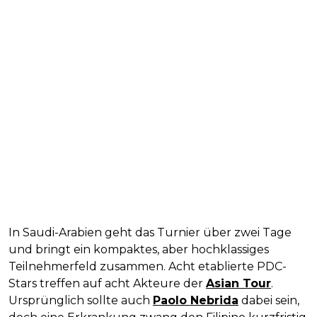
In Saudi-Arabien geht das Turnier über zwei Tage
und bringt ein kompaktes, aber hochklassiges
Teilnehmerfeld zusammen. Acht etablierte PDC-
Stars treffen auf acht Akteure der
Asian Tour
.
Ursprünglich sollte auch
Paolo Nebrida
dabei sein,