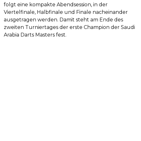
folgt eine kompakte Abendsession, in der
Viertelfinale, Halbfinale und Finale nacheinander
ausgetragen werden. Damit steht am Ende des
zweiten Turniertages der erste Champion der Saudi
Arabia Darts Masters fest.