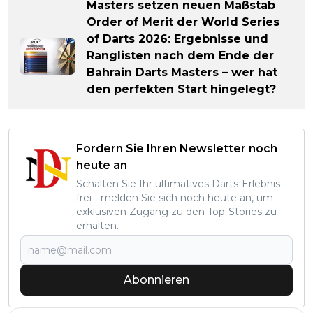
Masters setzen neuen Maßstab
Order of Merit der World Series
of Darts 2026: Ergebnisse und
Ranglisten nach dem Ende der
Bahrain Darts Masters – wer hat
den perfekten Start hingelegt?
Fordern Sie Ihren Newsletter noch
heute an
Schalten Sie Ihr ultimatives Darts-Erlebnis
frei - melden Sie sich noch heute an, um
exklusiven Zugang zu den Top-Stories zu
erhalten.
Abonnieren