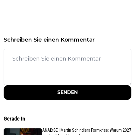
Schreiben Sie einen Kommentar
SENDEN
Gerade In
ANALYSE | Martin Schindlers Formkrise: Warum 2027