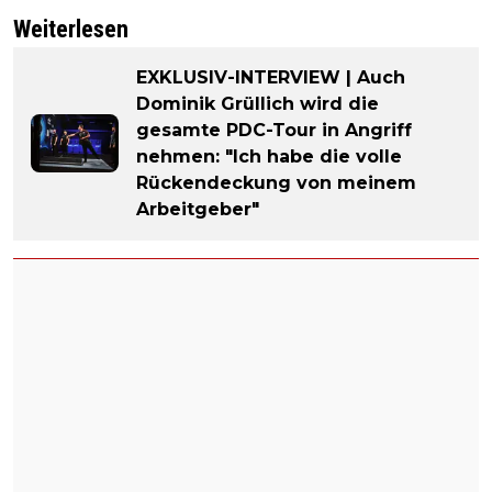
Weiterlesen
EXKLUSIV-INTERVIEW | Auch
Dominik Grüllich wird die
gesamte PDC-Tour in Angriff
nehmen: "Ich habe die volle
Rückendeckung von meinem
Arbeitgeber"