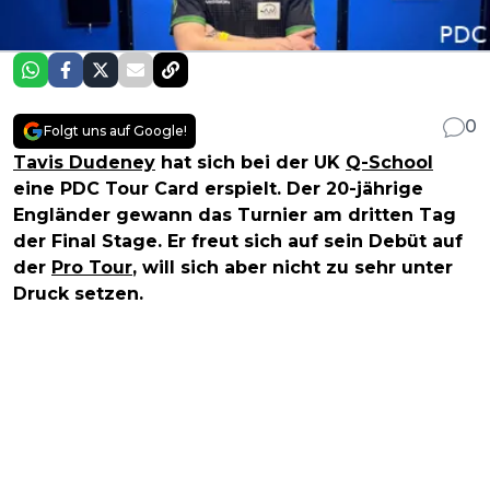
0
Folgt uns auf Google!
Tavis Dudeney
hat sich bei der UK
Q-School
eine PDC Tour Card erspielt. Der 20-jährige
Engländer gewann das Turnier am dritten Tag
der Final Stage. Er freut sich auf sein Debüt auf
der
Pro Tour
, will sich aber nicht zu sehr unter
Druck setzen.