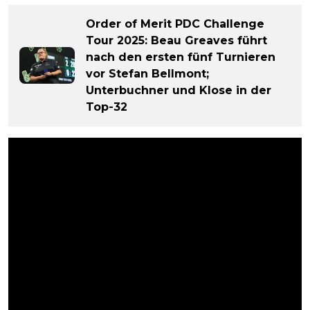
Order of Merit PDC Challenge
Tour 2025: Beau Greaves führt
nach den ersten fünf Turnieren
vor Stefan Bellmont;
Unterbuchner und Klose in der
Top-32