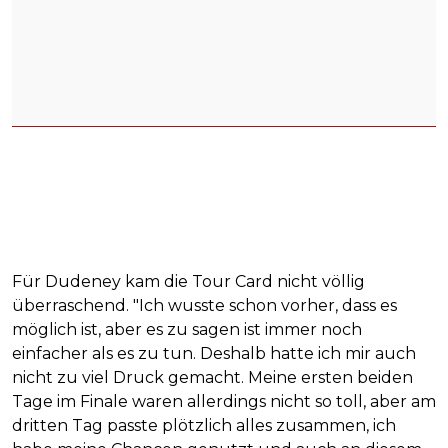
Für Dudeney kam die Tour Card nicht völlig
überraschend. "Ich wusste schon vorher, dass es
möglich ist, aber es zu sagen ist immer noch
einfacher als es zu tun. Deshalb hatte ich mir auch
nicht zu viel Druck gemacht. Meine ersten beiden
Tage im Finale waren allerdings nicht so toll, aber am
dritten Tag passte plötzlich alles zusammen, ich