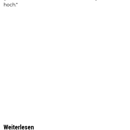
hoch."
Weiterlesen