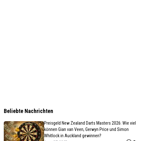
Beliebte Nachrichten
Preisgeld New Zealand Darts Masters 2026: Wie viel
können Gian van Veen, Gerwyn Price und Simon
Whitlock in Auckland gewinnen?