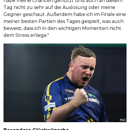
habe meine Chancen genutzt und auch an diesem
Tag nicht zu sehr auf die Auslosung oder meine
Gegner geschaut. Außerdem habe ich im Finale eine
meiner besten Partien des Tages gespielt, was auch
beweist, dass ich in den wichtigen Momenten nicht
dem Stress erliege."