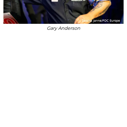
Gary Anderson