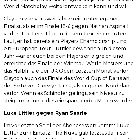
World Matchplay, weiterentwickeln kann und will.
Clayton war vor zwei Jahren ein unterlegener
Finalist, als er im Finale 18-6 gegen Nathan Aspinall
verlor. The Ferret hat in diesem Jahr einen guten
Lauf, er hat bereits ein Players Championship und
ein European Tour-Turnier gewonnen. In diesem
Jahr war er auch bei den Majors erfolgreich und
erreichte das Finale der Winmau World Masters und
das Halbfinale der UK Open. Letzten Monat verlor
Clayton auch das Finale des World Cup of Darts an
der Seite von Gerwyn Price, als er gegen Nordirland
verlor. Wenn es Schindler gelingt, sein Niveau zu
steigern, könnte dies ein spannendes Match werden.
Luke Littler gegen Ryan Searle
Im vorletzten Spiel der Abendsession kommt Luke
Littler zum Einsatz. The Nuke gab letztes Jahr sein