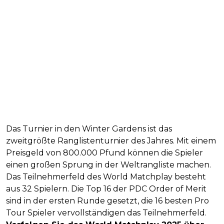
Das Turnier in den Winter Gardens ist das
zweitgrößte Ranglistenturnier des Jahres. Mit einem
Preisgeld von 800.000 Pfund können die Spieler
einen großen Sprung in der Weltrangliste machen.
Das Teilnehmerfeld des World Matchplay besteht
aus 32 Spielern. Die Top 16 der PDC Order of Merit
sind in der ersten Runde gesetzt, die 16 besten Pro
Tour Spieler vervollständigen das Teilnehmerfeld.