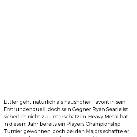
Littler geht natürlich als haushoher Favorit in sein
Erstrundenduell, doch sein Gegner Ryan Searle ist
sicherlich nicht zu unterschätzen. Heavy Metal hat
in diesem Jahr bereits ein Players Championship
Turnier gewonnen, doch bei den Majors schaffte er