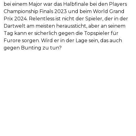
bei einem Major war das Halbfinale bei den Players
Championship Finals 2023 und beim World Grand
Prix 2024. Relentless ist nicht der Spieler, der in der
Dartwelt am meisten heraussticht, aber an seinem
Tag kann er sicherlich gegen die Topspieler für
Furore sorgen. Wird er in der Lage sein, das auch
gegen Bunting zu tun?