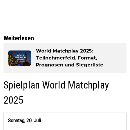
Weiterlesen
World Matchplay 2025:
Teilnehmerfeld, Format,
Prognosen und Siegerliste
Spielplan World Matchplay
2025
Sonntag, 20. Juli