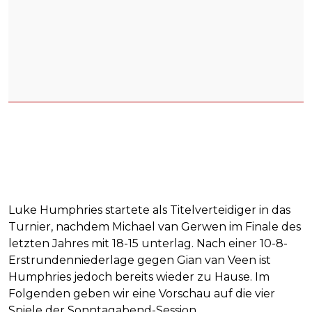
Luke Humphries startete als Titelverteidiger in das
Turnier, nachdem Michael van Gerwen im Finale des
letzten Jahres mit 18-15 unterlag. Nach einer 10-8-
Erstrundenniederlage gegen Gian van Veen ist
Humphries jedoch bereits wieder zu Hause. Im
Folgenden geben wir eine Vorschau auf die vier
Spiele der Sonntagabend-Session.