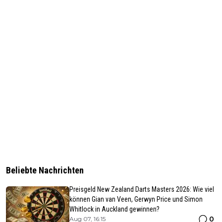
Beliebte Nachrichten
Preisgeld New Zealand Darts Masters 2026: Wie viel
können Gian van Veen, Gerwyn Price und Simon
Whitlock in Auckland gewinnen?
0
Aug 07, 16:15