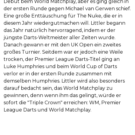
Debüt beim World Matchplay, aber es ging gleich in
der ersten Runde gegen Michael van Gerwen schief.
Eine große Enttäuschung für The Nuke, die er in
diesem Jahr wiedergutmachen will. Littler begann
das Jahr natürlich hervorragend, indem er der
jüngste Darts-Weltmeister aller Zeiten wurde.
Danach gewann er mit den UK Open ein zweites
großes Turnier. Seitdem war er jedoch eine Weile
trocken, der Premier League Darts-Titel ging an
Luke Humphries und beim World Cup of Darts
verlor er in der ersten Runde zusammen mit
demselben Humphries. Littler wird also besonders
darauf bedacht sein, das World Matchplay zu
gewinnen, denn wenn ihm das gelingt, würde er
sofort die "Triple Crown" erreichen: WM, Premier
League Darts und World Matchplay.