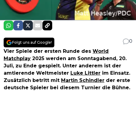
0
Folgt uns auf Google!
Vier Spiele der ersten Runde des
World
Matchplay
2025 werden am Sonntagabend, 20.
Juli, zu Ende gespielt. Unter anderem ist der
amtierende Weltmeister
Luke Littler
im Einsatz.
Zusätzlich betritt mit
Martin Schindler
der erste
deutsche Spieler bei diesem Turnier die Bühne.