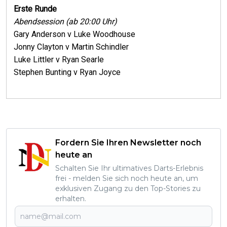
Erste Runde
Abendsession (ab 20:00 Uhr)
Gary Anderson v Luke Woodhouse
Jonny Clayton v Martin Schindler
Luke Littler v Ryan Searle
Stephen Bunting v Ryan Joyce
Fordern Sie Ihren Newsletter noch
heute an
Schalten Sie Ihr ultimatives Darts-Erlebnis
frei - melden Sie sich noch heute an, um
exklusiven Zugang zu den Top-Stories zu
erhalten.