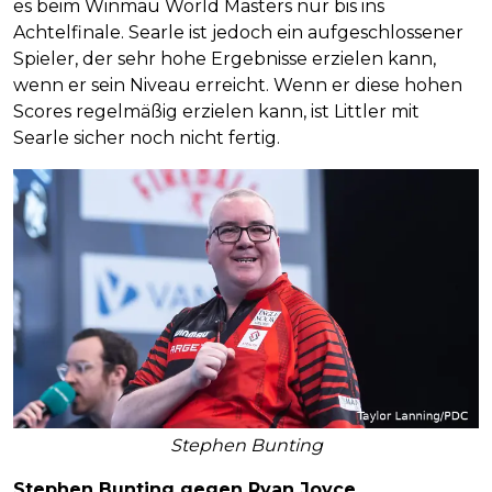
es beim Winmau World Masters nur bis ins
Achtelfinale. Searle ist jedoch ein aufgeschlossener
Spieler, der sehr hohe Ergebnisse erzielen kann,
wenn er sein Niveau erreicht. Wenn er diese hohen
Scores regelmäßig erzielen kann, ist Littler mit
Searle sicher noch nicht fertig.
Stephen Bunting
Stephen Bunting
gegen Ryan Joyce