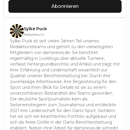
Abonnieren
Sylke Puck
Redakteurin
Sylke Puck ist seit vielen Jahren Teil unseres
Redaktionsteams und gehört zu den vielseitigsten
Mitgliedern von dartsnews.de. Sie berichtet
regelmäßig in Liveblogs über aktuelle Turniere,
verfasst Hintergrundberichte und Artikel und trägt mit
ihrer Erfahrung und Leidenschaft wesentlich zur
Qualität unserer Berichterstattung bei. Durch ihre
zuverlässige Arbeitsweise, ihre Begeisterung für den
Sport und ihren Blick für Details ist sie zu einem
unverzichtbaren Bestandteil des Teams geworden.
Die deutsche Sportjournalistin kam als
Seiteneinsteigerin zum Journalismus und entdeckte
2021 ihre Leidenschaft für den Darts-Sport. Seitdem
hat sie sich ein beachtliches Portfolio aufgebaut und
sich als feste Größe in der Darts-Berichterstattung
etabliert. Neben ihrer Arbeit für dartsnews.de schreibt