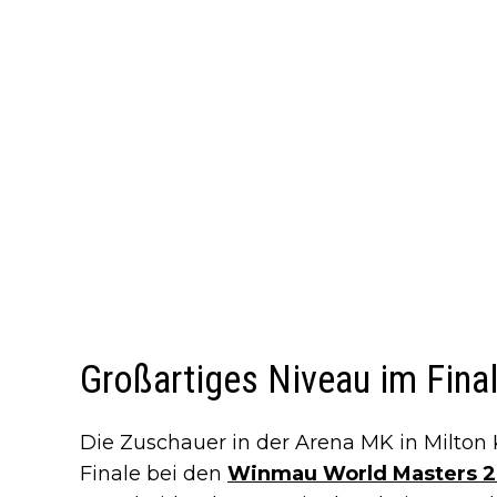
Großartiges Niveau im Fina
Die Zuschauer in der Arena MK in Milto
Finale bei den
Winmau World Masters 