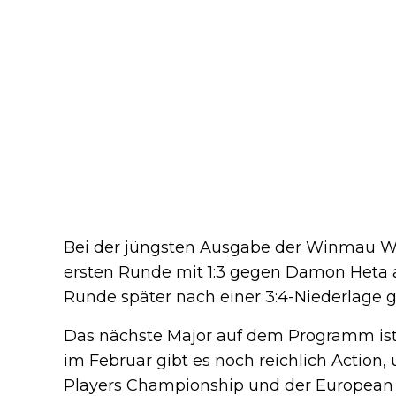
Bei der jüngsten Ausgabe der Winmau Wo
ersten Runde mit 1:3 gegen Damon Heta a
Runde später nach einer 3:4-Niederlage
Das nächste Major auf dem Programm is
im Februar gibt es noch reichlich Action
Players Championship und der European 