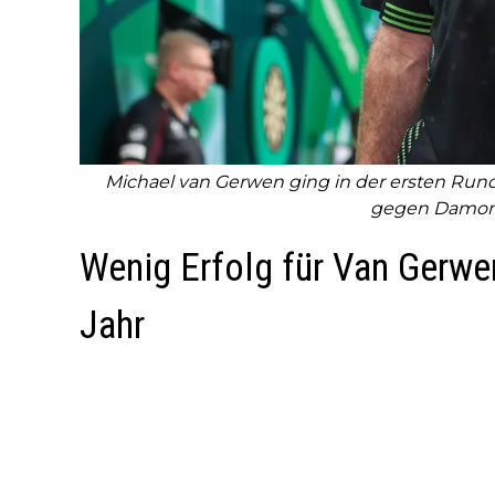
Michael van Gerwen ging in der ersten Run
gegen Damon 
Wenig Erfolg für Van Gerwe
Jahr