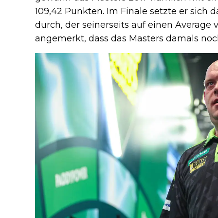
109,42 Punkten. Im Finale setzte er sich 
durch, der seinerseits auf einen Average 
angemerkt, dass das Masters damals noc