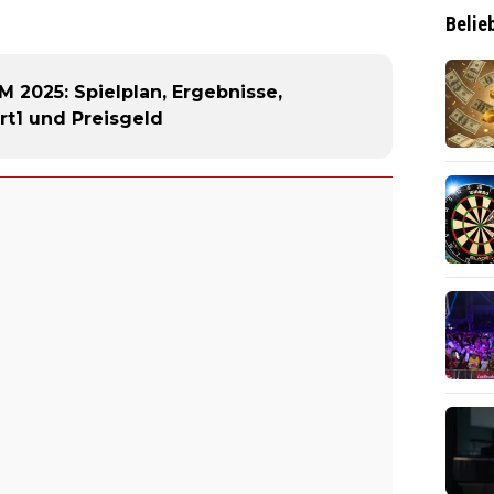
Belie
2025: Spielplan, Ergebnisse,
t1 und Preisgeld