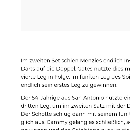
Im zweiten Set schien Menzies endlich in
Darts auf die Doppel. Gates nutzte dies m
vierte Leg in Folge. Im fünften Leg des 
endlich sein erstes Leg zu gewinnen.
Der 54-Jährige aus San Antonio nutzte e
dritten Leg, um im zweiten Satz mit der 
Der Schotte schlug dann mit seinem fünf
glich aus. Cammy gelang es schließlich, 