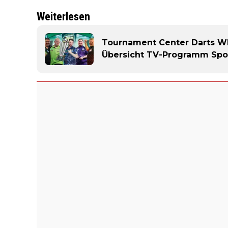
Weiterlesen
Tournament Center Darts WM 
Übersicht TV-Programm Spor