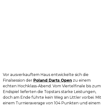
Vor ausverkauftem Haus entwickelte sich die
Finalsession der
Poland Darts Open
zu einem
echten Hochklass-Abend. Vom Viertelfinale bis zum
Endspiel lieferten die Topstars starke Leistungen,
doch am Ende führte kein Weg an Littler vorbei. Mit
einem Turnieraverage von 104 Punkten und einem