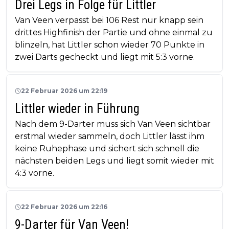
Drei Legs in Folge für Littler
Van Veen verpasst bei 106 Rest nur knapp sein
drittes Highfinish der Partie und ohne einmal zu
blinzeln, hat Littler schon wieder 70 Punkte in
zwei Darts gecheckt und liegt mit 5:3 vorne.
22 Februar 2026 um 22:19
Littler wieder in Führung
Nach dem 9-Darter muss sich Van Veen sichtbar
erstmal wieder sammeln, doch Littler lässt ihm
keine Ruhephase und sichert sich schnell die
nächsten beiden Legs und liegt somit wieder mit
4:3 vorne.
22 Februar 2026 um 22:16
9-Darter für Van Veen!