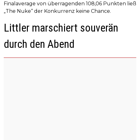
Finalaverage von überragenden 108,06 Punkten ließ
„The Nuke“ der Konkurrenz keine Chance.
Littler marschiert souverän
durch den Abend