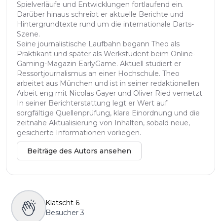
Spielverläufe und Entwicklungen fortlaufend ein.
Darüber hinaus schreibt er aktuelle Berichte und
Hintergrundtexte rund um die internationale Darts-
Szene.
Seine journalistische Laufbahn begann Theo als
Praktikant und später als Werkstudent beim Online-
Gaming-Magazin EarlyGame. Aktuell studiert er
Ressortjournalismus an einer Hochschule. Theo
arbeitet aus München und ist in seiner redaktionellen
Arbeit eng mit Nicolas Gayer und Oliver Ried vernetzt.
In seiner Berichterstattung legt er Wert auf
sorgfältige Quellenprüfung, klare Einordnung und die
zeitnahe Aktualisierung von Inhalten, sobald neue,
gesicherte Informationen vorliegen.
Beiträge des Autors ansehen
Klatscht
6
Besucher
3