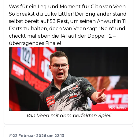
Was für ein Leg und Moment für Gian van Veen.
So breakst du Luke Littler! Der Engländer stand
selbst bereit auf 53 Rest, um seinen Anwurf in 11
Darts zu halten, doch Van Veen sagt "Nein" und
checkt mal eben die 141 auf der Doppel 12 –
überragendes Finale!
Van Veen mit dem perfekten Spiel!
22 Februar 2026 um 22:13