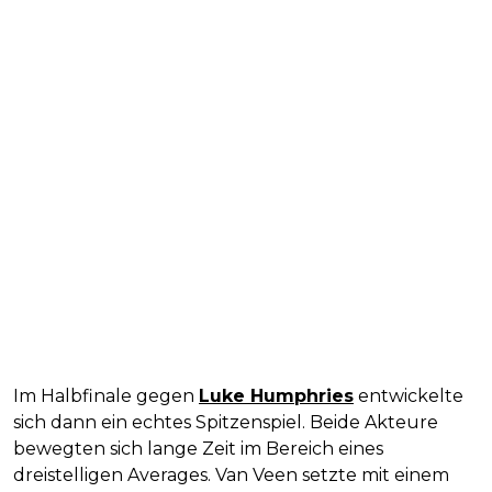
Im Halbfinale gegen
Luke Humphries
entwickelte
sich dann ein echtes Spitzenspiel. Beide Akteure
bewegten sich lange Zeit im Bereich eines
dreistelligen Averages. Van Veen setzte mit einem