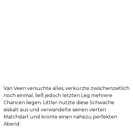
Van Veen versuchte alles, verkürzte zwischenzeitlich
noch einmal, ließ jedoch letzten Leg mehrere
Chancen liegen. Littler nutzte diese Schwäche
eiskalt aus und verwandelte seinen vierten
Matchdart und krönte einen nahezu perfekten
Abend.