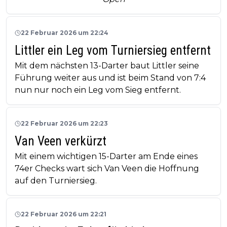
22 Februar 2026 um 22:24
Littler ein Leg vom Turniersieg entfernt
Mit dem nächsten 13-Darter baut Littler seine
Führung weiter aus und ist beim Stand von 7:4
nun nur noch ein Leg vom Sieg entfernt.
22 Februar 2026 um 22:23
Van Veen verkürzt
Mit einem wichtigen 15-Darter am Ende eines
74er Checks wart sich Van Veen die Hoffnung
auf den Turniersieg.
22 Februar 2026 um 22:21