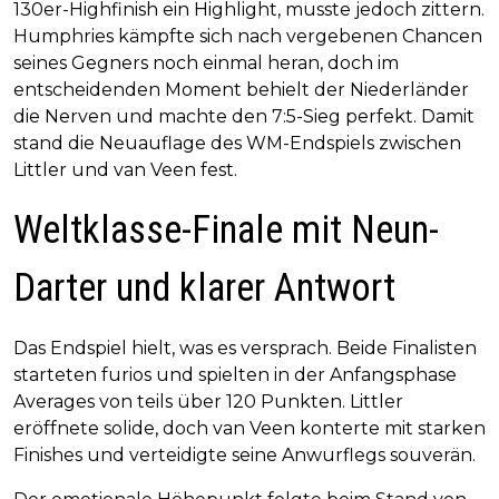
130er-Highfinish ein Highlight, musste jedoch zittern.
Humphries kämpfte sich nach vergebenen Chancen
seines Gegners noch einmal heran, doch im
entscheidenden Moment behielt der Niederländer
die Nerven und machte den 7:5-Sieg perfekt. Damit
stand die Neuauflage des WM-Endspiels zwischen
Littler und van Veen fest.
Weltklasse-Finale mit Neun-
Darter und klarer Antwort
Das Endspiel hielt, was es versprach. Beide Finalisten
starteten furios und spielten in der Anfangsphase
Averages von teils über 120 Punkten. Littler
eröffnete solide, doch van Veen konterte mit starken
Finishes und verteidigte seine Anwurflegs souverän.