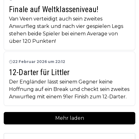
Finale auf Weltklasseniveau!
Van Veen verteidigt auch sein zweites
Anwurfleg stark und nach vier gespielen Legs
stehen beide Spieler bei einem Average von
über 120 Punkten!
22 Februar 2026 um 22:12
12-Darter für Littler
Der Engländer lässt seinem Gegner keine
Hoffnung auf ein Break und checkt sein zweites
Anwurfleg mit einem 91er Finish zum 12-Darter.
Mehr laden