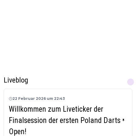
Liveblog
22 Februar 2026 um 22:43
Willkommen zum Liveticker der
Finalsession der ersten Poland Darts
Open!