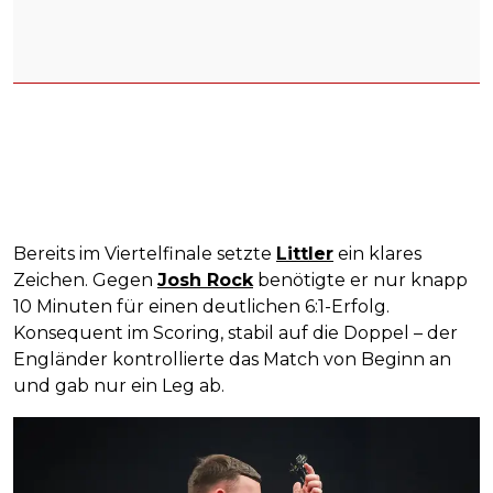
Bereits im Viertelfinale setzte
Littler
ein klares
Zeichen. Gegen
Josh Rock
benötigte er nur knapp
10 Minuten für einen deutlichen 6:1-Erfolg.
Konsequent im Scoring, stabil auf die Doppel – der
Engländer kontrollierte das Match von Beginn an
und gab nur ein Leg ab.