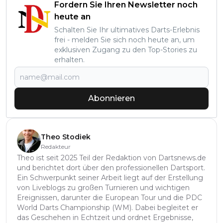
Fordern Sie Ihren Newsletter noch
heute an
Schalten Sie Ihr ultimatives Darts-Erlebnis
frei - melden Sie sich noch heute an, um
exklusiven Zugang zu den Top-Stories zu
erhalten.
Abonnieren
Theo Stodiek
Redakteur
Theo ist seit 2025 Teil der Redaktion von Dartsnews.de
und berichtet dort über den professionellen Dartsport.
Ein Schwerpunkt seiner Arbeit liegt auf der Erstellung
von Liveblogs zu großen Turnieren und wichtigen
Ereignissen, darunter die European Tour und die PDC
World Darts Championship (WM). Dabei begleitet er
das Geschehen in Echtzeit und ordnet Ergebnisse,