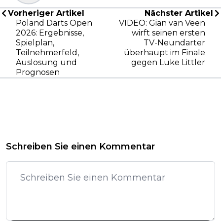
Vorheriger Artikel
Nächster Artikel
Poland Darts Open
VIDEO: Gian van Veen
2026: Ergebnisse,
wirft seinen ersten
Spielplan,
TV-Neundarter
Teilnehmerfeld,
überhaupt im Finale
Auslosung und
gegen Luke Littler
Prognosen
Schreiben Sie einen Kommentar