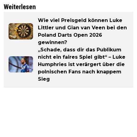
Weiterlesen
Wie viel Preisgeld können Luke
Littler und Gian van Veen bei den
Poland Darts Open 2026
gewinnen?
„Schade, dass dir das Publikum
nicht ein faires Spiel gibt“ – Luke
Humphries ist verärgert über die
polnischen Fans nach knappem
Sieg