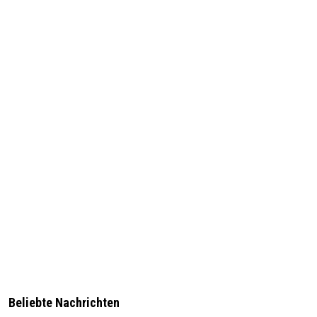
Beliebte Nachrichten