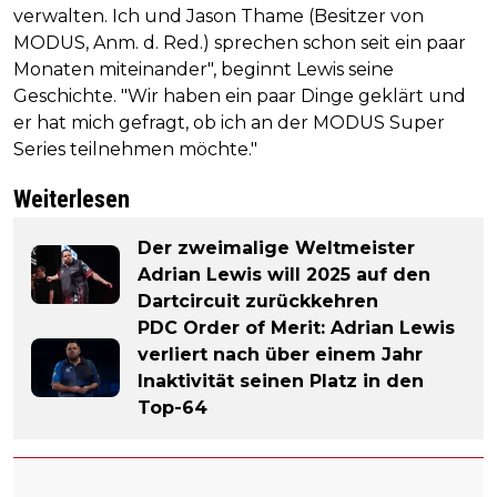
verwalten. Ich und Jason Thame (Besitzer von
MODUS, Anm. d. Red.) sprechen schon seit ein paar
Monaten miteinander", beginnt Lewis seine
Geschichte. "Wir haben ein paar Dinge geklärt und
er hat mich gefragt, ob ich an der MODUS Super
Series teilnehmen möchte."
Weiterlesen
Der zweimalige Weltmeister
Adrian Lewis will 2025 auf den
Dartcircuit zurückkehren
PDC Order of Merit: Adrian Lewis
verliert nach über einem Jahr
Inaktivität seinen Platz in den
Top-64