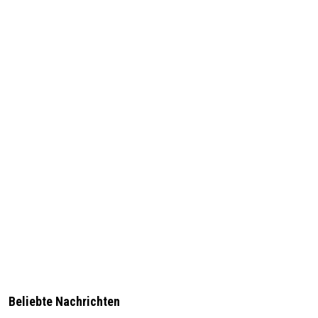
Beliebte Nachrichten