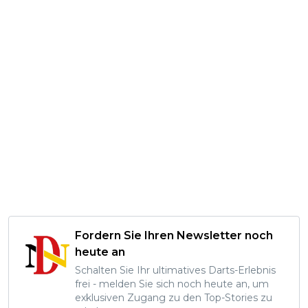
Fordern Sie Ihren Newsletter noch
heute an
Schalten Sie Ihr ultimatives Darts-Erlebnis
frei - melden Sie sich noch heute an, um
exklusiven Zugang zu den Top-Stories zu