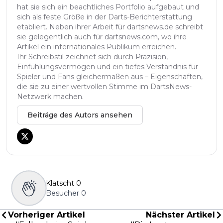
hat sie sich ein beachtliches Portfolio aufgebaut und
sich als feste Größe in der Darts-Berichterstattung
etabliert. Neben ihrer Arbeit für dartsnews.de schreibt
sie gelegentlich auch für dartsnews.com, wo ihre
Artikel ein internationales Publikum erreichen.
Ihr Schreibstil zeichnet sich durch Präzision,
Einfühlungsvermögen und ein tiefes Verständnis für
Spieler und Fans gleichermaßen aus – Eigenschaften,
die sie zu einer wertvollen Stimme im DartsNews-
Netzwerk machen.
Beiträge des Autors ansehen
Klatscht
0
Besucher
0
Vorheriger Artikel
Nächster Artikel