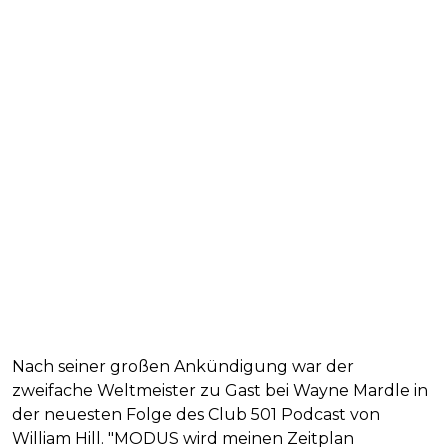
Nach seiner großen Ankündigung war der
zweifache Weltmeister zu Gast bei Wayne Mardle in
der neuesten Folge des Club 501 Podcast von
William Hill. "MODUS wird meinen Zeitplan