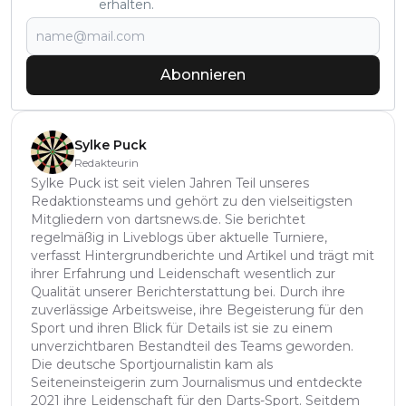
erhalten.
Abonnieren
Sylke Puck
Redakteurin
Sylke Puck ist seit vielen Jahren Teil unseres
Redaktionsteams und gehört zu den vielseitigsten
Mitgliedern von dartsnews.de. Sie berichtet
regelmäßig in Liveblogs über aktuelle Turniere,
verfasst Hintergrundberichte und Artikel und trägt mit
ihrer Erfahrung und Leidenschaft wesentlich zur
Qualität unserer Berichterstattung bei. Durch ihre
zuverlässige Arbeitsweise, ihre Begeisterung für den
Sport und ihren Blick für Details ist sie zu einem
unverzichtbaren Bestandteil des Teams geworden.
Die deutsche Sportjournalistin kam als
Seiteneinsteigerin zum Journalismus und entdeckte
2021 ihre Leidenschaft für den Darts-Sport. Seitdem