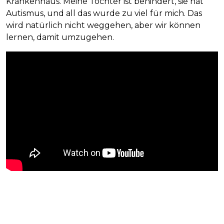
Krankenhaus. Meine Tochter ist behindert, sie hat
Autismus, und all das wurde zu viel für mich. Das
wird natürlich nicht weggehen, aber wir können
lernen, damit umzugehen.