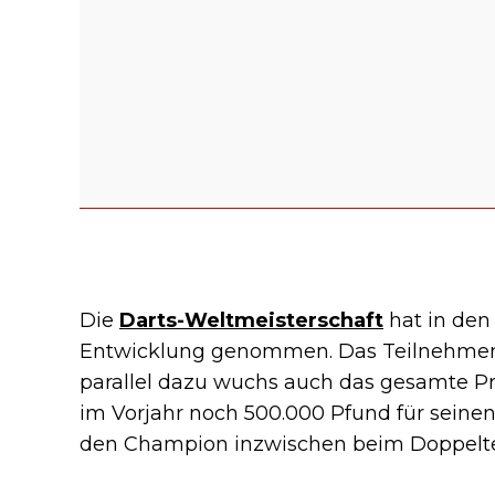
Die
Darts-Weltmeisterschaft
hat in den
Entwicklung genommen. Das Teilnehmerfel
parallel dazu wuchs auch das gesamte Pre
im Vorjahr noch 500.000 Pfund für seinen 
den Champion inzwischen beim Doppelt