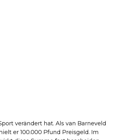
 Sport verändert hat. Als van Barneveld
elt er 100.000 Pfund Preisgeld. Im