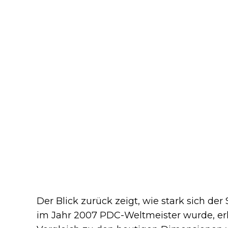
Der Blick zurück zeigt, wie stark sich der
im Jahr 2007 PDC-Weltmeister wurde, erhi