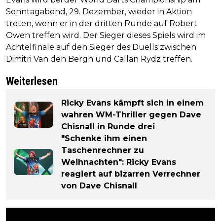
Sonntagabend, 29. Dezember, wieder in Aktion
treten, wenn er in der dritten Runde auf Robert
Owen treffen wird. Der Sieger dieses Spiels wird im
Achtelfinale auf den Sieger des Duells zwischen
Dimitri Van den Bergh und Callan Rydz treffen.
Weiterlesen
Ricky Evans kämpft sich in einem
wahren WM-Thriller gegen Dave
Chisnall in Runde drei
"Schenke ihm einen
Taschenrechner zu
Weihnachten": Ricky Evans
reagiert auf bizarren Verrechner
von Dave Chisnall