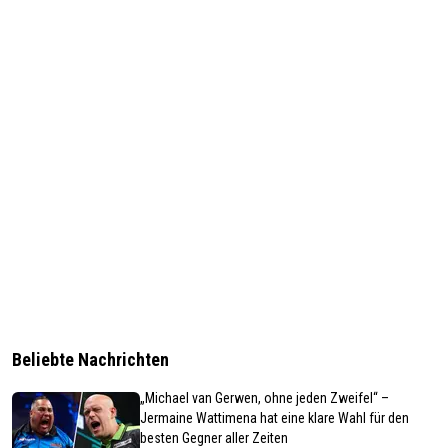
Beliebte Nachrichten
„Michael van Gerwen, ohne jeden Zweifel“ –
Jermaine Wattimena hat eine klare Wahl für den
besten Gegner aller Zeiten