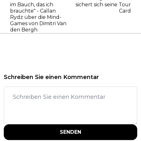
im Bauch, das ich
sichert sich seine Tour
brauchte" - Callan
Card
Rydz über die Mind-
Games von Dimitri Van
den Bergh
Schreiben Sie einen Kommentar
SENDEN