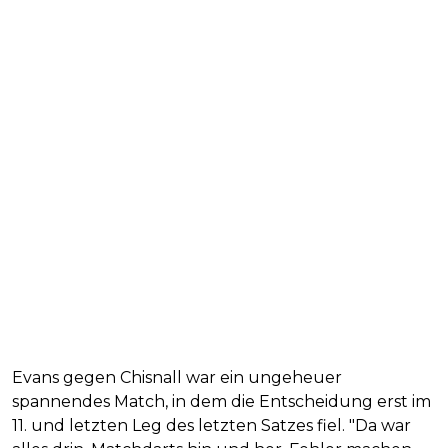
Evans gegen Chisnall war ein ungeheuer
spannendes Match, in dem die Entscheidung erst im
11. und letzten Leg des letzten Satzes fiel. "Da war