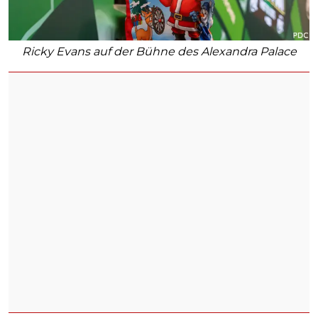
Ricky Evans auf der Bühne des Alexandra Palace