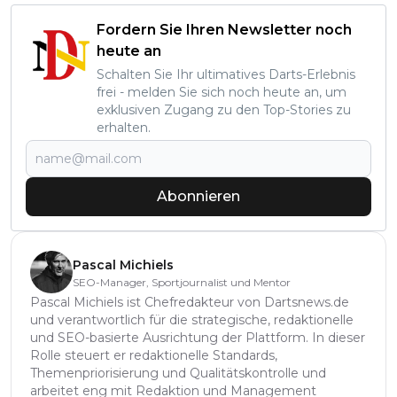
Fordern Sie Ihren Newsletter noch
heute an
Schalten Sie Ihr ultimatives Darts-Erlebnis
frei - melden Sie sich noch heute an, um
exklusiven Zugang zu den Top-Stories zu
erhalten.
Abonnieren
Pascal Michiels
SEO-Manager, Sportjournalist und Mentor
Pascal Michiels ist Chefredakteur von Dartsnews.de
und verantwortlich für die strategische, redaktionelle
und SEO-basierte Ausrichtung der Plattform. In dieser
Rolle steuert er redaktionelle Standards,
Themenpriorisierung und Qualitätskontrolle und
arbeitet eng mit Redaktion und Management