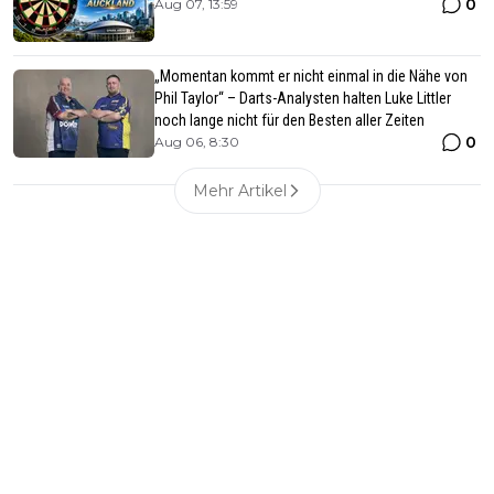
0
Aug 07, 13:59
„Momentan kommt er nicht einmal in die Nähe von
Phil Taylor“ – Darts-Analysten halten Luke Littler
noch lange nicht für den Besten aller Zeiten
0
Aug 06, 8:30
Mehr Artikel