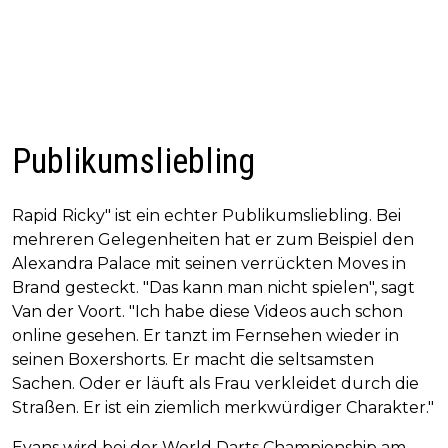
Publikumsliebling
Rapid Ricky" ist ein echter Publikumsliebling. Bei
mehreren Gelegenheiten hat er zum Beispiel den
Alexandra Palace mit seinen verrückten Moves in
Brand gesteckt. "Das kann man nicht spielen", sagt
Van der Voort. "Ich habe diese Videos auch schon
online gesehen. Er tanzt im Fernsehen wieder in
seinen Boxershorts. Er macht die seltsamsten
Sachen. Oder er läuft als Frau verkleidet durch die
Straßen. Er ist ein ziemlich merkwürdiger Charakter."
Evans wird bei der World Darts Championship am