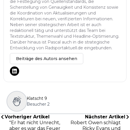
die Festlegung von Quellenstandards, die
Sicherstellung von Genauigkeit und Konsistenz sowie
die Koordination von Aktualisierungen und
Korrekturen bei neuen, verifizierten Informationen.
Neben seiner strategischen Arbeit ist er auch
redaktionell tätig und unterstützt das Team bei
Textstruktur, Themenwahl und Headline-Optimierung.
Darüber hinaus ist Pascal auch in die strategische
Entwicklung von Radsportaktuell.de eingebunden.
Beiträge des Autors ansehen
Klatscht
9
Besucher
2
Vorheriger Artikel
Nächster Artikel
"Er hat nicht Unrecht,
Robert Owen schlägt
aber es war das Feuer
Ricky Evans und