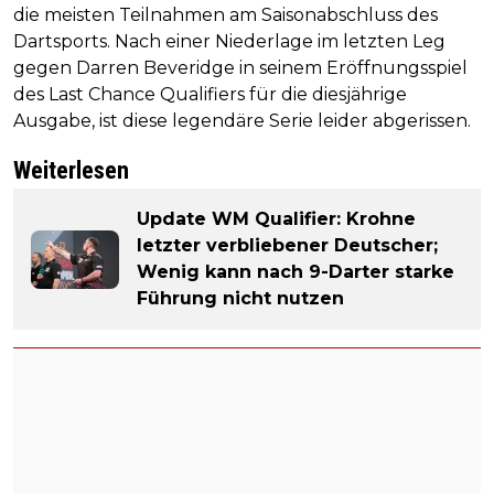
die meisten Teilnahmen am Saisonabschluss des
Dartsports. Nach einer Niederlage im letzten Leg
gegen Darren Beveridge in seinem Eröffnungsspiel
des Last Chance Qualifiers für die diesjährige
Ausgabe, ist diese legendäre Serie leider abgerissen.
Weiterlesen
Update WM Qualifier: Krohne
letzter verbliebener Deutscher;
Wenig kann nach 9-Darter starke
Führung nicht nutzen