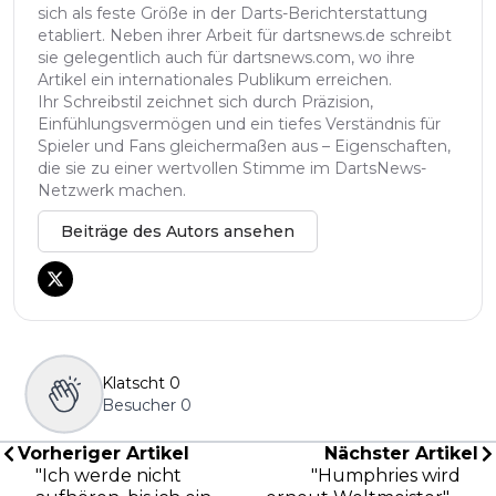
sich als feste Größe in der Darts-Berichterstattung
etabliert. Neben ihrer Arbeit für dartsnews.de schreibt
sie gelegentlich auch für dartsnews.com, wo ihre
Artikel ein internationales Publikum erreichen.
Ihr Schreibstil zeichnet sich durch Präzision,
Einfühlungsvermögen und ein tiefes Verständnis für
Spieler und Fans gleichermaßen aus – Eigenschaften,
die sie zu einer wertvollen Stimme im DartsNews-
Netzwerk machen.
Beiträge des Autors ansehen
Klatscht
0
Besucher
0
Vorheriger Artikel
Nächster Artikel
"Ich werde nicht
"Humphries wird