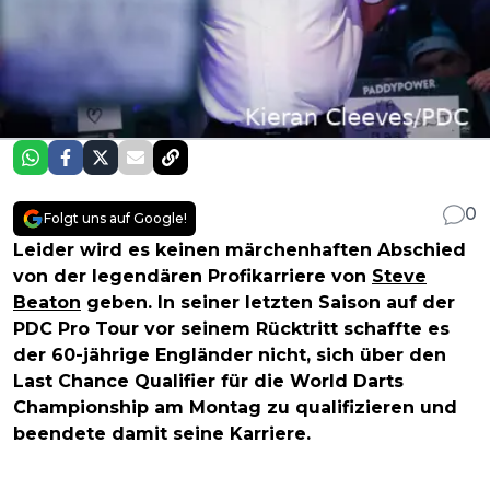
0
Folgt uns auf Google!
Leider wird es keinen märchenhaften Abschied
von der legendären Profikarriere von
Steve
Beaton
geben. In seiner letzten Saison auf der
PDC Pro Tour vor seinem Rücktritt schaffte es
der 60-jährige Engländer nicht, sich über den
Last Chance Qualifier für die World Darts
Championship am Montag zu qualifizieren und
beendete damit seine Karriere.