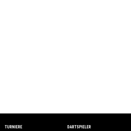
TURNIERE
DARTSPIELER