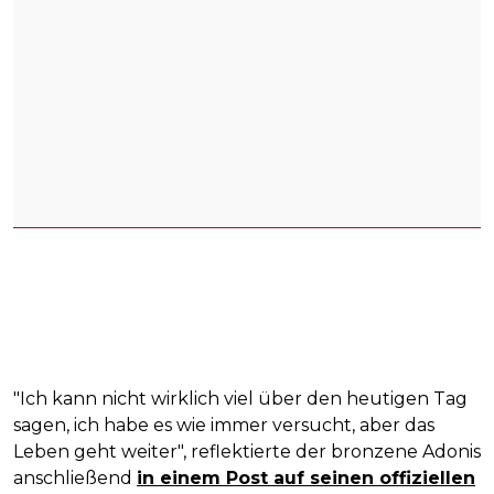
"Ich kann nicht wirklich viel über den heutigen Tag
sagen, ich habe es wie immer versucht, aber das
Leben geht weiter", reflektierte der bronzene Adonis
anschließend
in einem Post auf seinen offiziellen