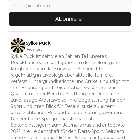
Abonnieren
Sylke Puck
Redakteurin
Sylke Puck ist seit vielen Jahren Teil unseres
Redaktionsteams und gehört zu den vielseitigsten
Mitgliedern von dartsnews.de. Sie berichtet
regelmäßig in Liveblogs über aktuelle Turniere,
verfasst Hintergrundberichte und Artikel und trägt mit
ihrer Erfahrung und Leidenschaft wesentlich zur
Qualität unserer Berichterstattung bei. Durch ihre
zuverlässige Arbeitsweise, ihre Begeisterung für den
Sport und ihren Blick für Details ist sie zu einem
unverzichtbaren Bestandteil des Teams geworden.
Die deutsche Sportjournalistin kam als
Seiteneinsteigerin zum Journalismus und entdeckte
2021 ihre Leidenschaft für den Darts-Sport. Seitdem
hat sie sich ein beachtliches Portfolio aufgebaut und