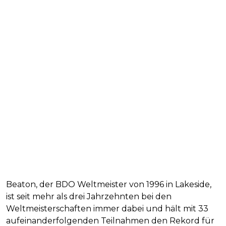
Beaton, der BDO Weltmeister von 1996 in Lakeside,
ist seit mehr als drei Jahrzehnten bei den
Weltmeisterschaften immer dabei und hält mit 33
aufeinanderfolgenden Teilnahmen den Rekord für