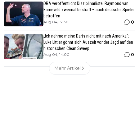
DRA veröffentlicht Disziplinarliste: Raymond van
Barneveld zweimal bestraft – auch deutsche Spieler
betroffen
0
Aug 04, 17:30
„Ich nehme meine Darts nicht mit nach Amerika“:
Luke Littler gönnt sich Auszeit vor der Jagd auf den
historischen Clean Sweep
0
Aug 04, 14:00
Mehr Artikel