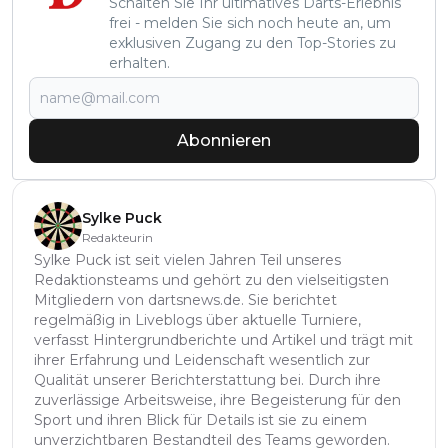
Schalten Sie Ihr ultimatives Darts-Erlebnis
frei - melden Sie sich noch heute an, um
exklusiven Zugang zu den Top-Stories zu
erhalten.
Abonnieren
Sylke Puck
Redakteurin
Sylke Puck ist seit vielen Jahren Teil unseres
Redaktionsteams und gehört zu den vielseitigsten
Mitgliedern von dartsnews.de. Sie berichtet
regelmäßig in Liveblogs über aktuelle Turniere,
verfasst Hintergrundberichte und Artikel und trägt mit
ihrer Erfahrung und Leidenschaft wesentlich zur
Qualität unserer Berichterstattung bei. Durch ihre
zuverlässige Arbeitsweise, ihre Begeisterung für den
Sport und ihren Blick für Details ist sie zu einem
unverzichtbaren Bestandteil des Teams geworden.