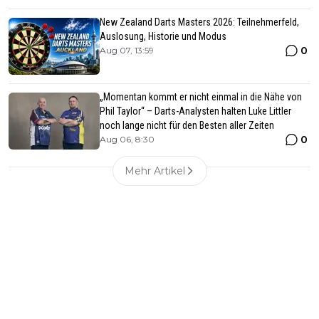
New Zealand Darts Masters 2026: Teilnehmerfeld,
Auslosung, Historie und Modus
0
Aug 07, 13:59
„Momentan kommt er nicht einmal in die Nähe von
Phil Taylor“ – Darts-Analysten halten Luke Littler
noch lange nicht für den Besten aller Zeiten
0
Aug 06, 8:30
Mehr Artikel