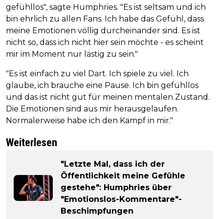
gefühllos", sagte Humphries. "Es ist seltsam und ich
bin ehrlich zu allen Fans. Ich habe das Gefühl, dass
meine Emotionen völlig durcheinander sind. Es ist
nicht so, dass ich nicht hier sein möchte - es scheint
mir im Moment nur lästig zu sein."
"Es ist einfach zu viel Dart. Ich spiele zu viel. Ich
glaube, ich brauche eine Pause. Ich bin gefühllos
und das ist nicht gut für meinen mentalen Zustand.
Die Emotionen sind aus mir herausgelaufen.
Normalerweise habe ich den Kampf in mir."
Weiterlesen
"Letzte Mal, dass ich der
Öffentlichkeit meine Gefühle
gestehe": Humphries über
"Emotionslos-Kommentare"-
Beschimpfungen