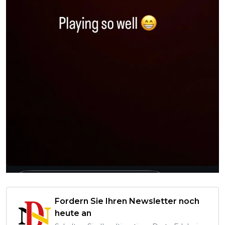
Fordern Sie Ihren Newsletter noch
heute an