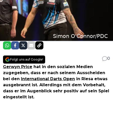
0
Folgt uns auf Google!
Gerwyn Price
hat in den sozialen Medien
zugegeben, dass er nach seinem Ausscheiden
bei den
International Darts Open
in Riesa etwas
ausgebrannt ist. Allerdings mit dem Vorbehalt,
dass er im Augenblick sehr positiv auf sein Spiel
eingestellt ist.