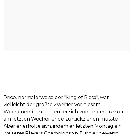
Price, normalerweise der "King of Riesa", war
vielleicht der größte Zweifler vor diesem
Wochenende, nachdem er sich von einem Turnier
am letzten Wochenende zurückziehen musste.
Aber er erholte sich, indem er letzten Montag ein
weiteres Players Championship Turnier gewann.