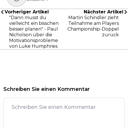
Vorheriger Artikel
Nächster Artikel
"Dann musst du
Martin Schindler zieht
vielleicht ein bisschen
Teilnahme am Players
besser planen" - Paul
Championship-Doppel
Nicholson über die
zurück
Motivationsprobleme
von Luke Humphries
Schreiben Sie einen Kommentar