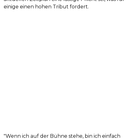
einige einen hohen Tribut fordert.
"Wenn ich auf der Bühne stehe, bin ich einfach