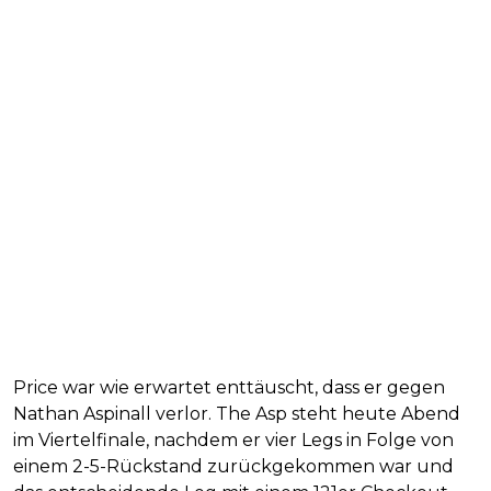
Price war wie erwartet enttäuscht, dass er gegen
Nathan Aspinall verlor. The Asp steht heute Abend
im Viertelfinale, nachdem er vier Legs in Folge von
einem 2-5-Rückstand zurückgekommen war und