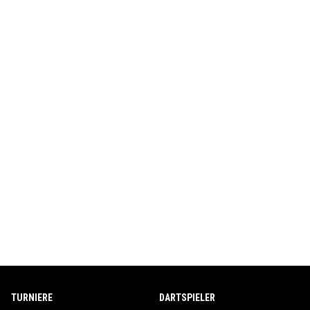
TURNIERE
DARTSPIELER