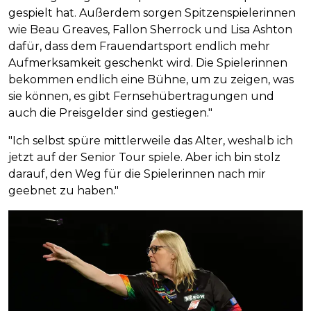
gespielt hat. Außerdem sorgen Spitzenspielerinnen
wie Beau Greaves, Fallon Sherrock und Lisa Ashton
dafür, dass dem Frauendartsport endlich mehr
Aufmerksamkeit geschenkt wird. Die Spielerinnen
bekommen endlich eine Bühne, um zu zeigen, was
sie können, es gibt Fernsehübertragungen und
auch die Preisgelder sind gestiegen."
"Ich selbst spüre mittlerweile das Alter, weshalb ich
jetzt auf der Senior Tour spiele. Aber ich bin stolz
darauf, den Weg für die Spielerinnen nach mir
geebnet zu haben."