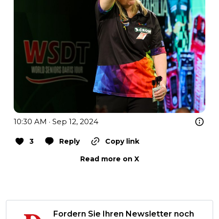
10:30 AM · Sep 12, 2024
3
Reply
Copy link
Read more on X
Fordern Sie Ihren Newsletter noch