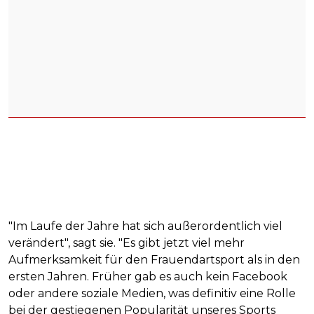
"Im Laufe der Jahre hat sich außerordentlich viel
verändert", sagt sie. "Es gibt jetzt viel mehr
Aufmerksamkeit für den Frauendartsport als in den
ersten Jahren. Früher gab es auch kein Facebook
oder andere soziale Medien, was definitiv eine Rolle
bei der gestiegenen Popularität unseres Sports