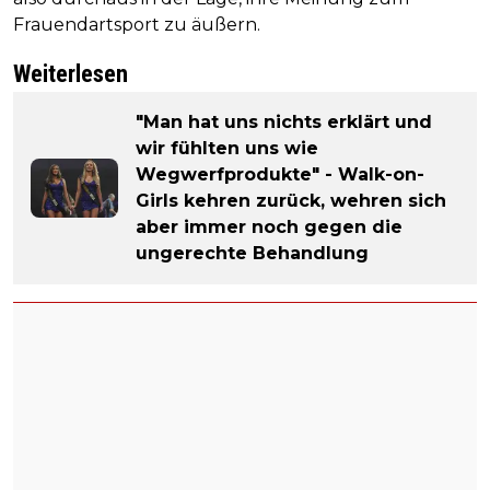
Frauendartsport zu äußern.
Weiterlesen
"Man hat uns nichts erklärt und
wir fühlten uns wie
Wegwerfprodukte" - Walk-on-
Girls kehren zurück, wehren sich
aber immer noch gegen die
ungerechte Behandlung