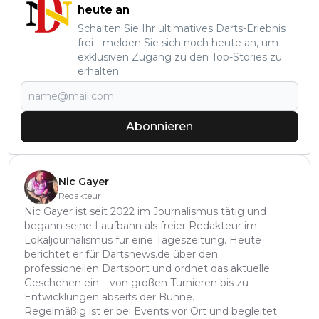
heute an
Schalten Sie Ihr ultimatives Darts-Erlebnis
frei - melden Sie sich noch heute an, um
exklusiven Zugang zu den Top-Stories zu
erhalten.
Abonnieren
Nic Gayer
Redakteur
Nic Gayer ist seit 2022 im Journalismus tätig und
begann seine Laufbahn als freier Redakteur im
Lokaljournalismus für eine Tageszeitung. Heute
berichtet er für Dartsnews.de über den
professionellen Dartsport und ordnet das aktuelle
Geschehen ein – von großen Turnieren bis zu
Entwicklungen abseits der Bühne.
Regelmäßig ist er bei Events vor Ort und begleitet