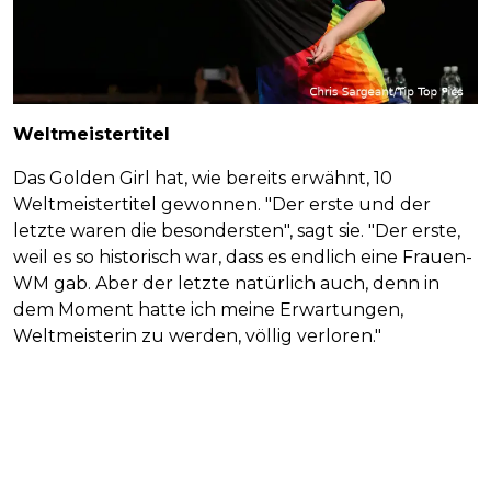
Weltmeistertitel
Das Golden Girl hat, wie bereits erwähnt, 10
Weltmeistertitel gewonnen. "Der erste und der
letzte waren die besondersten", sagt sie. "Der erste,
weil es so historisch war, dass es endlich eine Frauen-
WM gab. Aber der letzte natürlich auch, denn in
dem Moment hatte ich meine Erwartungen,
Weltmeisterin zu werden, völlig verloren."