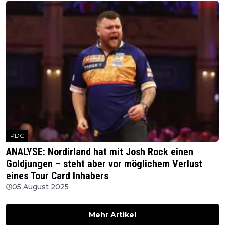
PDC
ANALYSE: Nordirland hat mit Josh Rock einen
Goldjungen – steht aber vor möglichem Verlust
eines Tour Card Inhabers
05 August 2025
Mehr Artikel