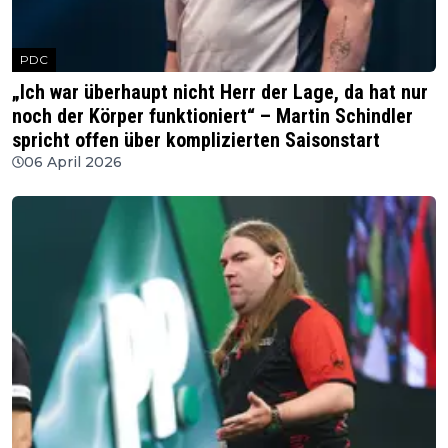
PDC
„Ich war überhaupt nicht Herr der Lage, da hat nur
noch der Körper funktioniert“ – Martin Schindler
spricht offen über komplizierten Saisonstart
06 April 2026