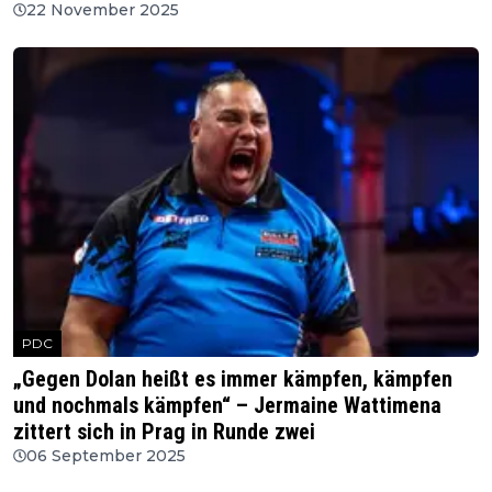
22 November 2025
PDC
„Gegen Dolan heißt es immer kämpfen, kämpfen
und nochmals kämpfen“ – Jermaine Wattimena
zittert sich in Prag in Runde zwei
06 September 2025