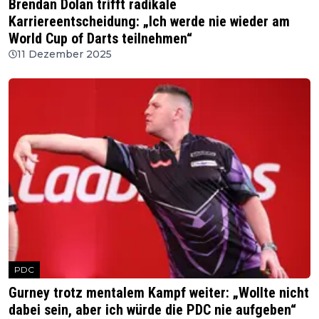
Brendan Dolan trifft radikale
Karriereentscheidung: „Ich werde nie wieder am
World Cup of Darts teilnehmen“
11 Dezember 2025
PDC
Gurney trotz mentalem Kampf weiter: „Wollte nicht
dabei sein, aber ich würde die PDC nie aufgeben“