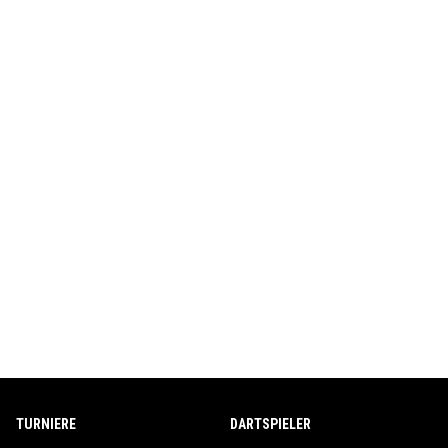
TURNIERE
DARTSPIELER