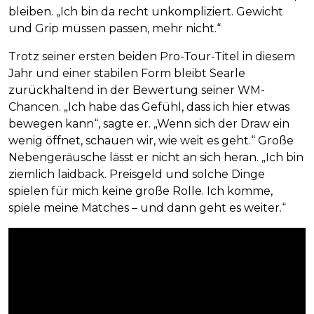
bleiben. „Ich bin da recht unkompliziert. Gewicht
und Grip müssen passen, mehr nicht.“
Trotz seiner ersten beiden Pro-Tour-Titel in diesem
Jahr und einer stabilen Form bleibt Searle
zurückhaltend in der Bewertung seiner WM-
Chancen. „Ich habe das Gefühl, dass ich hier etwas
bewegen kann“, sagte er. „Wenn sich der Draw ein
wenig öffnet, schauen wir, wie weit es geht.“ Große
Nebengeräusche lässt er nicht an sich heran. „Ich bin
ziemlich laidback. Preisgeld und solche Dinge
spielen für mich keine große Rolle. Ich komme,
spiele meine Matches – und dann geht es weiter.“