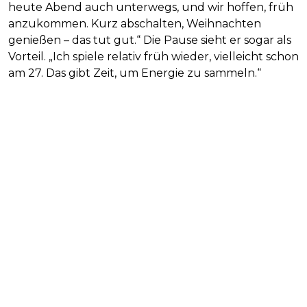
heute Abend auch unterwegs, und wir hoffen, früh
anzukommen. Kurz abschalten, Weihnachten
genießen – das tut gut.“ Die Pause sieht er sogar als
Vorteil. „Ich spiele relativ früh wieder, vielleicht schon
am 27. Das gibt Zeit, um Energie zu sammeln.“