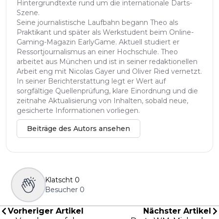
Hintergrundtexte rund um die internationale Darts-
Szene.
Seine journalistische Laufbahn begann Theo als
Praktikant und später als Werkstudent beim Online-
Gaming-Magazin EarlyGame. Aktuell studiert er
Ressortjournalismus an einer Hochschule. Theo
arbeitet aus München und ist in seiner redaktionellen
Arbeit eng mit Nicolas Gayer und Oliver Ried vernetzt.
In seiner Berichterstattung legt er Wert auf
sorgfältige Quellenprüfung, klare Einordnung und die
zeitnahe Aktualisierung von Inhalten, sobald neue,
gesicherte Informationen vorliegen.
Beiträge des Autors ansehen
Klatscht
0
Besucher
0
Vorheriger Artikel
Nächster Artikel