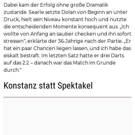
Dabei kam der Erfolg ohne große Dramatik
zustande. Searle setzte Dolan von Beginn an unter
Druck, hielt sein Niveau konstant hoch und nutzte
die entscheidenden Momente konsequent aus. „Ich
wollte von Anfang an sauber checken und ihn sofort
stressen“, erklärte der 36-Jährige nach der Partie. „Er
hat ein paar Chancen liegen lassen, und ich habe das
eiskalt bestraft. Im letzten Satz hatte er drei Darts
auf das 2:2 – danach war das Match im Grunde
durch.“
Konstanz statt Spektakel