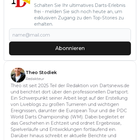
Schalten Sie Ihr ultimatives Darts-Erlebnis
frei - melden Sie sich noch heute an, um
exklusiven Zugang zu den Top-Stories zu
erhalten.
Abonnieren
Theo Stodiek
Redakteur
Theo ist seit 2025 Teil der Redaktion von Dartsnews.de
und berichtet dort über den professionellen Dartsport.
Ein Schwerpunkt seiner Arbeit liegt auf der Erstellung
von Liveblogs zu großen Turnieren und wichtigen
Ereignissen, darunter die European Tour und die PDC
World Darts Championship (WM). Dabei begleitet er
das Geschehen in Echtzeit und ordnet Ergebnisse,
Spielverläufe und Entwicklungen fortlaufend ein.
Darüber hinaus schreibt er aktuelle Berichte und