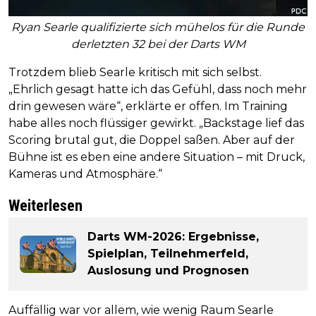
Ryan Searle qualifizierte sich mühelos für die Runde
derletzten 32 bei der Darts WM
Trotzdem blieb Searle kritisch mit sich selbst.
„Ehrlich gesagt hatte ich das Gefühl, dass noch mehr
drin gewesen wäre“, erklärte er offen. Im Training
habe alles noch flüssiger gewirkt. „Backstage lief das
Scoring brutal gut, die Doppel saßen. Aber auf der
Bühne ist es eben eine andere Situation – mit Druck,
Kameras und Atmosphäre.“
Weiterlesen
Darts WM-2026: Ergebnisse,
Spielplan, Teilnehmerfeld,
Auslosung und Prognosen
Auffällig war vor allem, wie wenig Raum Searle