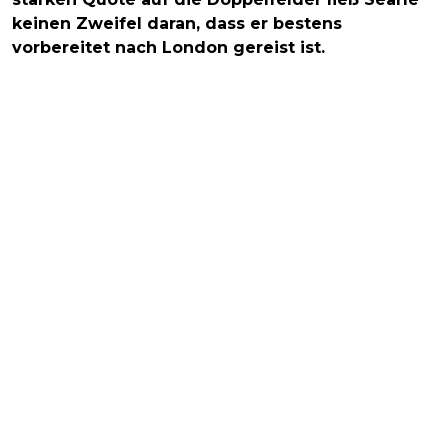
keinen Zweifel daran, dass er bestens
vorbereitet nach London gereist ist.