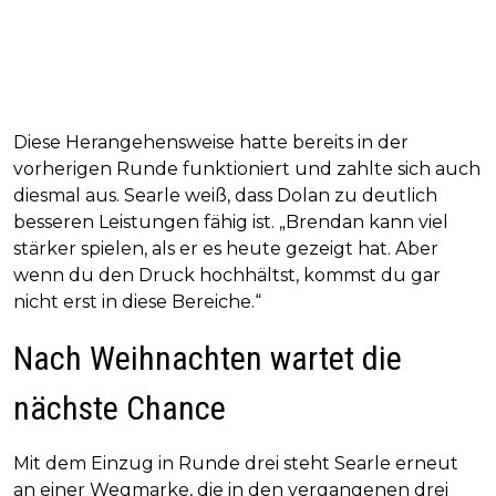
Diese Herangehensweise hatte bereits in der
vorherigen Runde funktioniert und zahlte sich auch
diesmal aus. Searle weiß, dass Dolan zu deutlich
besseren Leistungen fähig ist. „Brendan kann viel
stärker spielen, als er es heute gezeigt hat. Aber
wenn du den Druck hochhältst, kommst du gar
nicht erst in diese Bereiche.“
Nach Weihnachten wartet die
nächste Chance
Mit dem Einzug in Runde drei steht Searle erneut
an einer Wegmarke, die in den vergangenen drei