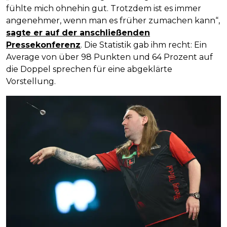
fühlte mich ohnehin gut. Trotzdem ist es immer
angenehmer, wenn man es früher zumachen kann“,
sagte er auf der anschließenden
Pressekonferenz
. Die Statistik gab ihm recht: Ein
Average von über 98 Punkten und 64 Prozent auf
die Doppel sprechen für eine abgeklärte
Vorstellung.