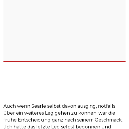
Auch wenn Searle selbst davon ausging, notfalls
über ein weiteres Leg gehen zu können, war die
frühe Entscheidung ganz nach seinem Geschmack.
„Ich hätte das letzte Leg selbst begonnen und