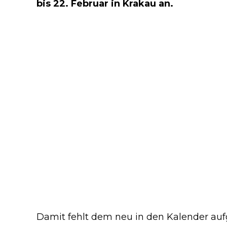
bis 22. Februar in Krakau an.
Damit fehlt dem neu in den Kalender a