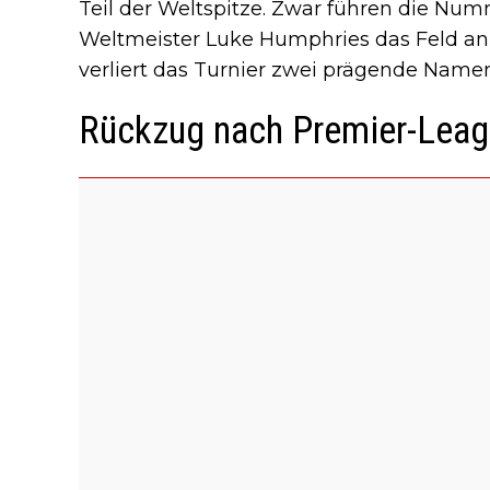
Teil der Weltspitze. Zwar führen die Numm
Weltmeister Luke Humphries das Feld an
verliert das Turnier zwei prägende Namen
Rückzug nach Premier-Leag