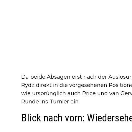
Da beide Absagen erst nach der Auslosu
Rydz direkt in die vorgesehenen Position
wie ursprünglich auch Price und van Ger
Runde ins Turnier ein.
Blick nach vorn: Wiedersehe