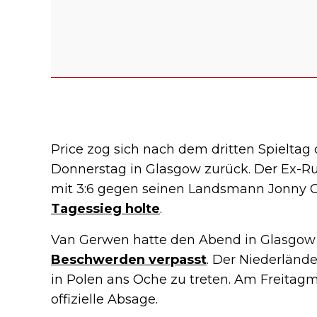
Price zog sich nach dem dritten Spielta
Donnerstag in Glasgow zurück. Der Ex-Ru
mit 3:6 gegen seinen Landsmann Jonny C
Tagessieg holte
.
Van Gerwen hatte den Abend in Glasgo
Beschwerden verpasst
. Der Niederlände
in Polen ans Oche zu treten. Am Freita
offizielle Absage.