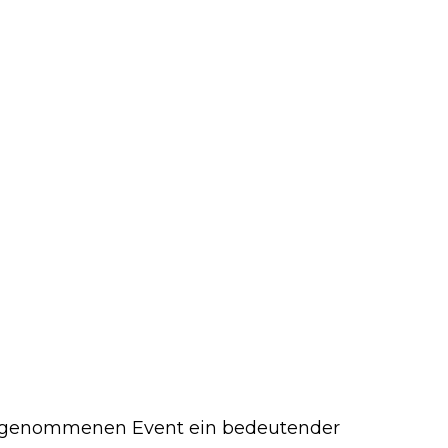
ufgenommenen Event ein bedeutender