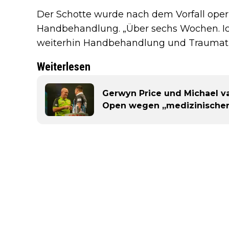
Der Schotte wurde nach dem Vorfall operi
Handbehandlung. „Über sechs Wochen. Ic
weiterhin Handbehandlung und Traumat
Weiterlesen
Gerwyn Price und Michael v
Open wegen „medizinischer