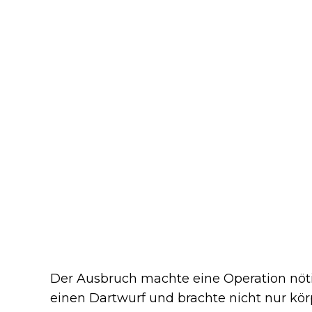
Der Ausbruch machte eine Operation nöt
einen Dartwurf und brachte nicht nur kör