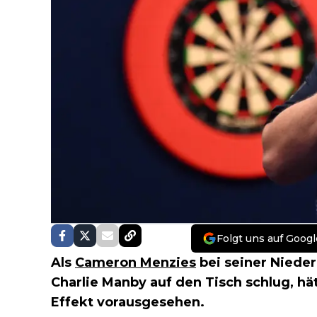
Folgt uns auf Googl
Als
Cameron Menzies
bei seiner Nieder
Charlie Manby auf den Tisch schlug, h
Effekt vorausgesehen.