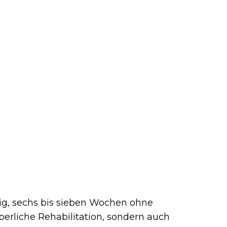
ig, sechs bis sieben Wochen ohne
perliche Rehabilitation, sondern auch