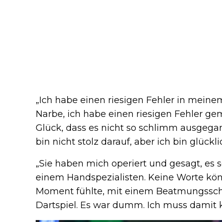
„Ich habe einen riesigen Fehler in mein
Narbe, ich habe einen riesigen Fehler ge
Glück, dass es nicht so schlimm ausgegang
bin nicht stolz darauf, aber ich bin glückl
„Sie haben mich operiert und gesagt, es 
einem Handspezialisten. Keine Worte kön
Moment fühlte, mit einem Beatmungsschl
Dartspiel. Es war dumm. Ich muss damit