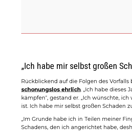
„Ich habe mir selbst großen Sc
Rückblickend auf die Folgen des Vorfall
schonungslos ehrlich
. „Ich habe dieses
kämpfen“, gestand er. „Ich wünschte, ich
ist. Ich habe mir selbst großen Schaden z
„Im Grunde habe ich in Teilen meiner Fi
Schadens, den ich angerichtet habe, des