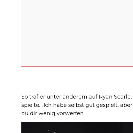
So traf er unter anderem auf Ryan Searle
spielte. „Ich habe selbst gut gespielt, ab
du dir wenig vorwerfen.“