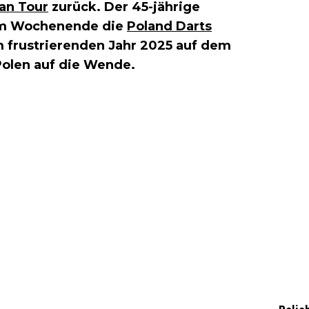
an Tour
zurück. Der 45-jährige
 am Wochenende die
Poland Darts
 frustrierenden Jahr 2025 auf dem
 Polen auf die Wende.