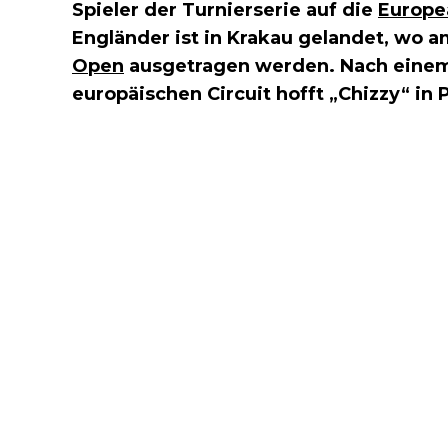
Spieler der Turnierserie auf die
Europe
Engländer ist in Krakau gelandet, wo
Open
ausgetragen werden. Nach einem
europäischen Circuit hofft „Chizzy“ in