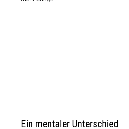
Ein mentaler Unterschied