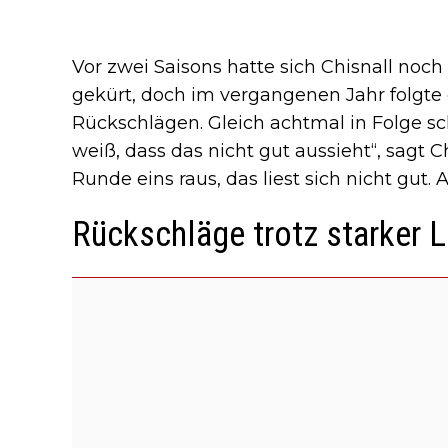
Vor zwei Saisons hatte sich Chisnall noc
gekürt, doch im vergangenen Jahr folgte e
Rückschlägen. Gleich achtmal in Folge sch
weiß, dass das nicht gut aussieht“, sagt Ch
Runde eins raus, das liest sich nicht gut. 
Rückschläge trotz starker 