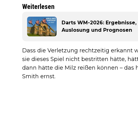
Weiterlesen
Darts WM-2026: Ergebnisse, 
Auslosung und Prognosen
Dass die Verletzung rechtzeitig erkannt
sie dieses Spiel nicht bestritten hätte, hä
dann hätte die Milz reißen können – das
Smith ernst.