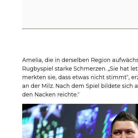
Amelia, die in derselben Region aufwächst
Rugbyspiel starke Schmerzen. „Sie hat le
merkten sie, dass etwas nicht stimmt“, e
an der Milz. Nach dem Spiel bildete sich 
den Nacken reichte.“