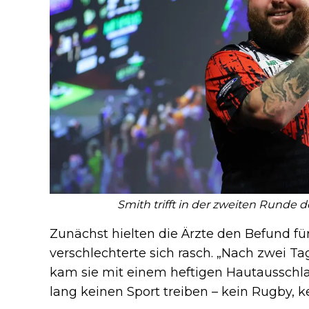
Smith trifft in der zweiten Runde 
Zunächst hielten die Ärzte den Befund fü
verschlechterte sich rasch. „Nach zwei T
kam sie mit einem heftigen Hautausschla
lang keinen Sport treiben – kein Rugby, k