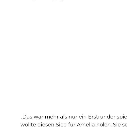
„Das war mehr als nur ein Erstrundenspiel
wollte diesen Sieg für Amelia holen. Sie so