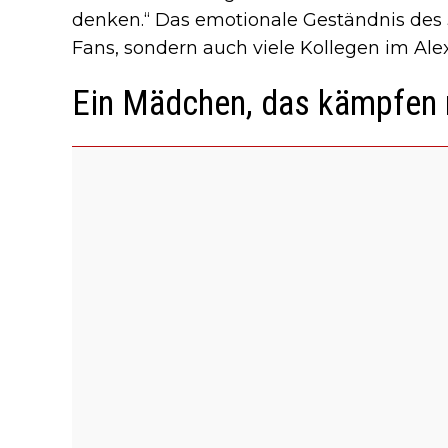
denken.“ Das emotionale Geständnis des 3
Fans, sondern auch viele Kollegen im Ale
Ein Mädchen, das kämpfen