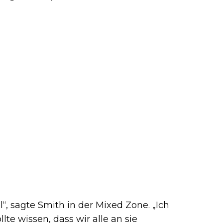
“, sagte Smith in der Mixed Zone. „Ich
llte wissen, dass wir alle an sie