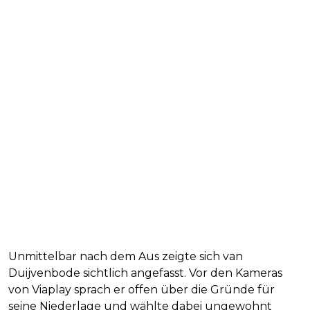
Unmittelbar nach dem Aus zeigte sich van
Duijvenbode sichtlich angefasst. Vor den Kameras
von Viaplay sprach er offen über die Gründe für
seine Niederlage und wählte dabei ungewohnt