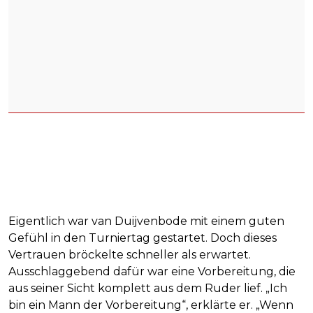
Eigentlich war van Duijvenbode mit einem guten
Gefühl in den Turniertag gestartet. Doch dieses
Vertrauen bröckelte schneller als erwartet.
Ausschlaggebend dafür war eine Vorbereitung, die
aus seiner Sicht komplett aus dem Ruder lief. „Ich
bin ein Mann der Vorbereitung“, erklärte er. „Wenn