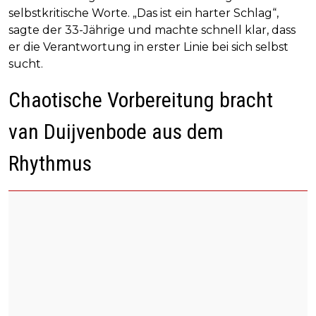
selbstkritische Worte. „Das ist ein harter Schlag“,
sagte der 33-Jährige und machte schnell klar, dass
er die Verantwortung in erster Linie bei sich selbst
sucht.
Chaotische Vorbereitung bracht
van Duijvenbode aus dem
Rhythmus