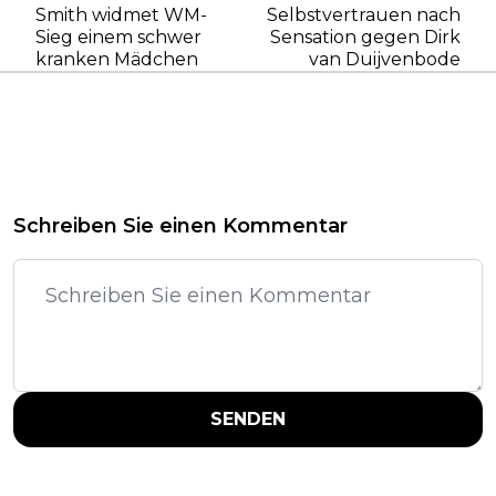
Smith widmet WM-
Selbstvertrauen nach
Sieg einem schwer
Sensation gegen Dirk
kranken Mädchen
van Duijvenbode
Schreiben Sie einen Kommentar
SENDEN