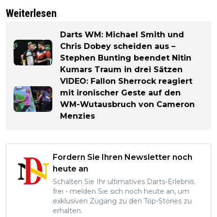
Weiterlesen
Darts WM: Michael Smith und
Chris Dobey scheiden aus –
Stephen Bunting beendet Nitin
Kumars Traum in drei Sätzen
VIDEO: Fallon Sherrock reagiert
mit ironischer Geste auf den
WM-Wutausbruch von Cameron
Menzies
Fordern Sie Ihren Newsletter noch
heute an
Schalten Sie Ihr ultimatives Darts-Erlebnis
frei - melden Sie sich noch heute an, um
exklusiven Zugang zu den Top-Stories zu
erhalten.