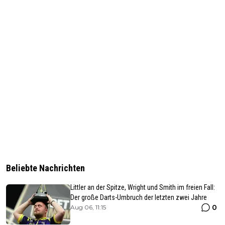
Beliebte Nachrichten
Littler an der Spitze, Wright und Smith im freien Fall:
Der große Darts-Umbruch der letzten zwei Jahre
0
Aug 06, 11:15