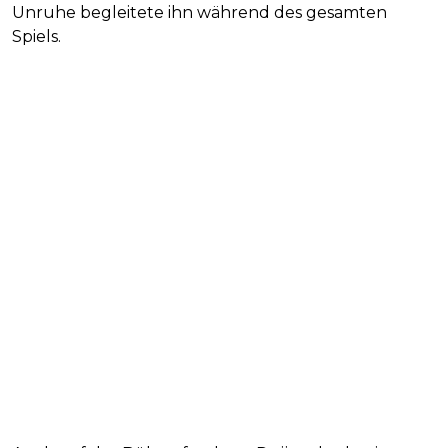
Unruhe begleitete ihn während des gesamten
Spiels.