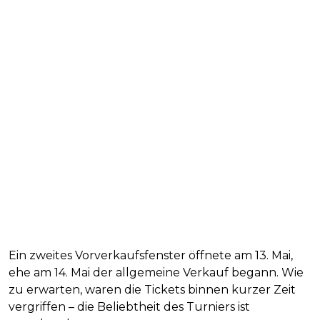
Ein zweites Vorverkaufsfenster öffnete am 13. Mai,
ehe am 14. Mai der allgemeine Verkauf begann. Wie
zu erwarten, waren die Tickets binnen kurzer Zeit
vergriffen – die Beliebtheit des Turniers ist