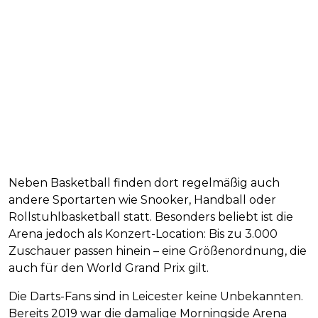
Neben Basketball finden dort regelmäßig auch
andere Sportarten wie Snooker, Handball oder
Rollstuhlbasketball statt. Besonders beliebt ist die
Arena jedoch als Konzert-Location: Bis zu 3.000
Zuschauer passen hinein – eine Größenordnung, die
auch für den World Grand Prix gilt.
Die Darts-Fans sind in Leicester keine Unbekannten.
Bereits 2019 war die damalige Morningside Arena