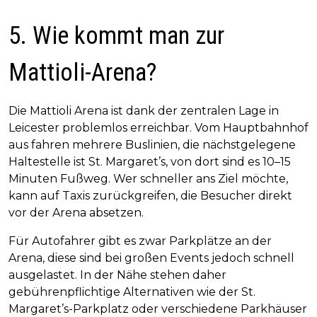
5. Wie kommt man zur
Mattioli-Arena?
Die Mattioli Arena ist dank der zentralen Lage in
Leicester problemlos erreichbar. Vom Hauptbahnhof
aus fahren mehrere Buslinien, die nächstgelegene
Haltestelle ist St. Margaret’s, von dort sind es 10–15
Minuten Fußweg. Wer schneller ans Ziel möchte,
kann auf Taxis zurückgreifen, die Besucher direkt
vor der Arena absetzen.
Für Autofahrer gibt es zwar Parkplätze an der
Arena, diese sind bei großen Events jedoch schnell
ausgelastet. In der Nähe stehen daher
gebührenpflichtige Alternativen wie der St.
Margaret’s-Parkplatz oder verschiedene Parkhäuser