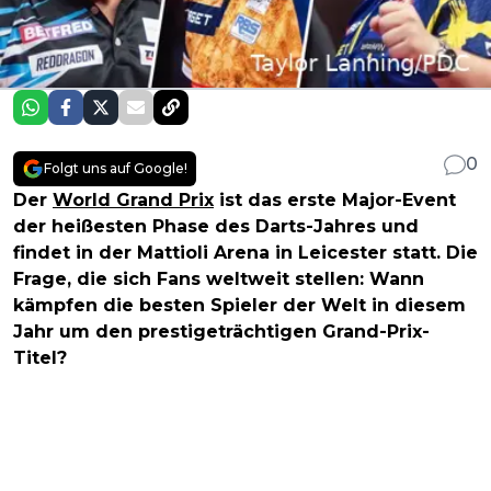
0
Folgt uns auf Google!
Der
World Grand Prix
ist das erste Major-Event
der heißesten Phase des Darts-Jahres und
findet in der Mattioli Arena in Leicester statt. Die
Frage, die sich Fans weltweit stellen: Wann
kämpfen die besten Spieler der Welt in diesem
Jahr um den prestigeträchtigen Grand-Prix-
Titel?