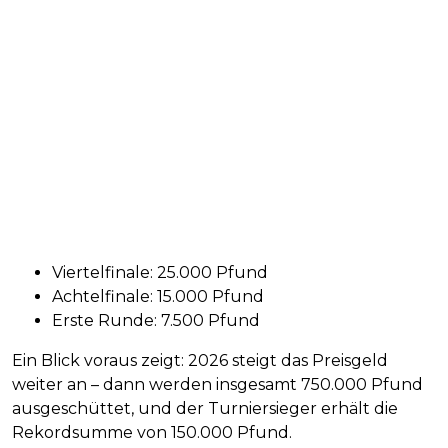
Viertelfinale: 25.000 Pfund
Achtelfinale: 15.000 Pfund
Erste Runde: 7.500 Pfund
Ein Blick voraus zeigt: 2026 steigt das Preisgeld
weiter an – dann werden insgesamt 750.000 Pfund
ausgeschüttet, und der Turniersieger erhält die
Rekordsumme von 150.000 Pfund.