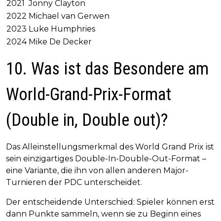
2021
Jonny Clayton
2022
Michael van Gerwen
2023
Luke Humphries
2024
Mike De Decker
10. Was ist das Besondere am
World-Grand-Prix-Format
(Double in, Double out)?
Das Alleinstellungsmerkmal des World Grand Prix ist
sein einzigartiges Double-In-Double-Out-Format –
eine Variante, die ihn von allen anderen Major-
Turnieren der PDC unterscheidet.
Der entscheidende Unterschied: Spieler können erst
dann Punkte sammeln, wenn sie zu Beginn eines