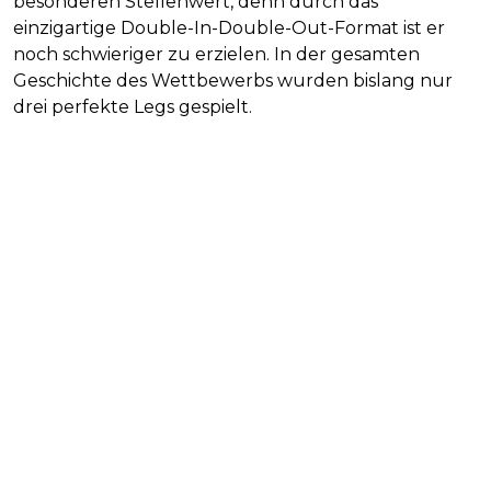
besonderen Stellenwert, denn durch das
einzigartige Double-In-Double-Out-Format ist er
noch schwieriger zu erzielen. In der gesamten
Geschichte des Wettbewerbs wurden bislang nur
drei perfekte Legs gespielt.