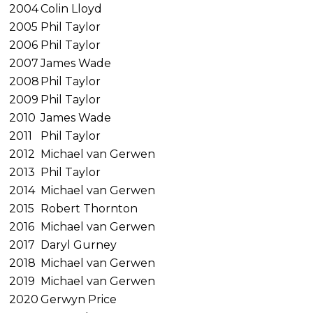
2004
Colin Lloyd
2005
Phil Taylor
2006
Phil Taylor
2007
James Wade
2008
Phil Taylor
2009
Phil Taylor
2010
James Wade
2011
Phil Taylor
2012
Michael van Gerwen
2013
Phil Taylor
2014
Michael van Gerwen
2015
Robert Thornton
2016
Michael van Gerwen
2017
Daryl Gurney
2018
Michael van Gerwen
2019
Michael van Gerwen
2020
Gerwyn Price