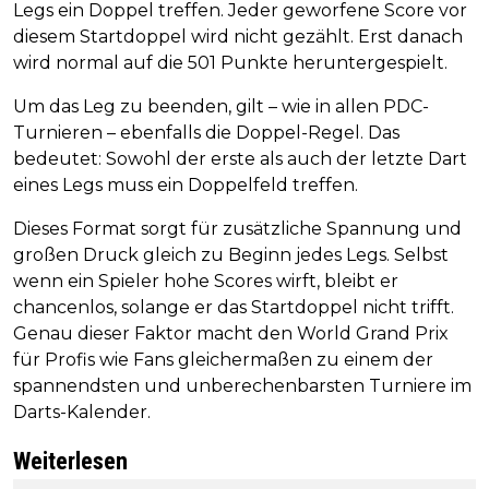
Legs ein Doppel treffen. Jeder geworfene Score vor
diesem Startdoppel wird nicht gezählt. Erst danach
wird normal auf die 501 Punkte heruntergespielt.
Um das Leg zu beenden, gilt – wie in allen PDC-
Turnieren – ebenfalls die Doppel-Regel. Das
bedeutet: Sowohl der erste als auch der letzte Dart
eines Legs muss ein Doppelfeld treffen.
Dieses Format sorgt für zusätzliche Spannung und
großen Druck gleich zu Beginn jedes Legs. Selbst
wenn ein Spieler hohe Scores wirft, bleibt er
chancenlos, solange er das Startdoppel nicht trifft.
Genau dieser Faktor macht den World Grand Prix
für Profis wie Fans gleichermaßen zu einem der
spannendsten und unberechenbarsten Turniere im
Darts-Kalender.
Weiterlesen