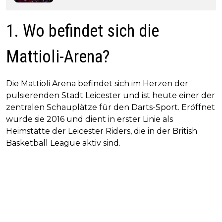
1. Wo befindet sich die
Mattioli-Arena?
Die Mattioli Arena befindet sich im Herzen der
pulsierenden Stadt Leicester und ist heute einer der
zentralen Schauplätze für den Darts-Sport. Eröffnet
wurde sie 2016 und dient in erster Linie als
Heimstätte der Leicester Riders, die in der British
Basketball League aktiv sind.