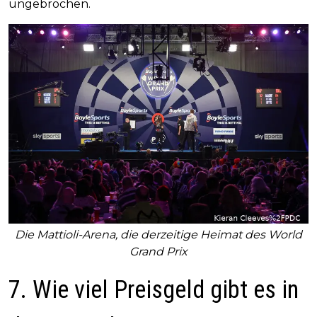
ungebrochen.
Die Mattioli-Arena, die derzeitige Heimat des World
Grand Prix
7. Wie viel Preisgeld gibt es in