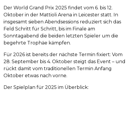
Der World Grand Prix 2025 findet vom 6. bis 12.
Oktober in der Mattioli Arena in Leicester statt. In
insgesamt sieben Abendsessions reduziert sich das
Feld Schritt für Schritt, bis im Finale am
Sonntagabend die beiden letzten Spieler um die
begehrte Trophäe kämpfen.
Für 2026 ist bereits der nächste Termin fixiert: Vom
28. September bis 4. Oktober steigt das Event – und
rückt damit vom traditionellen Termin Anfang
Oktober etwas nach vorne.
Der Spielplan für 2025 im Überblick: