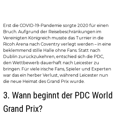
Erst die COVID-19-Pandemie sorgte 2020 für einen
Bruch. Aufgrund der Reisebeschränkungen im
Vereinigten Königreich musste das Turnier in die
Ricoh Arena nach Coventry verlegt werden – in eine
beklemmend stille Halle ohne Fans. Statt nach
Dublin zurückzukehren, entschied sich die PDC,
den Wettbewerb dauerhaft nach Leicester zu
bringen. Für viele irische Fans, Spieler und Experten
war das ein herber Verlust, während Leicester nun
die neue Heimat des Grand Prix wurde.
3. Wann beginnt der PDC World
Grand Prix?