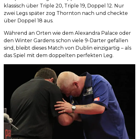
klassisch über Triple 20, Triple 19, Doppel 12. Nur
zwei Legs später zog Thornton nach und checkte
über Doppel 18 aus.
Während an Orten wie dem Alexandra Palace oder
den Winter Gardens schon viele 9-Darter gefallen
sind, bleibt dieses Match von Dublin einzigartig – als
das Spiel mit dem doppelten perfekten Leg.