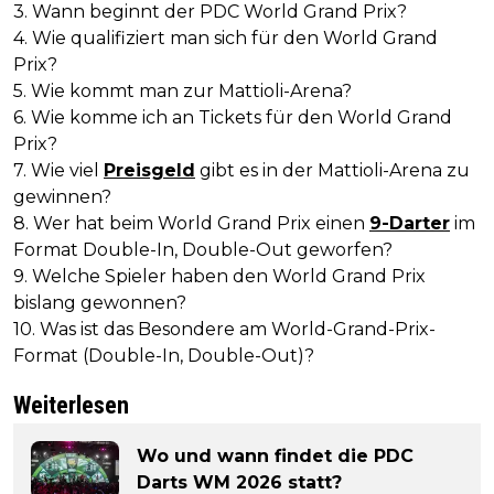
3. Wann beginnt der PDC World Grand Prix?
4. Wie qualifiziert man sich für den World Grand
Prix?
5. Wie kommt man zur Mattioli-Arena?
6. Wie komme ich an Tickets für den World Grand
Prix?
7. Wie viel
Preisgeld
gibt es in der Mattioli-Arena zu
gewinnen?
8. Wer hat beim World Grand Prix einen
9-Darter
im
Format Double-In, Double-Out geworfen?
9. Welche Spieler haben den World Grand Prix
bislang gewonnen?
10. Was ist das Besondere am World-Grand-Prix-
Format (Double-In, Double-Out)?
Weiterlesen
Wo und wann findet die PDC
Darts WM 2026 statt?