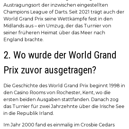
Austragungsort der inzwischen eingestellten
Champions League of Darts. Seit 2021 trägt auch der
World Grand Prix seine Wettkämpfe fest in den
Midlands aus – ein Umzug, der das Turnier von
seiner früheren Heimat über das Meer nach
England brachte.
2. Wo wurde der World Grand
Prix zuvor ausgetragen?
Die Geschichte des World Grand Prix beginnt 1998 in
den Casino Rooms von Rochester, Kent, wo die
ersten beiden Ausgaben stattfanden. Danach zog
das Turnier für zwei Jahrzehnte über die Irische See
in die Republik Irland.
Im Jahr 2000 fand es einmalig im Crosbie Cedars