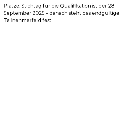
Plätze. Stichtag für die Qualifikation ist der 28.
September 2025 – danach steht das endgültige
Teilnehmerfeld fest.