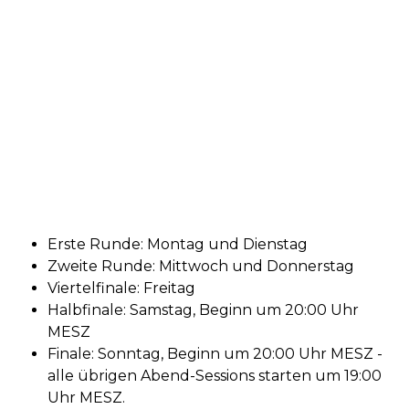
Erste Runde: Montag und Dienstag
Zweite Runde: Mittwoch und Donnerstag
Viertelfinale: Freitag
Halbfinale: Samstag, Beginn um 20:00 Uhr
MESZ
Finale: Sonntag, Beginn um 20:00 Uhr MESZ -
alle übrigen Abend-Sessions starten um 19:00
Uhr MESZ.