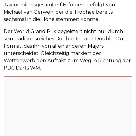
Taylor mit insgesamt elf Erfolgen, gefolgt von
Michael van Gerwen, der die Trophäe bereits
sechsmal in die Höhe stemmen konnte.
Der World Grand Prix begeistert nicht nur durch
sein traditionsreiches Double-In- und Double-Out-
Format, das ihn von allen anderen Majors
unterscheidet. Gleichzeitig markiert der
Wettbewerb den Auftakt zum Weg in Richtung der
PDC Darts WM.