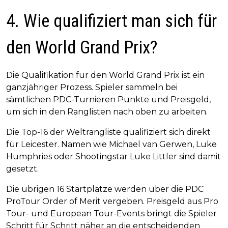
4. Wie qualifiziert man sich für
den World Grand Prix?
Die Qualifikation für den World Grand Prix ist ein
ganzjähriger Prozess. Spieler sammeln bei
sämtlichen PDC-Turnieren Punkte und Preisgeld,
um sich in den Ranglisten nach oben zu arbeiten.
Die Top-16 der Weltrangliste qualifiziert sich direkt
für Leicester. Namen wie Michael van Gerwen, Luke
Humphries oder Shootingstar Luke Littler sind damit
gesetzt.
Die übrigen 16 Startplätze werden über die PDC
ProTour Order of Merit vergeben. Preisgeld aus Pro
Tour- und European Tour-Events bringt die Spieler
Schritt für Schritt näher an die entscheidenden