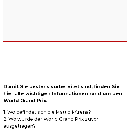
Damit Sie bestens vorbereitet sind, finden Sie
hier alle wichtigen Informationen rund um den
World Grand Prix:
1. Wo befindet sich die Mattioli-Arena?
2. Wo wurde der World Grand Prix zuvor
ausgetragen?