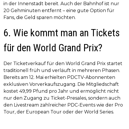
in der Innenstadt bereit. Auch der Bahnhof ist nur
20 Gehminuten entfernt – eine gute Option für
Fans, die Geld sparen möchten.
6. Wie kommt man an Tickets
für den World Grand Prix?
Der Ticketverkauf für den World Grand Prix startet
traditionell früh und verläuft in mehreren Phasen.
Bereits am 12. Mai erhielten PDCTV-Abonnenten
exklusiven Vorverkaufszugang. Die Mitgliedschaft
kostet 49,99 Pfund pro Jahr und ermöglicht nicht
nur den Zugang zu Ticket-Presales, sondern auch
den Livestream zahlreicher PDC-Events wie der Pro
Tour, der European Tour oder der World Series.