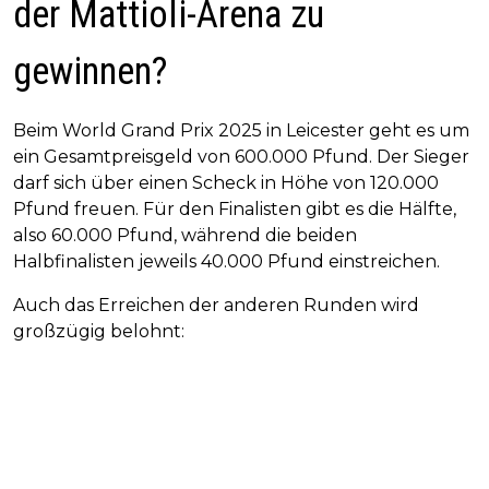
der Mattioli-Arena zu
gewinnen?
Beim World Grand Prix 2025 in Leicester geht es um
ein Gesamtpreisgeld von 600.000 Pfund. Der Sieger
darf sich über einen Scheck in Höhe von 120.000
Pfund freuen. Für den Finalisten gibt es die Hälfte,
also 60.000 Pfund, während die beiden
Halbfinalisten jeweils 40.000 Pfund einstreichen.
Auch das Erreichen der anderen Runden wird
großzügig belohnt: