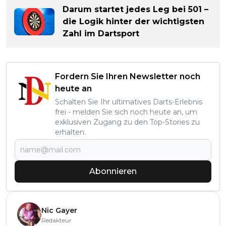
Darum startet jedes Leg bei 501 –
die Logik hinter der wichtigsten
Zahl im Dartsport
Fordern Sie Ihren Newsletter noch
heute an
Schalten Sie Ihr ultimatives Darts-Erlebnis
frei - melden Sie sich noch heute an, um
exklusiven Zugang zu den Top-Stories zu
erhalten.
Abonnieren
Nic Gayer
Redakteur