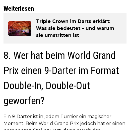
Weiterlesen
Triple Crown im Darts erklärt:
Was sie bedeutet – und warum
sie umstritten ist
8. Wer hat beim World Grand
Prix einen 9-Darter im Format
Double-In, Double-Out
geworfen?
Ein 9-Darter ist in jedem Turnier ein magischer
Moment. Beim World Grand Prix jedoch hat er einen