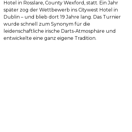
Hotel in Rosslare, County Wexford, statt. Ein Jahr
später zog der Wettbewerb ins Citywest Hotel in
Dublin – und blieb dort 19 Jahre lang. Das Turnier
wurde schnell zum Synonym für die
leidenschaftliche irische Darts-Atmosphäre und
entwickelte eine ganz eigene Tradition.