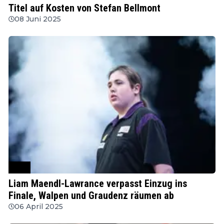
Titel auf Kosten von Stefan Bellmont
08 Juni 2025
PDC
Liam Maendl-Lawrance verpasst Einzug ins
Finale, Walpen und Graudenz räumen ab
06 April 2025