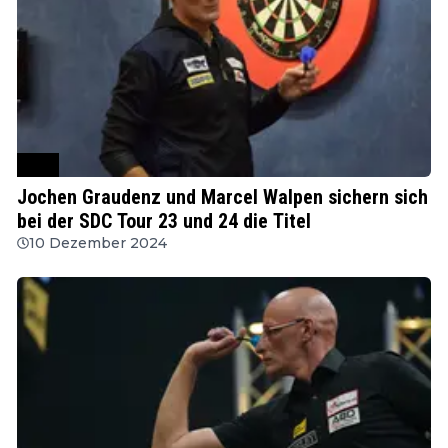
SDC
Jochen Graudenz und Marcel Walpen sichern sich
bei der SDC Tour 23 und 24 die Titel
10 Dezember 2024