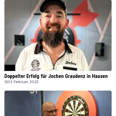
SDC
Doppelter Erfolg für Jochen Graudenz in Hausen
03 Februar 2025