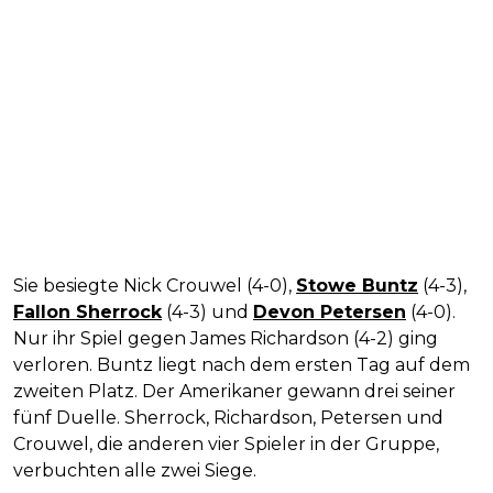
Sie besiegte Nick Crouwel (4-0),
Stowe Buntz
(4-3),
Fallon Sherrock
(4-3) und
Devon Petersen
(4-0).
Nur ihr Spiel gegen James Richardson (4-2) ging
verloren. Buntz liegt nach dem ersten Tag auf dem
zweiten Platz. Der Amerikaner gewann drei seiner
fünf Duelle. Sherrock, Richardson, Petersen und
Crouwel, die anderen vier Spieler in der Gruppe,
verbuchten alle zwei Siege.