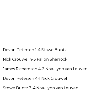
Devon Petersen 1-4 Stowe Buntz
Nick Crouwel 4-3 Fallon Sherrock
James Richardson 4-2 Noa-Lynn van Leuven
Devon Petersen 4-1 Nick Crouwel
Stowe Buntz 3-4 Noa-Lynn van Leuven