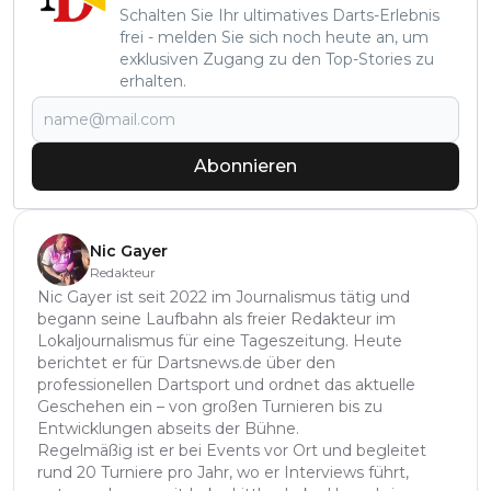
Schalten Sie Ihr ultimatives Darts-Erlebnis
frei - melden Sie sich noch heute an, um
exklusiven Zugang zu den Top-Stories zu
erhalten.
Abonnieren
Nic Gayer
Redakteur
Nic Gayer ist seit 2022 im Journalismus tätig und
begann seine Laufbahn als freier Redakteur im
Lokaljournalismus für eine Tageszeitung. Heute
berichtet er für Dartsnews.de über den
professionellen Dartsport und ordnet das aktuelle
Geschehen ein – von großen Turnieren bis zu
Entwicklungen abseits der Bühne.
Regelmäßig ist er bei Events vor Ort und begleitet
rund 20 Turniere pro Jahr, wo er Interviews führt,