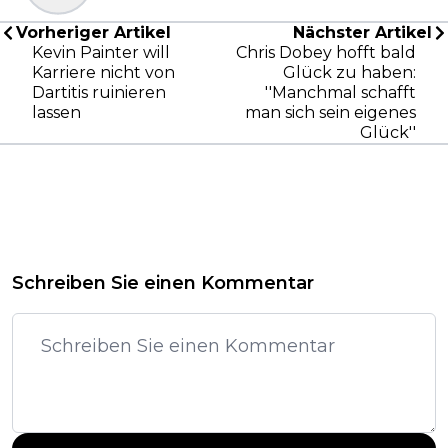
Vorheriger Artikel
Nächster Artikel
Kevin Painter will
Chris Dobey hofft bald
Karriere nicht von
Glück zu haben:
Dartitis ruinieren
''Manchmal schafft
lassen
man sich sein eigenes
Glück''
Schreiben Sie einen Kommentar