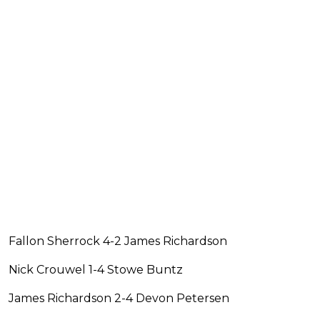
Fallon Sherrock 4-2 James Richardson
Nick Crouwel 1-4 Stowe Buntz
James Richardson 2-4 Devon Petersen