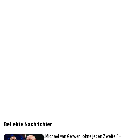
Beliebte Nachrichten
„Michael van Gerwen, ohne jeden Zweifel“ –