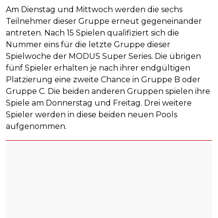
Am Dienstag und Mittwoch werden die sechs
Teilnehmer dieser Gruppe erneut gegeneinander
antreten. Nach 15 Spielen qualifiziert sich die
Nummer eins für die letzte Gruppe dieser
Spielwoche der MODUS Super Series. Die übrigen
fünf Spieler erhalten je nach ihrer endgültigen
Platzierung eine zweite Chance in Gruppe B oder
Gruppe C. Die beiden anderen Gruppen spielen ihre
Spiele am Donnerstag und Freitag. Drei weitere
Spieler werden in diese beiden neuen Pools
aufgenommen.