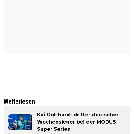
Weiterlesen
Kai Gotthardt dritter deutscher
Wochensieger bei der MODUS
Super Series