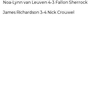
Noa-Lynn van Leuven 4-3 Fallon Sherrock
James Richardson 3-4 Nick Crouwel