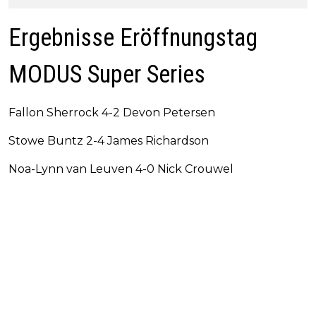
Ergebnisse Eröffnungstag
MODUS Super Series
Fallon Sherrock 4-2 Devon Petersen
Stowe Buntz 2-4 James Richardson
Noa-Lynn van Leuven 4-0 Nick Crouwel