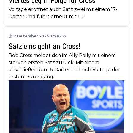
Viertes Leg in Folge für Cross
Voltage eröffnet auch Satz zwei mit einem 17-
Darter und führt erneut mit 1-0.
12 Dezember 2025 um 16:53
Satz eins geht an Cross!
Rob Cross meldet sich im Ally Pally mit einem
starken ersten Satz zurück. Mit einem
abschließenden 16-Darter holt sich Voltage den
ersten Durchgang.