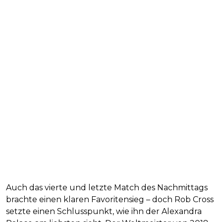
Auch das vierte und letzte Match des Nachmittags
brachte einen klaren Favoritensieg – doch Rob Cross
setzte einen Schlusspunkt, wie ihn der Alexandra