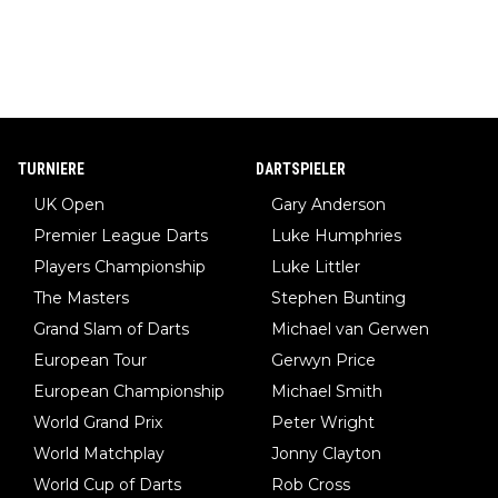
TURNIERE
DARTSPIELER
UK Open
Gary Anderson
Premier League Darts
Luke Humphries
Players Championship
Luke Littler
The Masters
Stephen Bunting
Grand Slam of Darts
Michael van Gerwen
European Tour
Gerwyn Price
European Championship
Michael Smith
World Grand Prix
Peter Wright
World Matchplay
Jonny Clayton
World Cup of Darts
Rob Cross