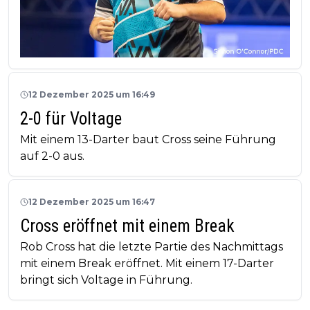
12 Dezember 2025 um 16:49
2-0 für Voltage
Mit einem 13-Darter baut Cross seine Führung
auf 2-0 aus.
12 Dezember 2025 um 16:47
Cross eröffnet mit einem Break
Rob Cross hat die letzte Partie des Nachmittags
mit einem Break eröffnet. Mit einem 17-Darter
bringt sich Voltage in Führung.