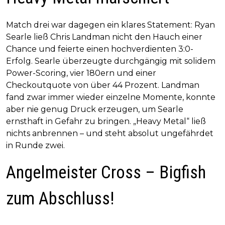
Match drei war dagegen ein klares Statement: Ryan
Searle ließ Chris Landman nicht den Hauch einer
Chance und feierte einen hochverdienten 3:0-
Erfolg. Searle überzeugte durchgängig mit solidem
Power-Scoring, vier 180ern und einer
Checkoutquote von über 44 Prozent. Landman
fand zwar immer wieder einzelne Momente, konnte
aber nie genug Druck erzeugen, um Searle
ernsthaft in Gefahr zu bringen. „Heavy Metal“ ließ
nichts anbrennen – und steht absolut ungefährdet
in Runde zwei.
Angelmeister Cross – Bigfish
zum Abschluss!