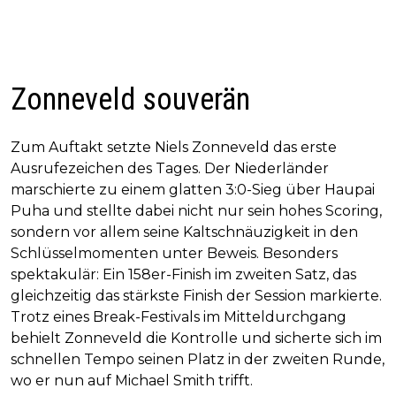
Zonneveld souverän
Zum Auftakt setzte Niels Zonneveld das erste
Ausrufezeichen des Tages. Der Niederländer
marschierte zu einem glatten 3:0-Sieg über Haupai
Puha und stellte dabei nicht nur sein hohes Scoring,
sondern vor allem seine Kaltschnäuzigkeit in den
Schlüsselmomenten unter Beweis. Besonders
spektakulär: Ein 158er-Finish im zweiten Satz, das
gleichzeitig das stärkste Finish der Session markierte.
Trotz eines Break-Festivals im Mitteldurchgang
behielt Zonneveld die Kontrolle und sicherte sich im
schnellen Tempo seinen Platz in der zweiten Runde,
wo er nun auf Michael Smith trifft.