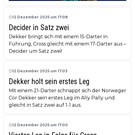
12 Dezember 2025 um 17:08
Decider in Satz zwei
Dekker bringt sich mit einem 15-Darter in
Führung, Cross gleicht mit einem 17-Darter aus –
Decider um Satz zwei!
12 Dezember 2025 um 17:03
Dekker holt sein erstes Leg
Mit einem 21-Darter schnappt sich der Norweger
Cor Dekker sein erstes Leg im Ally Pally und
gleicht in Satz zwei auf 1-1 aus.
12 Dezember 2025 um 17:00