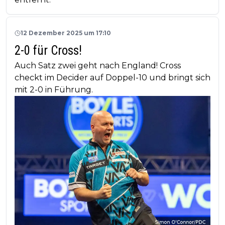
12 Dezember 2025 um 17:10
2-0 für Cross!
Auch Satz zwei geht nach England! Cross
checkt im Decider auf Doppel-10 und bringt sich
mit 2-0 in Führung.