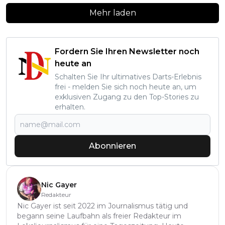
Mehr laden
Fordern Sie Ihren Newsletter noch
heute an
Schalten Sie Ihr ultimatives Darts-Erlebnis
frei - melden Sie sich noch heute an, um
exklusiven Zugang zu den Top-Stories zu
erhalten.
Abonnieren
Nic Gayer
Redakteur
Nic Gayer ist seit 2022 im Journalismus tätig und
begann seine Laufbahn als freier Redakteur im