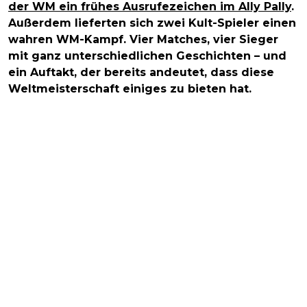
der WM ein frühes Ausrufezeichen im Ally Pally
.
Außerdem lieferten sich zwei Kult-Spieler einen
wahren WM-Kampf. Vier Matches, vier Sieger
mit ganz unterschiedlichen Geschichten – und
ein Auftakt, der bereits andeutet, dass diese
Weltmeisterschaft einiges zu bieten hat.