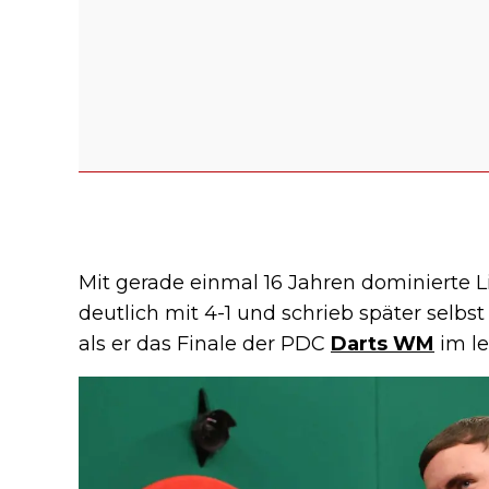
Mit gerade einmal 16 Jahren dominierte L
deutlich mit 4-1 und schrieb später selbst
als er das Finale der PDC
Darts WM
im le