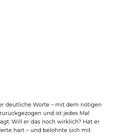
er deutliche Worte – mit dem nötigen
l zurückgezogen und ist jedes Mal
: Will er das noch wirklich? Hat er
nierte hart – und belohnte sich mit