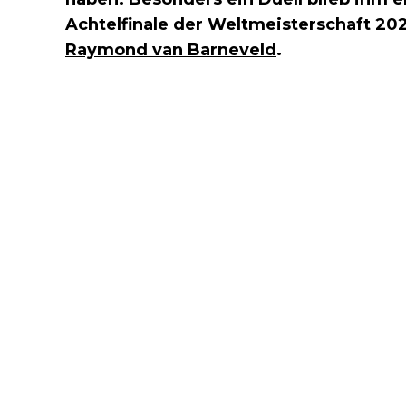
Achtelfinale der Weltmeisterschaft 20
Raymond van Barneveld
.