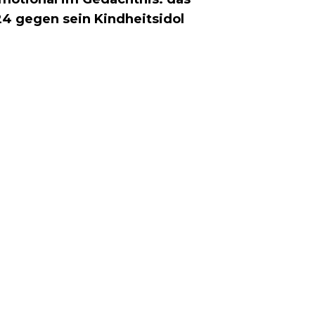
24 gegen sein Kindheitsidol