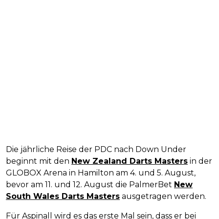
Die jährliche Reise der PDC nach Down Under
beginnt mit den
New Zealand Darts Masters
in der
GLOBOX Arena in Hamilton am 4. und 5. August,
bevor am 11. und 12. August die PalmerBet
New
South Wales Darts Masters
ausgetragen werden.
Für Aspinall wird es das erste Mal sein, dass er bei