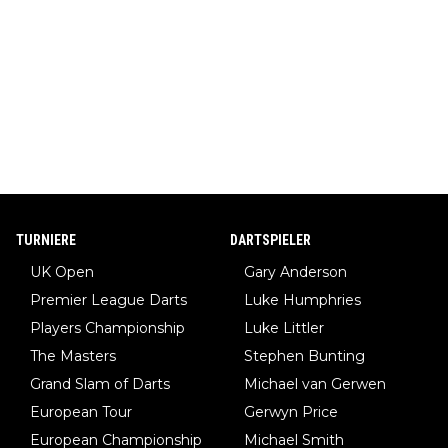
TURNIERE
DARTSPIELER
UK Open
Gary Anderson
Premier League Darts
Luke Humphries
Players Championship
Luke Littler
The Masters
Stephen Bunting
Grand Slam of Darts
Michael van Gerwen
European Tour
Gerwyn Price
European Championship
Michael Smith