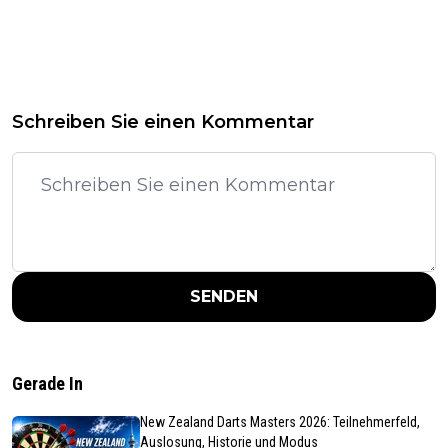
Schreiben Sie einen Kommentar
SENDEN
Gerade In
New Zealand Darts Masters 2026: Teilnehmerfeld,
Auslosung, Historie und Modus