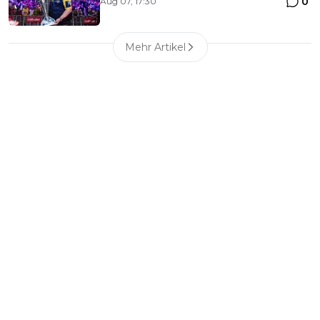
0
Aug 07, 17:30
Mehr Artikel