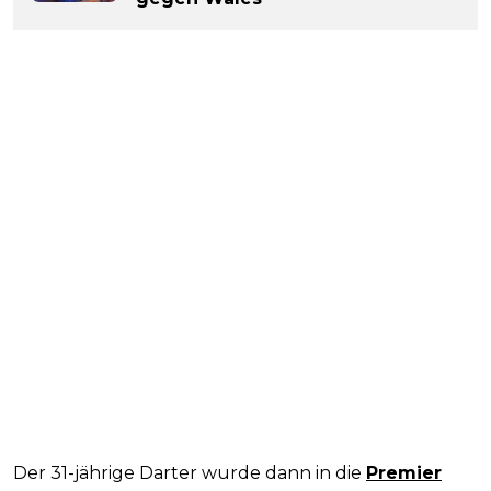
Der 31-jährige Darter wurde dann in die
Premier