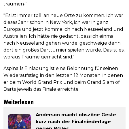
träumen-"
"Es ist immer toll, an neue Orte zu kommen. Ich war
dieses Jahr schon in New York, ich war in ganz
Europa und jetzt komme ich nach Neuseeland und
Australien! Ich hätte nie gedacht, dass ich einmal
nach Neuseeland gehen würde, geschweige denn
dort ein großes Dartturnier spielen würde. Das ist es,
woraus Träume gemacht sind."
Aspinalls Einladung ist eine Belohnung für seinen
Wiederaufstieg in den letzten 12 Monaten, in denen
er beim World Grand Prix und beim Grand Slam of
Darts jeweils das Finale erreichte.
Weiterlesen
Anderson macht obszöne Geste
kurz nach der Finalniederlage
gegen Wales