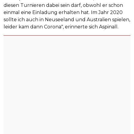
diesen Turnieren dabei sein darf, obwohl er schon
einmal eine Einladung erhalten hat. Im Jahr 2020
sollte ich auch in Neuseeland und Australien spielen,
leider kam dann Corona", erinnerte sich Aspinall.