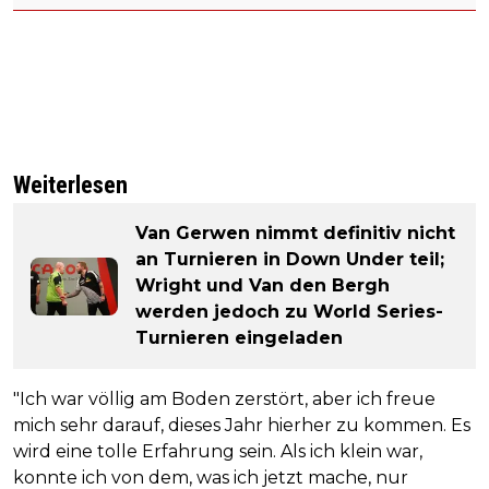
Weiterlesen
Van Gerwen nimmt definitiv nicht
an Turnieren in Down Under teil;
Wright und Van den Bergh
werden jedoch zu World Series-
Turnieren eingeladen
"Ich war völlig am Boden zerstört, aber ich freue
mich sehr darauf, dieses Jahr hierher zu kommen. Es
wird eine tolle Erfahrung sein. Als ich klein war,
konnte ich von dem, was ich jetzt mache, nur