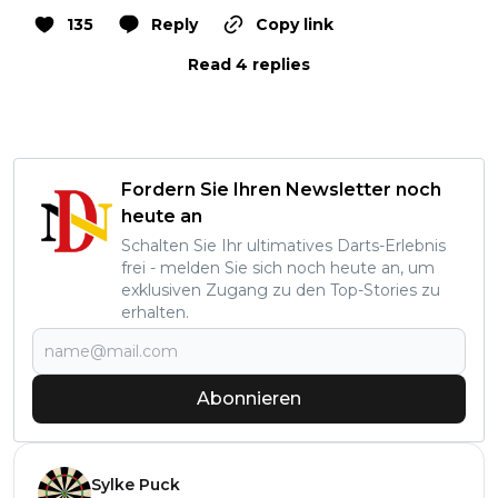
135
Reply
Copy link
Read 4 replies
Fordern Sie Ihren Newsletter noch
heute an
Schalten Sie Ihr ultimatives Darts-Erlebnis
frei - melden Sie sich noch heute an, um
exklusiven Zugang zu den Top-Stories zu
erhalten.
Abonnieren
Sylke Puck