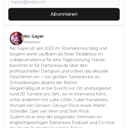
Abonnieren
Nic Gayer
Redakteur
Nic Gayer ist seit 2022 im Journalismus tätig und
begann seine Laufbahn als freier Redakteur im
Lokaljournalismus für eine Tageszeitung. Heute
berichtet er für Dartsnews.de über den
professionellen Dartsport und ordnet das aktuelle
Geschehen ein – von großen Turnieren bis zu
Entwicklungen abseits der Bühne.
Regelmäßig ist er bei Events vor Ort und begleitet
rund 20 Turniere pro Jahr, wo er Interviews führt,
unter anderem mit Luke Littler, Luke Humphries,
Michael van Gerwen, Gerwyn Price sowie Martin
Schindler, Gian van Veen und Josh Rock.
Zudem ist er eine der prägenden Stimmen im
englischsprachigen Dartsnews Podcast und Co-Host