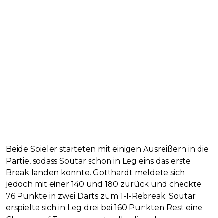
Beide Spieler starteten mit einigen Ausreißern in die
Partie, sodass Soutar schon in Leg eins das erste
Break landen konnte. Gotthardt meldete sich
jedoch mit einer 140 und 180 zurück und checkte
76 Punkte in zwei Darts zum 1-1-Rebreak. Soutar
erspielte sich in Leg drei bei 160 Punkten Rest eine