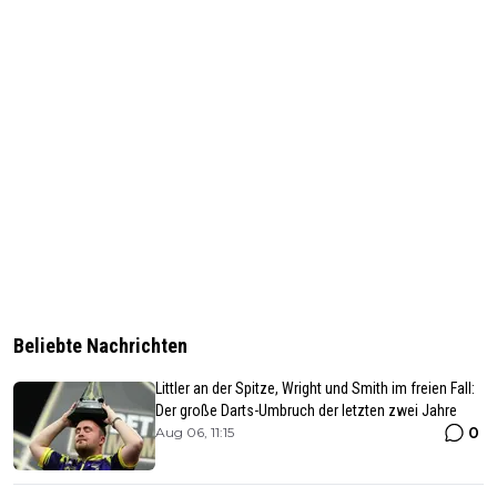
Beliebte Nachrichten
Littler an der Spitze, Wright und Smith im freien Fall:
Der große Darts-Umbruch der letzten zwei Jahre
0
Aug 06, 11:15