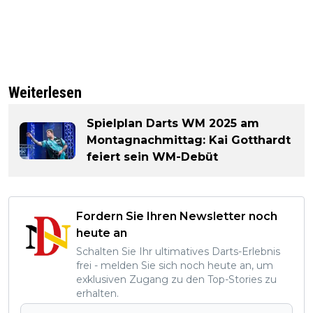
Weiterlesen
Spielplan Darts WM 2025 am
Montagnachmittag: Kai Gotthardt
feiert sein WM-Debüt
Fordern Sie Ihren Newsletter noch
heute an
Schalten Sie Ihr ultimatives Darts-Erlebnis
frei - melden Sie sich noch heute an, um
exklusiven Zugang zu den Top-Stories zu
erhalten.