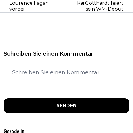
Lourence Ilagan
Kai Gotthardt feiert
vorbei
sein WM-Debüt
Schreiben Sie einen Kommentar
SENDEN
Gerade In