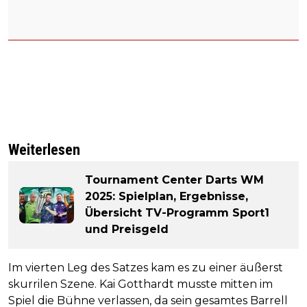
Weiterlesen
Tournament Center Darts WM
2025: Spielplan, Ergebnisse,
Übersicht TV-Programm Sport1
und Preisgeld
Im vierten Leg des Satzes kam es zu einer äußerst
skurrilen Szene. Kai Gotthardt musste mitten im
Spiel die Bühne verlassen, da sein gesamtes Barrell