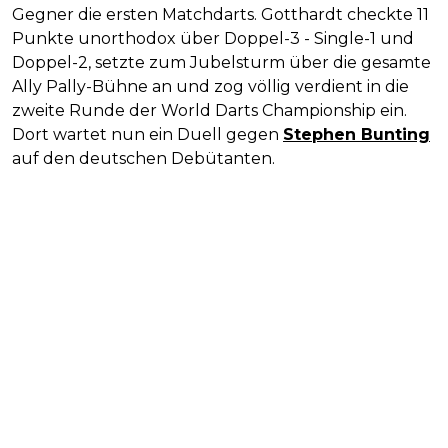
Gegner die ersten Matchdarts. Gotthardt checkte 11
Punkte unorthodox über Doppel-3 - Single-1 und
Doppel-2, setzte zum Jubelsturm über die gesamte
Ally Pally-Bühne an und zog völlig verdient in die
zweite Runde der World Darts Championship ein.
Dort wartet nun ein Duell gegen
Stephen Bunting
auf den deutschen Debütanten.