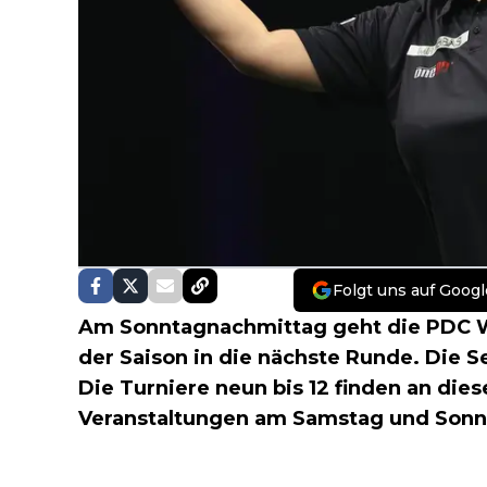
Folgt uns auf Googl
Am Sonntagnachmittag geht die PDC W
der Saison in die nächste Runde. Die 
Die Turniere neun bis 12 finden an die
Veranstaltungen am Samstag und Sonn