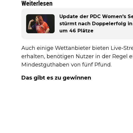
Weiterlesen
Update der PDC Women's Ser
stürmt nach Doppelerfolg in 
um 46 Plätze
Auch einige Wettanbieter bieten Live-Str
erhalten, benötigen Nutzer in der Regel 
Mindestguthaben von fünf Pfund.
Das gibt es zu gewinnen