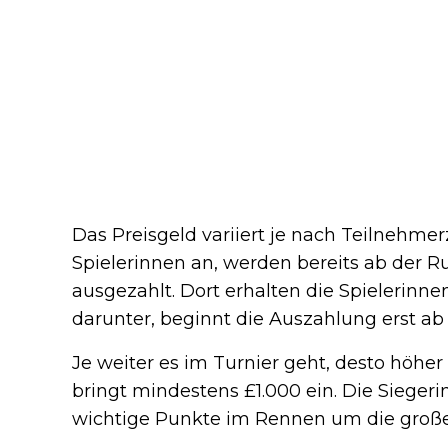
Das Preisgeld variiert je nach Teilnehme
Spielerinnen an, werden bereits ab der R
ausgezahlt. Dort erhalten die Spielerinne
darunter, beginnt die Auszahlung erst ab 
Je weiter es im Turnier geht, desto höher 
bringt mindestens £1.000 ein. Die Siegeri
wichtige Punkte im Rennen um die große