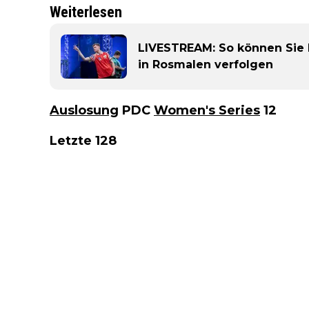
Weiterlesen
LIVESTREAM: So können Sie 
in Rosmalen verfolgen
Auslosung
PDC
Women's Series
12
Letzte 128