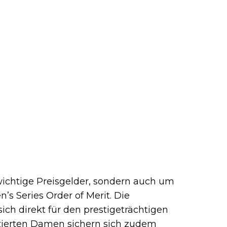
ichtige Preisgelder, sondern auch um
s Series Order of Merit. Die
sich direkt für den prestigeträchtigen
tzierten Damen sichern sich zudem