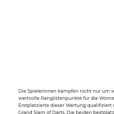
Die Spielerinnen kämpfen nicht nur um w
wertvolle Ranglistenpunkte für die Women’
Erstplatzierte dieser Wertung qualifiziert 
Grand Slam of Darts. Die beiden bestpla