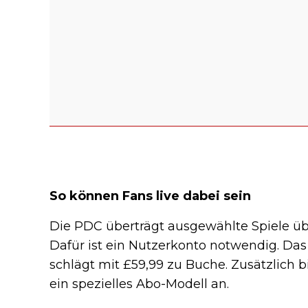
So können Fans live dabei sein
Die PDC überträgt ausgewählte Spiele ü
Dafür ist ein Nutzerkonto notwendig. Das
schlägt mit £59,99 zu Buche. Zusätzlich
ein spezielles Abo-Modell an.