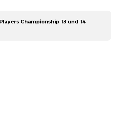
Players Championship 13 und 14