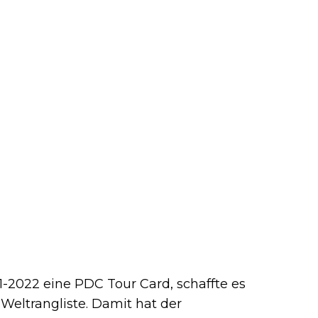
1-2022 eine PDC Tour Card, schaffte es
 Weltrangliste. Damit hat der