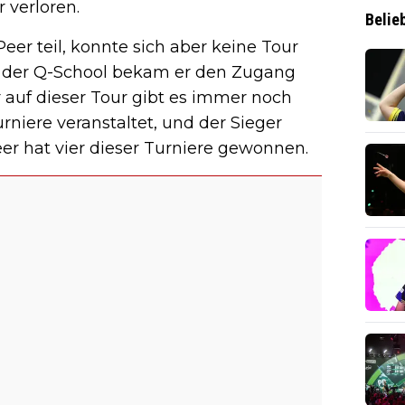
 verloren.
Belie
er teil, konnte sich aber keine Tour
n der Q-School bekam er den Zugang
r auf dieser Tour gibt es immer noch
rniere veranstaltet, und der Sieger
eer hat vier dieser Turniere gewonnen.