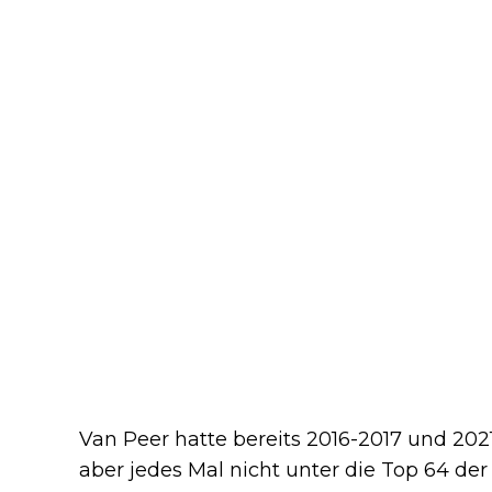
Van Peer hatte bereits 2016-2017 und 202
aber jedes Mal nicht unter die Top 64 der