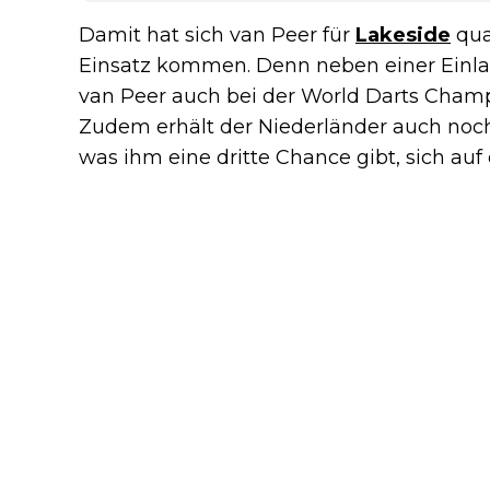
Damit hat sich van Peer für
Lakeside
qual
Einsatz kommen. Denn neben einer Einla
van Peer auch bei der World Darts Champ
Zudem erhält der Niederländer auch noch
was ihm eine dritte Chance gibt, sich auf