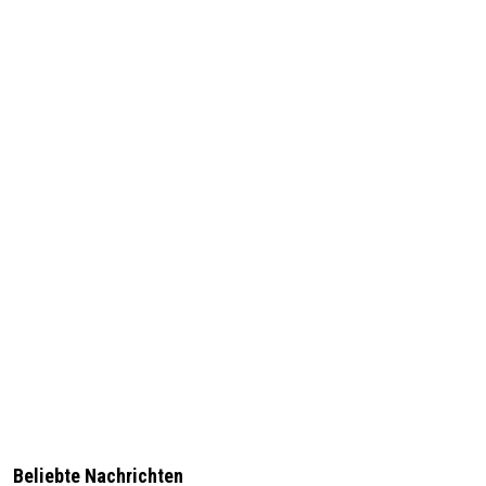
Beliebte Nachrichten