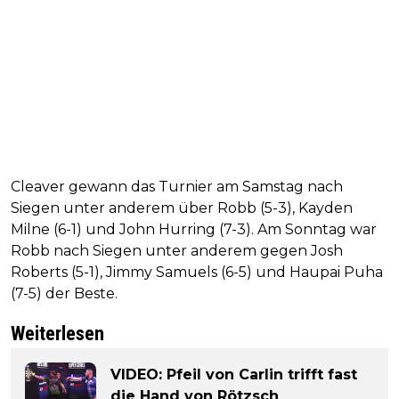
Cleaver gewann das Turnier am Samstag nach
Siegen unter anderem über Robb (5-3), Kayden
Milne (6-1) und John Hurring (7-3). Am Sonntag war
Robb nach Siegen unter anderem gegen Josh
Roberts (5-1), Jimmy Samuels (6-5) und Haupai Puha
(7-5) der Beste.
Weiterlesen
VIDEO: Pfeil von Carlin trifft fast
die Hand von Rötzsch