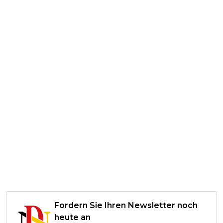
Fordern Sie Ihren Newsletter noch
heute an