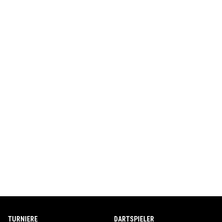
TURNIERE
DARTSPIELER