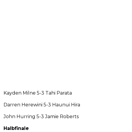
Kayden Milne 5-3 Tahi Parata
Darren Herewini 5-3 Haunui Hira
John Hurring 5-3 Jamie Roberts
Halbfinale