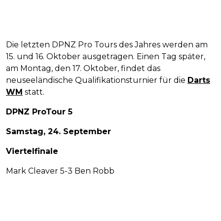
Die letzten DPNZ Pro Tours des Jahres werden am
15. und 16. Oktober ausgetragen. Einen Tag später,
am Montag, den 17. Oktober, findet das
neuseeländische Qualifikationsturnier für die
Darts
WM
statt.
DPNZ ProTour 5
Samstag, 24. September
Viertelfinale
Mark Cleaver 5-3 Ben Robb