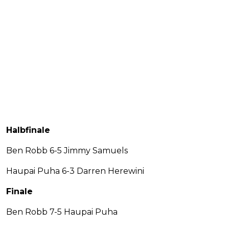
Halbfinale
Ben Robb 6-5 Jimmy Samuels
Haupai Puha 6-3 Darren Herewini
Finale
Ben Robb 7-5 Haupai Puha