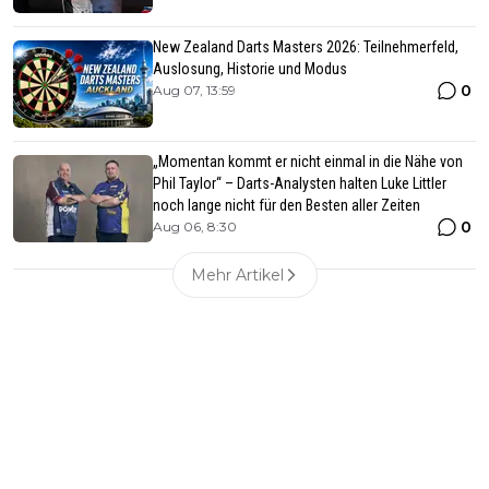
New Zealand Darts Masters 2026: Teilnehmerfeld,
Auslosung, Historie und Modus
0
Aug 07, 13:59
„Momentan kommt er nicht einmal in die Nähe von
Phil Taylor“ – Darts-Analysten halten Luke Littler
noch lange nicht für den Besten aller Zeiten
0
Aug 06, 8:30
Mehr Artikel