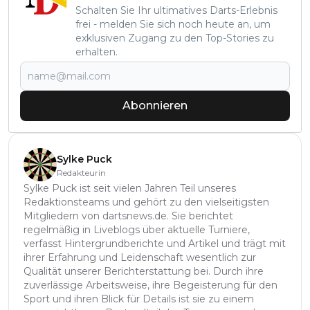
Schalten Sie Ihr ultimatives Darts-Erlebnis
frei - melden Sie sich noch heute an, um
exklusiven Zugang zu den Top-Stories zu
erhalten.
Abonnieren
Sylke Puck
Redakteurin
Sylke Puck ist seit vielen Jahren Teil unseres
Redaktionsteams und gehört zu den vielseitigsten
Mitgliedern von dartsnews.de. Sie berichtet
regelmäßig in Liveblogs über aktuelle Turniere,
verfasst Hintergrundberichte und Artikel und trägt mit
ihrer Erfahrung und Leidenschaft wesentlich zur
Qualität unserer Berichterstattung bei. Durch ihre
zuverlässige Arbeitsweise, ihre Begeisterung für den
Sport und ihren Blick für Details ist sie zu einem