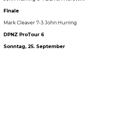
Finale
Mark Cleaver 7-3 John Hurring
DPNZ ProTour 6
Sonntag, 25. September