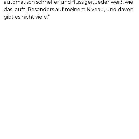
automatisch schneller und flüssiger. Jeder weiß, wie
das läuft. Besonders auf meinem Niveau, und davon
gibt es nicht viele.“