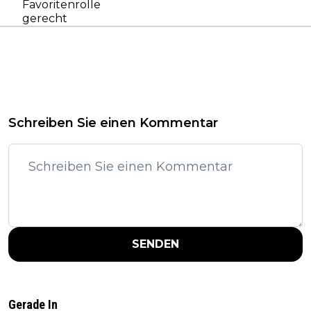
Favoritenrolle
gerecht
Schreiben Sie einen Kommentar
SENDEN
Gerade In