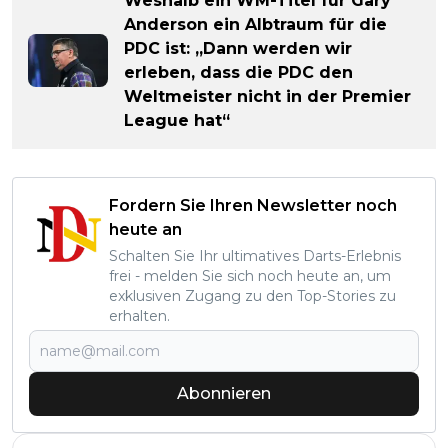
Weshalb ein WM-Titel für Gary
Anderson ein Albtraum für die
PDC ist: „Dann werden wir
erleben, dass die PDC den
Weltmeister nicht in der Premier
League hat“
Fordern Sie Ihren Newsletter noch
heute an
Schalten Sie Ihr ultimatives Darts-Erlebnis
frei - melden Sie sich noch heute an, um
exklusiven Zugang zu den Top-Stories zu
erhalten.
Abonnieren