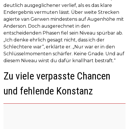
deutlich ausgeglichener verlief, als es das klare
Endergebnis vermuten lässt. Über weite Strecken
agierte van Gerwen mindestens auf Augenhöhe mit
Anderson. Doch ausgerechnet in den
entscheidenden Phasen fiel sein Niveau spürbar ab.
„Ich denke ehrlich gesagt nicht, dass ich der
Schlechtere war“, erklärte er. „Nur war er in den
Schlüsselmomenten schärfer. Keine Gnade. Und auf
diesem Niveau wirst du dafür knallhart bestraft.“
Zu viele verpasste Chancen
und fehlende Konstanz