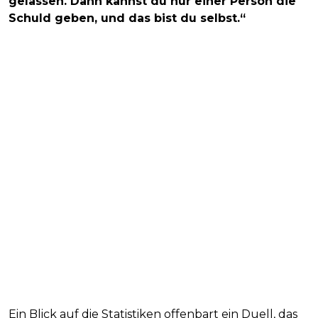
gelassen. Dann kannst du nur einer Person die
Schuld geben, und das bist du selbst.“
Ein Blick auf die Statistiken offenbart ein Duell, das