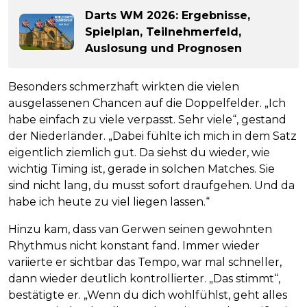
Darts WM 2026: Ergebnisse,
Spielplan, Teilnehmerfeld,
Auslosung und Prognosen
Besonders schmerzhaft wirkten die vielen
ausgelassenen Chancen auf die Doppelfelder. „Ich
habe einfach zu viele verpasst. Sehr viele“, gestand
der Niederländer. „Dabei fühlte ich mich in dem Satz
eigentlich ziemlich gut. Da siehst du wieder, wie
wichtig Timing ist, gerade in solchen Matches. Sie
sind nicht lang, du musst sofort draufgehen. Und da
habe ich heute zu viel liegen lassen.“
Hinzu kam, dass van Gerwen seinen gewohnten
Rhythmus nicht konstant fand. Immer wieder
variierte er sichtbar das Tempo, war mal schneller,
dann wieder deutlich kontrollierter. „Das stimmt“,
bestätigte er. „Wenn du dich wohlfühlst, geht alles