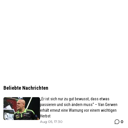
Beliebte Nachrichten
„Er ist sich nur zu gut bewusst, dass etwas
passieren und sich ändern muss“ – Van Gerwen
erhält erneut eine Warnung vor einem wichtigen
Herbst
0
Aug 05, 17:30