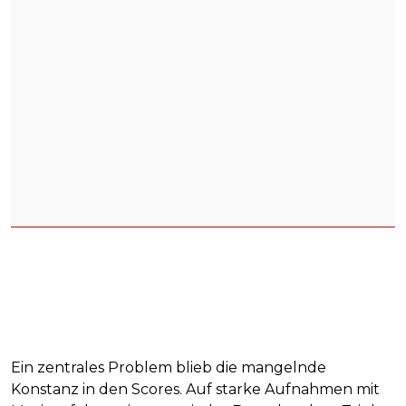
Ein zentrales Problem blieb die mangelnde
Konstanz in den Scores. Auf starke Aufnahmen mit