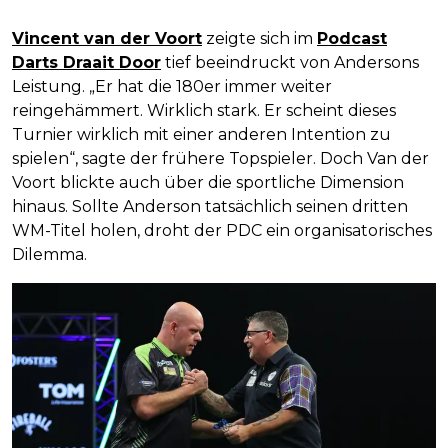
Vincent van der Voort
zeigte sich im
Podcast
Darts Draait Door
tief beeindruckt von Andersons
Leistung. „Er hat die 180er immer weiter
reingehämmert. Wirklich stark. Er scheint dieses
Turnier wirklich mit einer anderen Intention zu
spielen“, sagte der frühere Topspieler. Doch Van der
Voort blickte auch über die sportliche Dimension
hinaus. Sollte Anderson tatsächlich seinen dritten
WM-Titel holen, droht der PDC ein organisatorisches
Dilemma.