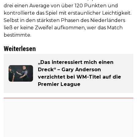
drei einen Average von über 120 Punkten und
kontrollierte das Spiel mit erstaunlicher Leichtigkeit.
Selbst in den stärksten Phasen des Niederländers
ließ er keine Zweifel aufkommen, wer das Match
bestimmte.
Weiterlesen
„Das interessiert mich einen
Dreck“ – Gary Anderson
verzichtet bei WM-Titel auf die
Premier League