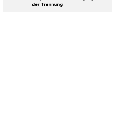
der Trennung