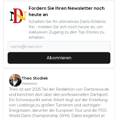
Fordern Sie Ihren Newsletter noch
heute an
Schalten Sie Ihr ultimatives Darts-Erlebnis
frei - melden Sie sich noch heute an, um
exklusiven Zugang zu den Top-Stories zu
erhalten.
Abonnieren
Theo Stodiek
Redakteur
Theo ist seit 2025 Teil der Redaktion von Dartsnews.de
und berichtet dort über den professionellen Dartsport.
Ein Schwerpunkt seiner Arbeit liegt auf der Erstellung
von Liveblogs zu großen Turnieren und wichtigen
Ereignissen, darunter die European Tour und die PDC
World Darts Championship (WM). Dabei begleitet er