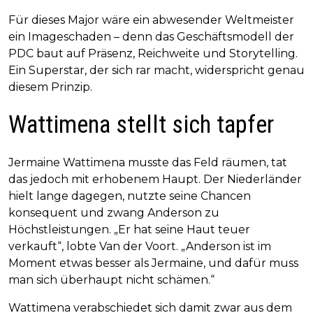
Für dieses Major wäre ein abwesender Weltmeister
ein Imageschaden – denn das Geschäftsmodell der
PDC baut auf Präsenz, Reichweite und Storytelling.
Ein Superstar, der sich rar macht, widerspricht genau
diesem Prinzip.
Wattimena stellt sich tapfer
Jermaine Wattimena musste das Feld räumen, tat
das jedoch mit erhobenem Haupt. Der Niederländer
hielt lange dagegen, nutzte seine Chancen
konsequent und zwang Anderson zu
Höchstleistungen. „Er hat seine Haut teuer
verkauft“, lobte Van der Voort. „Anderson ist im
Moment etwas besser als Jermaine, und dafür muss
man sich überhaupt nicht schämen.“
Wattimena verabschiedet sich damit zwar aus dem