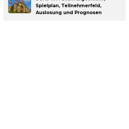
Spielplan, Teilnehmerfeld,
Auslosung und Prognosen