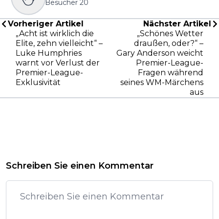
Besucher
20
Vorheriger Artikel
Nächster Artikel
„Acht ist wirklich die
„Schönes Wetter
Elite, zehn vielleicht“ –
draußen, oder?“ –
Luke Humphries
Gary Anderson weicht
warnt vor Verlust der
Premier-League-
Premier-League-
Fragen während
Exklusivität
seines WM-Märchens
aus
Schreiben Sie einen Kommentar