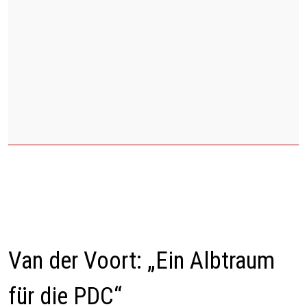
Van der Voort: „Ein Albtraum
für die PDC“