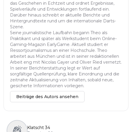
das Geschehen in Echtzeit und ordnet Ergebnisse,
Spielverläufe und Entwicklungen fortlaufend ein.
Darüber hinaus schreibt er aktuelle Berichte und
Hintergrundtexte rund um die internationale Darts-
Szene.
Seine journalistische Laufbahn begann Theo als
Praktikant und später als Werkstudent beim Online-
Gaming-Magazin EarlyGame. Aktuell studiert er
Ressortjournalismus an einer Hochschule. Theo
arbeitet aus München und ist in seiner redaktionellen
Arbeit eng mit Nicolas Gayer und Oliver Ried vernetzt.
In seiner Berichterstattung legt er Wert auf
sorgfältige Quellenprüfung, klare Einordnung und die
zeitnahe Aktualisierung von Inhalten, sobald neue,
gesicherte Informationen vorliegen.
Beiträge des Autors ansehen
Klatscht
34