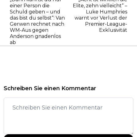
einer Person die
Elite, zehn vielleicht“ –
Schuld geben – und
Luke Humphries
das bist du selbst“: Van
warnt vor Verlust der
Gerwen rechnet nach
Premier-League-
WM-Aus gegen
Exklusivität
Anderson gnadenlos
ab
Schreiben Sie einen Kommentar