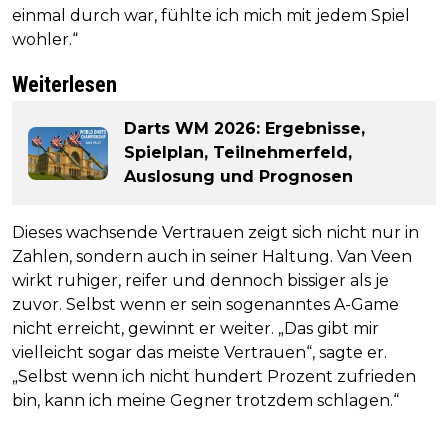
einmal durch war, fühlte ich mich mit jedem Spiel
wohler.“
Weiterlesen
Darts WM 2026: Ergebnisse,
Spielplan, Teilnehmerfeld,
Auslosung und Prognosen
Dieses wachsende Vertrauen zeigt sich nicht nur in
Zahlen, sondern auch in seiner Haltung. Van Veen
wirkt ruhiger, reifer und dennoch bissiger als je
zuvor. Selbst wenn er sein sogenanntes A-Game
nicht erreicht, gewinnt er weiter. „Das gibt mir
vielleicht sogar das meiste Vertrauen“, sagte er.
„Selbst wenn ich nicht hundert Prozent zufrieden
bin, kann ich meine Gegner trotzdem schlagen.“