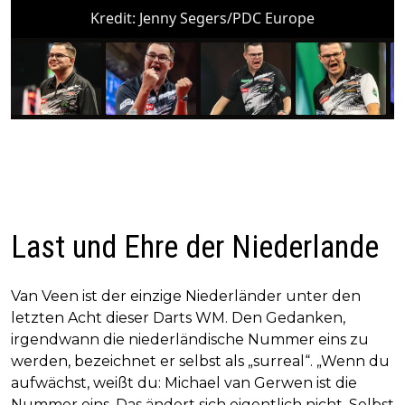
Kredit:
Jenny Segers/PDC Europe
Last und Ehre der Niederlande
Van Veen ist der einzige Niederländer unter den
letzten Acht dieser Darts WM. Den Gedanken,
irgendwann die niederländische Nummer eins zu
werden, bezeichnet er selbst als „surreal“. „Wenn du
aufwächst, weißt du: Michael van Gerwen ist die
Nummer eins. Das ändert sich eigentlich nicht. Selbst