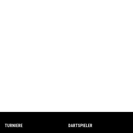
TURNIERE
DARTSPIELER