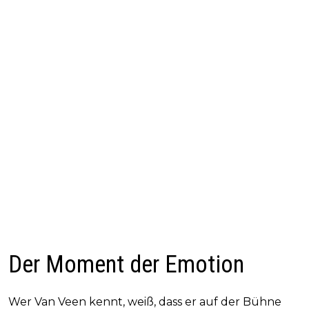
Der Moment der Emotion
Wer Van Veen kennt, weiß, dass er auf der Bühne