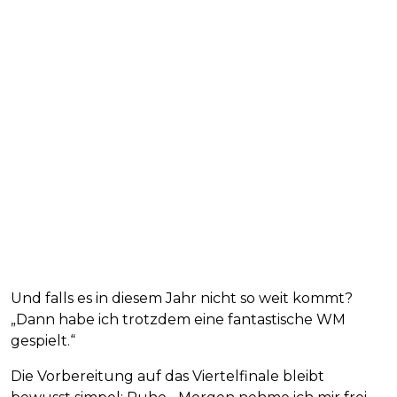
Und falls es in diesem Jahr nicht so weit kommt?
„Dann habe ich trotzdem eine fantastische WM
gespielt.“
Die Vorbereitung auf das Viertelfinale bleibt