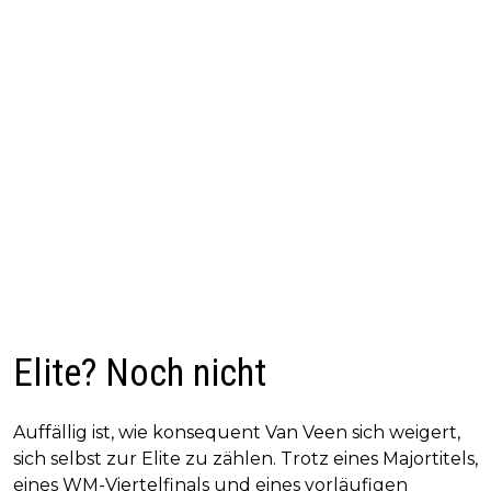
Elite? Noch nicht
Auffällig ist, wie konsequent Van Veen sich weigert,
sich selbst zur Elite zu zählen. Trotz eines Majortitels,
eines WM-Viertelfinals und eines vorläufigen