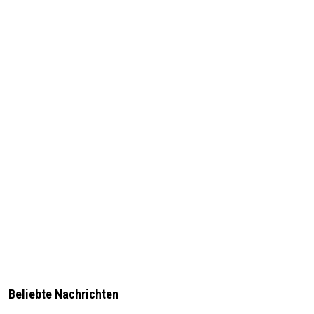
Beliebte Nachrichten