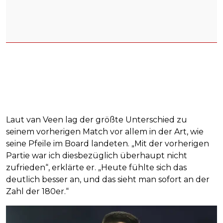
Laut van Veen lag der größte Unterschied zu
seinem vorherigen Match vor allem in der Art, wie
seine Pfeile im Board landeten. „Mit der vorherigen
Partie war ich diesbezüglich überhaupt nicht
zufrieden“, erklärte er. „Heute fühlte sich das
deutlich besser an, und das sieht man sofort an der
Zahl der 180er.“