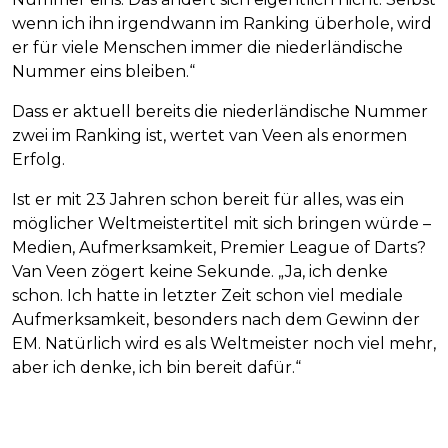
wenn ich ihn irgendwann im Ranking überhole, wird
er für viele Menschen immer die niederländische
Nummer eins bleiben.“
Dass er aktuell bereits die niederländische Nummer
zwei im Ranking ist, wertet van Veen als enormen
Erfolg.
Ist er mit 23 Jahren schon bereit für alles, was ein
möglicher Weltmeistertitel mit sich bringen würde –
Medien, Aufmerksamkeit, Premier League of Darts?
Van Veen zögert keine Sekunde. „Ja, ich denke
schon. Ich hatte in letzter Zeit schon viel mediale
Aufmerksamkeit, besonders nach dem Gewinn der
EM. Natürlich wird es als Weltmeister noch viel mehr,
aber ich denke, ich bin bereit dafür.“