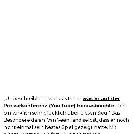
„Unbeschreiblich“, war das Erste,
was er auf der
Pressekonferenz (YouTube) herausbrachte
. „Ich
bin wirklich sehr glücklich über diesen Sieg.“ Das
Besondere daran: Van Veen fand selbst, dass er noch
nicht einmal sein bestes Spiel gezeigt hatte. Mit