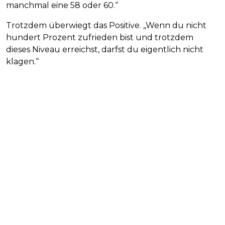
manchmal eine 58 oder 60.“
Trotzdem überwiegt das Positive. „Wenn du nicht
hundert Prozent zufrieden bist und trotzdem
dieses Niveau erreichst, darfst du eigentlich nicht
klagen.“