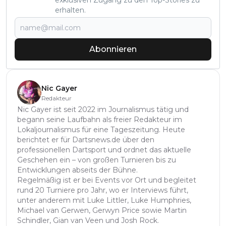
erhalten.
Abonnieren
Nic Gayer
Redakteur
Nic Gayer ist seit 2022 im Journalismus tätig und
begann seine Laufbahn als freier Redakteur im
Lokaljournalismus für eine Tageszeitung. Heute
berichtet er für Dartsnews.de über den
professionellen Dartsport und ordnet das aktuelle
Geschehen ein – von großen Turnieren bis zu
Entwicklungen abseits der Bühne.
Regelmäßig ist er bei Events vor Ort und begleitet
rund 20 Turniere pro Jahr, wo er Interviews führt,
unter anderem mit Luke Littler, Luke Humphries,
Michael van Gerwen, Gerwyn Price sowie Martin
Schindler, Gian van Veen und Josh Rock.