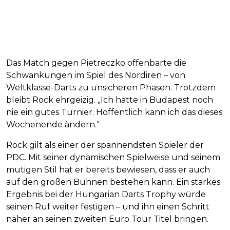
Das Match gegen Pietreczko offenbarte die
Schwankungen im Spiel des Nordiren – von
Weltklasse-Darts zu unsicheren Phasen. Trotzdem
bleibt Rock ehrgeizig. „Ich hatte in Budapest noch
nie ein gutes Turnier. Hoffentlich kann ich das dieses
Wochenende ändern.“
Rock gilt als einer der spannendsten Spieler der
PDC. Mit seiner dynamischen Spielweise und seinem
mutigen Stil hat er bereits bewiesen, dass er auch
auf den großen Bühnen bestehen kann. Ein starkes
Ergebnis bei der Hungarian Darts Trophy würde
seinen Ruf weiter festigen – und ihn einen Schritt
näher an seinen zweiten Euro Tour Titel bringen.