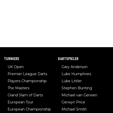
TURNIERE
DARTSPIELER
UK Open
Gary Anderson
Premier League Darts
Luke Humphries
Players Championship
Luke Littler
The Masters
Stephen Bunting
Grand Slam of Darts
Michael van Gerwen
European Tour
Gerwyn Price
European Championship
Michael Smith