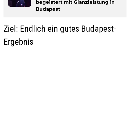
begeistert mit Glanzleistung in
Budapest
Ziel: Endlich ein gutes Budapest-
Ergebnis