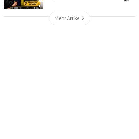
Mehr Artikel