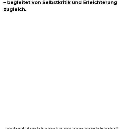
– begleitet von Selbstkritik und Erleichterung
zugleich.