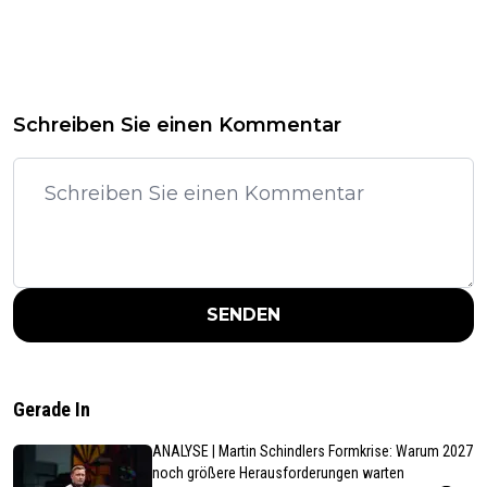
Schreiben Sie einen Kommentar
SENDEN
Gerade In
ANALYSE | Martin Schindlers Formkrise: Warum 2027
noch größere Herausforderungen warten