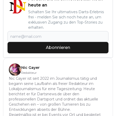
heute an
Schalten Sie Ihr ultimatives Darts-Erlebnis
frei - melden Sie sich noch heute an, um
exklusiven Zugang zu den Top-Stories zu
erhalten.
Abonnieren
Nic Gayer
Redakteur
Nic Gayer ist seit 2022 im Journalismus tätig und
begann seine Laufbahn als freier Redakteur im
Lokaljournalismus für eine Tageszeitung. Heute
berichtet er für Dartsnews.de über den
professionellen Dartsport und ordnet das aktuelle
Geschehen ein – von großen Turnieren bis zu
Entwicklungen abseits der Bühne.
Regelmäßig ist er bei Events vor Ort und begleitet