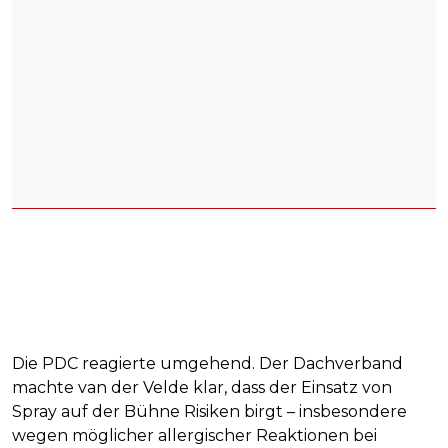
Die PDC reagierte umgehend. Der Dachverband
machte van der Velde klar, dass der Einsatz von
Spray auf der Bühne Risiken birgt – insbesondere
wegen möglicher allergischer Reaktionen bei