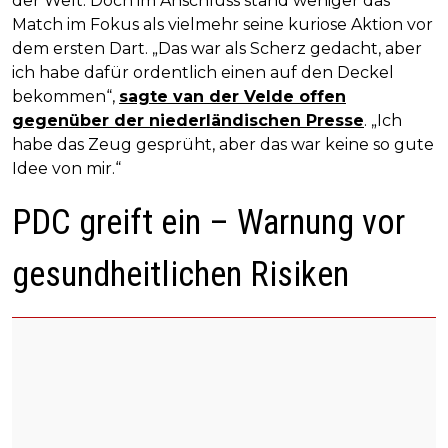
der Welt. Doch im Anschluss stand weniger das
Match im Fokus als vielmehr seine kuriose Aktion vor
dem ersten Dart. „Das war als Scherz gedacht, aber
ich habe dafür ordentlich einen auf den Deckel
bekommen“,
sagte van der Velde offen
gegenüber der niederländischen Presse
. „Ich
habe das Zeug gesprüht, aber das war keine so gute
Idee von mir.“
PDC greift ein – Warnung vor
gesundheitlichen Risiken