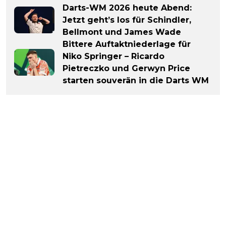
Darts-WM 2026 heute Abend:
Jetzt geht’s los für Schindler,
Bellmont und James Wade
Bittere Auftaktniederlage für
Niko Springer – Ricardo
Pietreczko und Gerwyn Price
starten souverän in die Darts WM