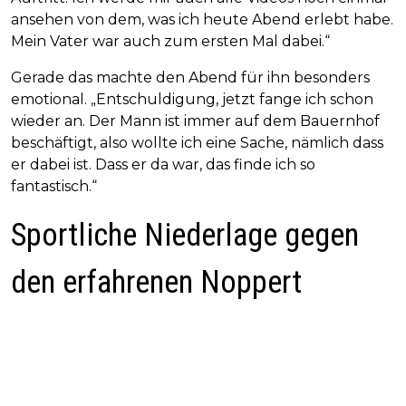
ansehen von dem, was ich heute Abend erlebt habe.
Mein Vater war auch zum ersten Mal dabei.“
Gerade das machte den Abend für ihn besonders
emotional. „Entschuldigung, jetzt fange ich schon
wieder an. Der Mann ist immer auf dem Bauernhof
beschäftigt, also wollte ich eine Sache, nämlich dass
er dabei ist. Dass er da war, das finde ich so
fantastisch.“
Sportliche Niederlage gegen
den erfahrenen Noppert