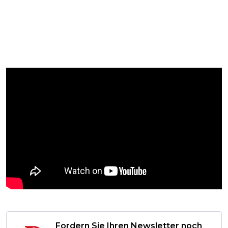
Fordern Sie Ihren Newsletter noch