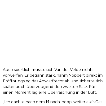
Auch sportlich musste sich Van der Velde nichts
vorwerfen. Er begann stark, nahm Noppert direkt im
Eröffnungsleg das Anwurfrecht ab und sicherte sich
später auch überzeugend den zweiten Satz. Für
einen Moment lag eine Überraschung in der Luft.
„Ich dachte nach dem 1:1 noch: hopp, weiter aufs Gas.