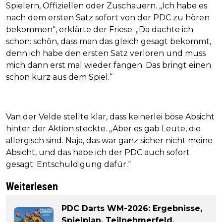
Spielern, Offiziellen oder Zuschauern. „Ich habe es
nach dem ersten Satz sofort von der PDC zu hören
bekommen“, erklärte der Friese. „Da dachte ich
schon: schön, dass man das gleich gesagt bekommt,
denn ich habe den ersten Satz verloren und muss
mich dann erst mal wieder fangen. Das bringt einen
schon kurz aus dem Spiel.“
Van der Velde stellte klar, dass keinerlei böse Absicht
hinter der Aktion steckte. „Aber es gab Leute, die
allergisch sind. Naja, das war ganz sicher nicht meine
Absicht, und das habe ich der PDC auch sofort
gesagt: Entschuldigung dafür.“
Weiterlesen
PDC Darts WM-2026: Ergebnisse,
Spielplan, Teilnehmerfeld,