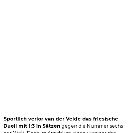
Sportlich verlor van der Velde das friesische
Duell mit 1:3 in Sätzen
gegen die Nummer sechs