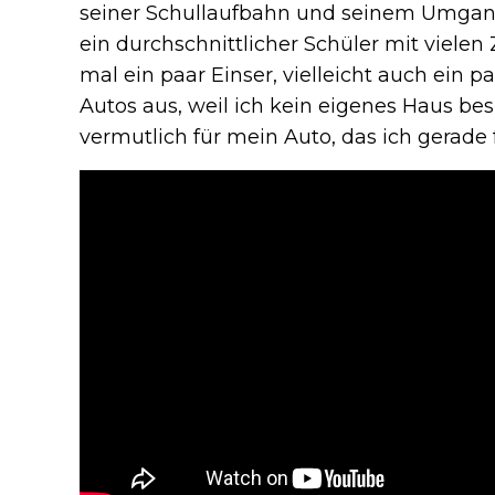
seiner Schullaufbahn und seinem Umgang 
ein durchschnittlicher Schüler mit vielen
mal ein paar Einser, vielleicht auch ein p
Autos aus, weil ich kein eigenes Haus be
vermutlich für mein Auto, das ich gerade 