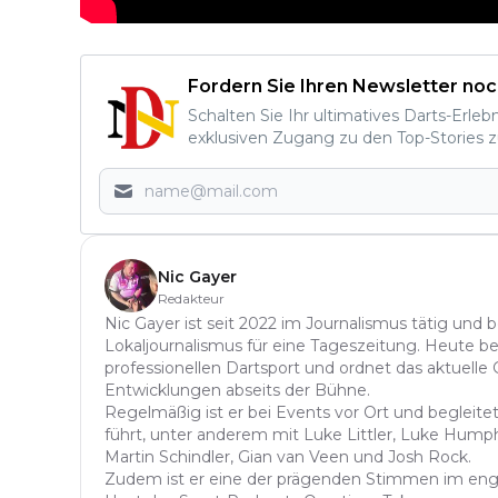
Fordern Sie Ihren Newsletter noc
Schalten Sie Ihr ultimatives Darts-Erleb
exklusiven Zugang zu den Top-Stories z
Nic Gayer
Redakteur
Nic Gayer ist seit 2022 im Journalismus tätig und 
Lokaljournalismus für eine Tageszeitung. Heute be
professionellen Dartsport und ordnet das aktuelle
Entwicklungen abseits der Bühne.
Regelmäßig ist er bei Events vor Ort und begleitet
führt, unter anderem mit Luke Littler, Luke Hump
Martin Schindler, Gian van Veen und Josh Rock.
Zudem ist er eine der prägenden Stimmen im eng