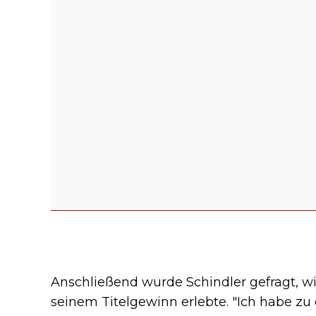
Anschließend wurde Schindler gefragt, w
seinem Titelgewinn erlebte. "Ich habe zu