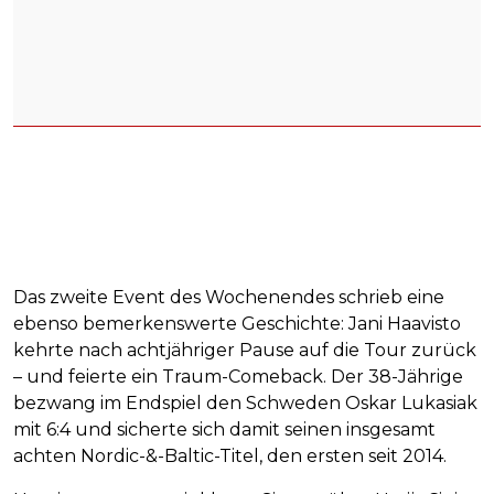
Das zweite Event des Wochenendes schrieb eine
ebenso bemerkenswerte Geschichte: Jani Haavisto
kehrte nach achtjähriger Pause auf die Tour zurück
– und feierte ein Traum-Comeback. Der 38-Jährige
bezwang im Endspiel den Schweden Oskar Lukasiak
mit 6:4 und sicherte sich damit seinen insgesamt
achten Nordic-&-Baltic-Titel, den ersten seit 2014.