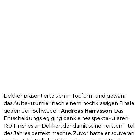
Dekker präsentierte sich in Topform und gewann
das Auftaktturnier nach einem hochklassigen Finale
gegen den Schweden
Andreas Harrysson
. Das
Entscheidungsleg ging dank eines spektakulären
160-Finishes an Dekker, der damit seinen ersten Titel
des Jahres perfekt machte. Zuvor hatte er souverän