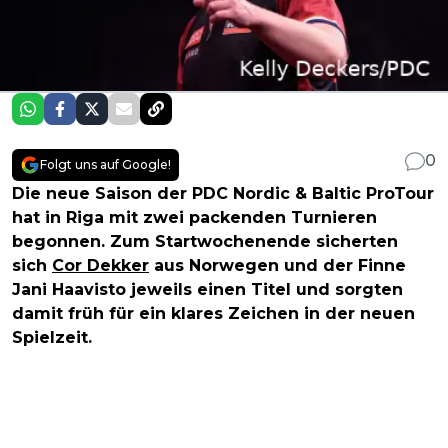
0
Folgt uns auf Google!
Die neue Saison der PDC Nordic & Baltic ProTour
hat in Riga mit zwei packenden Turnieren
begonnen. Zum Startwochenende sicherten
sich
Cor Dekker
aus Norwegen und der Finne
Jani Haavisto jeweils einen Titel und sorgten
damit früh für ein klares Zeichen in der neuen
Spielzeit.