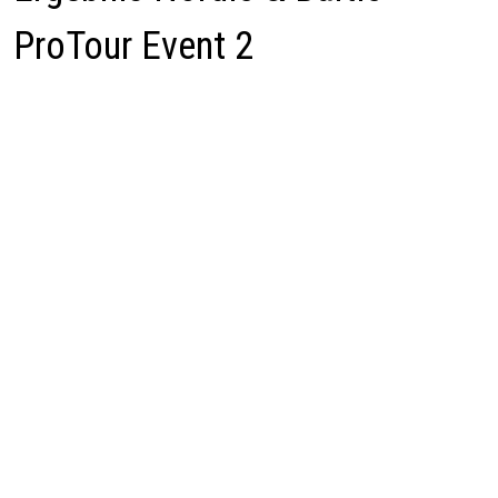
ProTour Event 2