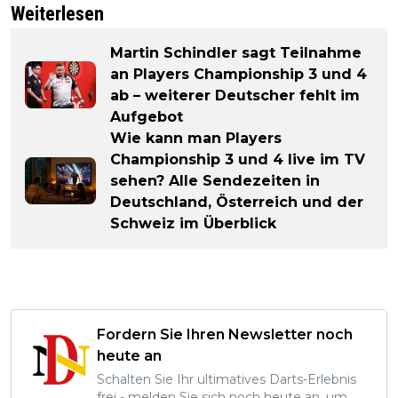
Weiterlesen
Martin Schindler sagt Teilnahme
an Players Championship 3 und 4
ab – weiterer Deutscher fehlt im
Aufgebot
Wie kann man Players
Championship 3 und 4 live im TV
sehen? Alle Sendezeiten in
Deutschland, Österreich und der
Schweiz im Überblick
Fordern Sie Ihren Newsletter noch
heute an
Schalten Sie Ihr ultimatives Darts-Erlebnis
frei - melden Sie sich noch heute an, um