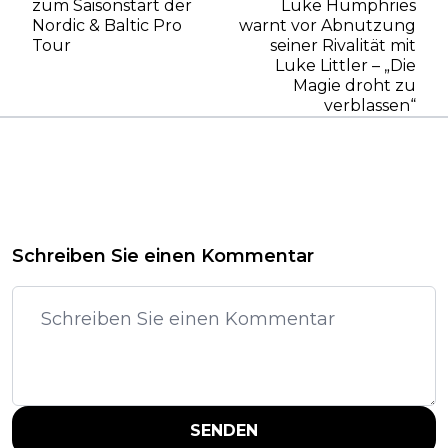
zum Saisonstart der
Luke Humphries
Nordic & Baltic Pro
warnt vor Abnutzung
Tour
seiner Rivalität mit
Luke Littler – „Die
Magie droht zu
verblassen“
Schreiben Sie einen Kommentar
SENDEN