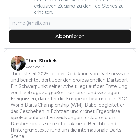
exklusiven Zugang zu den Top-Stories zu
erhalten.
Abonnieren
Theo Stodiek
Redakteur
Theo ist seit 2025 Teil der Redaktion von Dartsnews.de
und berichtet dort über den professionellen Dartsport.
Ein Schwerpunkt seiner Arbeit liegt auf der Erstellung
von Liveblogs zu großen Turnieren und wichtigen
Ereignissen, darunter die European Tour und die PDC
World Darts Championship (WM). Dabei begleitet er
das Geschehen in Echtzeit und ordnet Ergebnisse,
Spielverläufe und Entwicklungen fortlaufend ein.
Darüber hinaus schreibt er aktuelle Berichte und
Hintergrundtexte rund um die internationale Darts-
Szene.