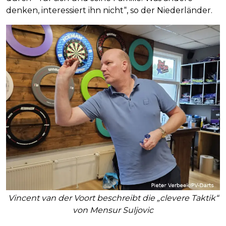
denken, interessiert ihn nicht“, so der Niederländer.
Vincent van der Voort beschreibt die „clevere Taktik“
von Mensur Suljovic