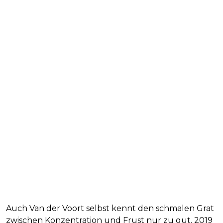
Auch Van der Voort selbst kennt den schmalen Grat
zwischen Konzentration und Frust nur zu gut. 2019