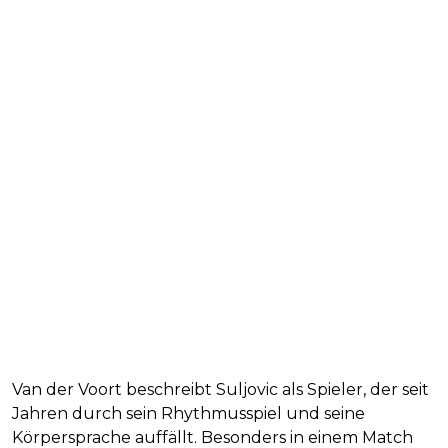
Van der Voort beschreibt Suljovic als Spieler, der seit
Jahren durch sein Rhythmusspiel und seine
Körpersprache auffällt. Besonders in einem Match