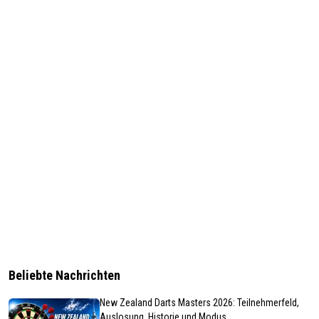
Beliebte Nachrichten
New Zealand Darts Masters 2026: Teilnehmerfeld,
Auslosung, Historie und Modus