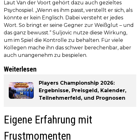
Laut Van der Voort gehört dazu auch gezieltes
Psychospiel. „Wenn es ihm passt, verstellt er sich, als
könnte er kein Englisch. Dabei versteht er jedes
Wort. So bringt er seine Gegner zur Weißglut – und
das ganz bewusst.“ Suljovic nutze diese Wirkung,
um im Spiel die Kontrolle zu behalten. Für viele
Kollegen mache ihn das schwer berechenbar, aber
auch unangenehm zu bespielen.
Weiterlesen
Players Championship 2026:
Ergebnisse, Preisgeld, Kalender,
Teilnehmerfeld, und Prognosen
Eigene Erfahrung mit
Frustmomenten