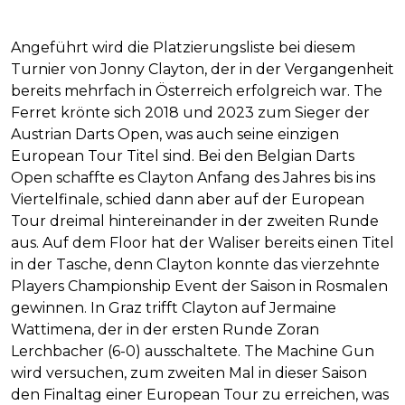
Angeführt wird die Platzierungsliste bei diesem
Turnier von Jonny Clayton, der in der Vergangenheit
bereits mehrfach in Österreich erfolgreich war. The
Ferret krönte sich 2018 und 2023 zum Sieger der
Austrian Darts Open, was auch seine einzigen
European Tour Titel sind. Bei den Belgian Darts
Open schaffte es Clayton Anfang des Jahres bis ins
Viertelfinale, schied dann aber auf der European
Tour dreimal hintereinander in der zweiten Runde
aus. Auf dem Floor hat der Waliser bereits einen Titel
in der Tasche, denn Clayton konnte das vierzehnte
Players Championship Event der Saison in Rosmalen
gewinnen. In Graz trifft Clayton auf Jermaine
Wattimena, der in der ersten Runde Zoran
Lerchbacher (6-0) ausschaltete. The Machine Gun
wird versuchen, zum zweiten Mal in dieser Saison
den Finaltag einer European Tour zu erreichen, was