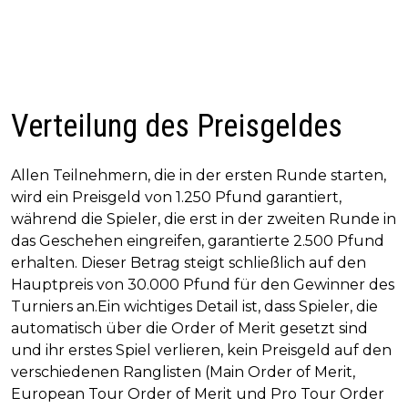
Verteilung des Preisgeldes
Allen Teilnehmern, die in der ersten Runde starten,
wird ein Preisgeld von 1.250 Pfund garantiert,
während die Spieler, die erst in der zweiten Runde in
das Geschehen eingreifen, garantierte 2.500 Pfund
erhalten. Dieser Betrag steigt schließlich auf den
Hauptpreis von 30.000 Pfund für den Gewinner des
Turniers an.Ein wichtiges Detail ist, dass Spieler, die
automatisch über die Order of Merit gesetzt sind
und ihr erstes Spiel verlieren, kein Preisgeld auf den
verschiedenen Ranglisten (Main Order of Merit,
European Tour Order of Merit und Pro Tour Order