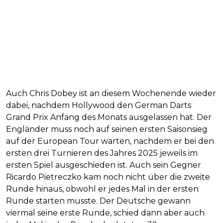
Auch Chris Dobey ist an diesem Wochenende wieder
dabei, nachdem Hollywood den German Darts
Grand Prix Anfang des Monats ausgelassen hat. Der
Engländer muss noch auf seinen ersten Saisonsieg
auf der European Tour warten, nachdem er bei den
ersten drei Turnieren des Jahres 2025 jeweils im
ersten Spiel ausgeschieden ist. Auch sein Gegner
Ricardo Pietreczko kam noch nicht über die zweite
Runde hinaus, obwohl er jedes Mal in der ersten
Runde starten musste. Der Deutsche gewann
viermal seine erste Runde, schied dann aber auch