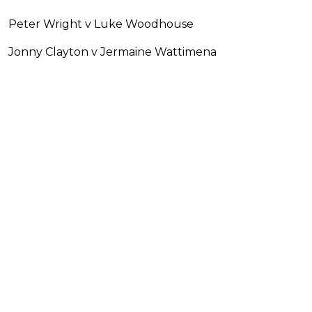
Peter Wright v Luke Woodhouse
Jonny Clayton v Jermaine Wattimena