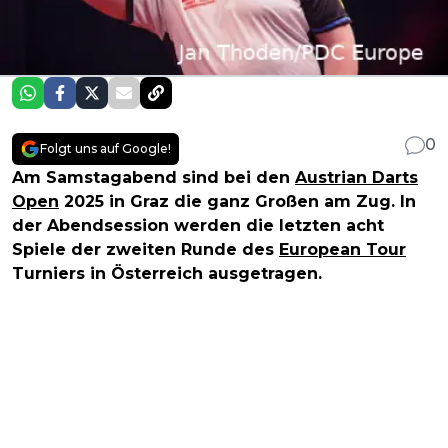
0
Folgt uns auf Google!
Am Samstagabend sind bei den
Austrian Darts
Open
2025 in Graz die ganz Großen am Zug. In
der Abendsession werden die letzten acht
Spiele der zweiten Runde des
European Tour
Turniers in Österreich ausgetragen.