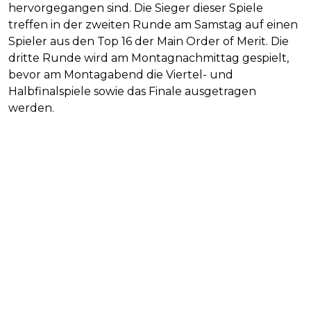
hervorgegangen sind. Die Sieger dieser Spiele
treffen in der zweiten Runde am Samstag auf einen
Spieler aus den Top 16 der Main Order of Merit. Die
dritte Runde wird am Montagnachmittag gespielt,
bevor am Montagabend die Viertel- und
Halbfinalspiele sowie das Finale ausgetragen
werden.