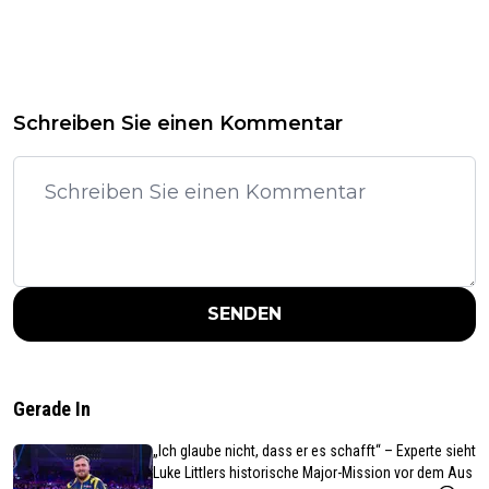
Schreiben Sie einen Kommentar
SENDEN
Gerade In
„Ich glaube nicht, dass er es schafft“ – Experte sieht
Luke Littlers historische Major-Mission vor dem Aus