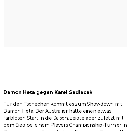
Damon Heta gegen Karel Sedlacek
Für den Tschechen kommt es zum Showdown mit
Damon Heta. Der Australier hatte einen etwas
farblosen Start in die Saison, zeigte aber zuletzt mit
dem Sieg bei einem Players Championship-Turnier in