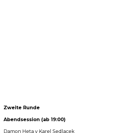
Zweite Runde
Abendsession (ab 19:00)
Damon Heta v Karel Sedlacek