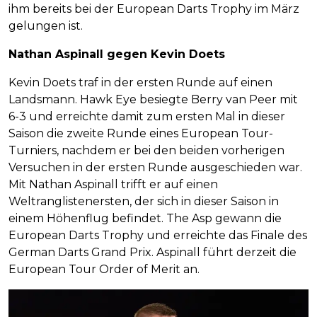
ihm bereits bei der European Darts Trophy im März
gelungen ist.
Nathan Aspinall gegen Kevin Doets
Kevin Doets traf in der ersten Runde auf einen
Landsmann. Hawk Eye besiegte Berry van Peer mit
6-3 und erreichte damit zum ersten Mal in dieser
Saison die zweite Runde eines European Tour-
Turniers, nachdem er bei den beiden vorherigen
Versuchen in der ersten Runde ausgeschieden war.
Mit Nathan Aspinall trifft er auf einen
Weltranglistenersten, der sich in dieser Saison in
einem Höhenflug befindet. The Asp gewann die
European Darts Trophy und erreichte das Finale des
German Darts Grand Prix. Aspinall führt derzeit die
European Tour Order of Merit an.