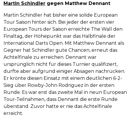
Martin Schindler
gegen Matthew Dennant
Martin Schindler hat bisher eine solide European
Tour Saison hinter sich. Bei jeder der ersten vier
European Tours der Saison erreichte The Wall den
Finaltag, der Höhepunkt war das Halbfinale der
International Darts Open. Mit Matthew Dennant als
Gegner hat Schindler gute Chancen, erneut das
Achtelfinale zu erreichen. Dennant war
ursprünglich nicht für dieses Turnier qualifiziert,
durfte aber aufgrund einiger Absagen nachrücken.
Er krönte diesen Einsatz mit einem deutlichen 6-2-
Sieg über Rowby-John Rodriguez in der ersten
Runde. Es war erst das zweite Mal in neun European
Tour-Teilnahmen, dass Dennant die erste Runde
überstand. Zuvor hatte er nie das Achtelfinale
erreicht.