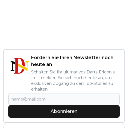
Fordern Sie Ihren Newsletter noch
heute an
Schalten Sie Ihr ultimatives Darts-Erlebnis
frei - melden Sie sich noch heute an, um
exklusiven Zugang zu den Top-Stories zu
erhalten.
Abonnieren