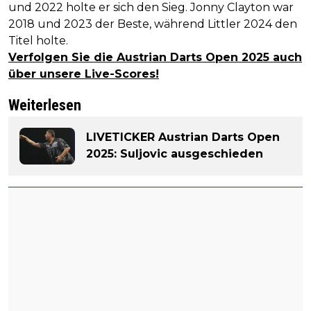
und 2022 holte er sich den Sieg. Jonny Clayton war
2018 und 2023 der Beste, während Littler 2024 den
Titel holte.
Verfolgen Sie die Austrian Darts Open 2025 auch
über unsere Live-Scores!
Weiterlesen
LIVETICKER Austrian Darts Open
2025: Suljovic ausgeschieden