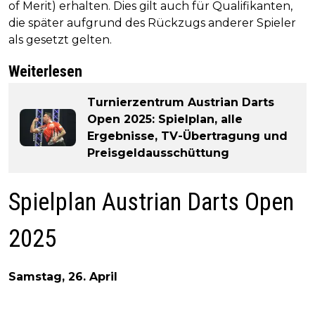
of Merit) erhalten. Dies gilt auch für Qualifikanten,
die später aufgrund des Rückzugs anderer Spieler
als gesetzt gelten.
Weiterlesen
Turnierzentrum Austrian Darts
Open 2025: Spielplan, alle
Ergebnisse, TV-Übertragung und
Preisgeldausschüttung
Spielplan Austrian Darts Open
2025
Samstag, 26. April