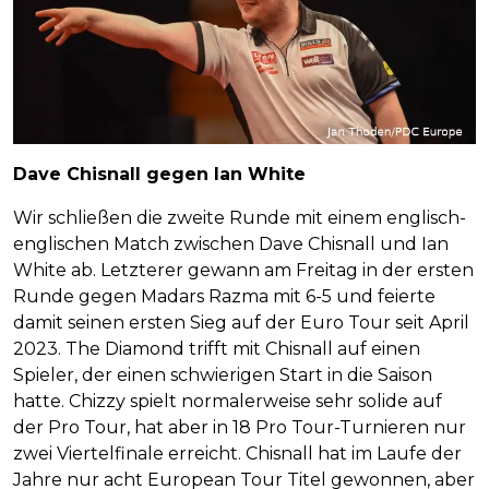
Dave Chisnall gegen Ian White
Wir schließen die zweite Runde mit einem englisch-
englischen Match zwischen Dave Chisnall und Ian
White ab. Letzterer gewann am Freitag in der ersten
Runde gegen Madars Razma mit 6-5 und feierte
damit seinen ersten Sieg auf der Euro Tour seit April
2023. The Diamond trifft mit Chisnall auf einen
Spieler, der einen schwierigen Start in die Saison
hatte. Chizzy spielt normalerweise sehr solide auf
der Pro Tour, hat aber in 18 Pro Tour-Turnieren nur
zwei Viertelfinale erreicht. Chisnall hat im Laufe der
Jahre nur acht European Tour Titel gewonnen, aber