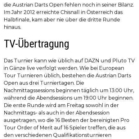
die Austrian Darts Open fehlen noch in seiner Bilanz.
Im Jahr 2012 erreichte Chisnall in Österreich das
Halbfinale, kam aber nie über die dritte Runde
hinaus.
TV-Übertragung
Das Turnier kann wie üblich auf DAZN und Pluto TV
in Gänze live verfolgt werden. Wie bei European
Tour Turnieren üblich, bestehen die Austrian Darts
Open aus drei Turniertagen. Die
Nachmittagssessions beginnen täglich um 13:00 Uhr,
während die Abendsessions um 19:00 Uhr beginnen.
Die erste Runde wird am Freitag sowohl in der
Nachmittags- als auch in der Abendsession
ausgetragen, wo die 16 Besten der bereinigten Pro
Tour Order of Merit auf 16 Spieler treffen, die aus
den verschiedenen Qualifikationsturnieren