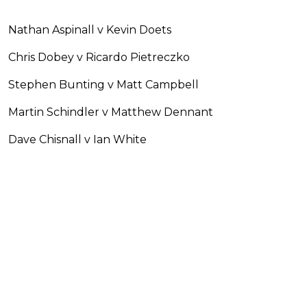
Nathan Aspinall v Kevin Doets
Chris Dobey v Ricardo Pietreczko
Stephen Bunting v Matt Campbell
Martin Schindler v Matthew Dennant
Dave Chisnall v Ian White