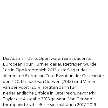
Die Austrian Darts Open waren einst das erste
European Tour Turnier, das ausgetragen wurde.
Justin Pipe krönte sich 2012 zum Sieger des
allerersten European Tour Events in der Geschichte
der PDC. Michael van Gerwen (2013) und Vincent
van der Voort (2014) sorgten dann für
niederländische Erfolge in Österreich, bevor Phil
Taylor die Ausgabe 2016 gewann. Van Gerwen
triumphierte schließlich viermal, auch 2017, 2019