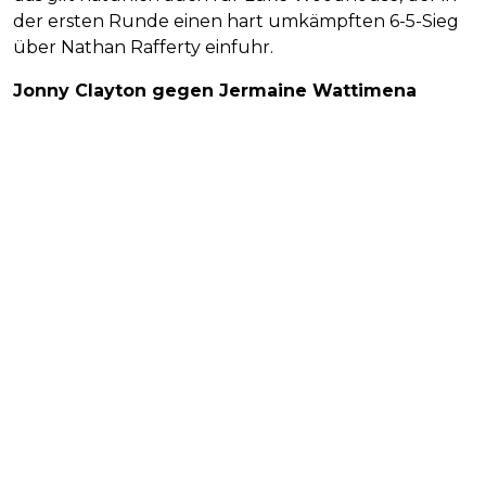
der ersten Runde einen hart umkämpften 6-5-Sieg
über Nathan Rafferty einfuhr.
Jonny Clayton gegen Jermaine Wattimena