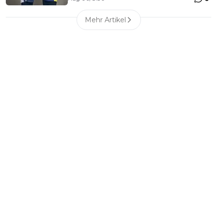
Mehr Artikel