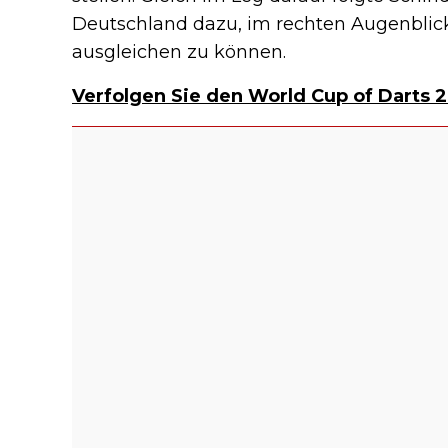
Deutschland dazu, im rechten Augenblick
ausgleichen zu können.
Verfolgen Sie den World Cup of Darts 2