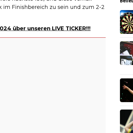
Belie
 im Finishbereich zu sein und zum 2-2
024 über unseren LIVE TICKER!!!