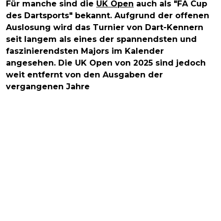
Für manche sind die
UK Open
auch als "FA Cup
des Dartsports" bekannt. Aufgrund der offenen
Auslosung wird das Turnier von Dart-Kennern
seit langem als eines der spannendsten und
faszinierendsten Majors im Kalender
angesehen. Die UK Open von 2025 sind jedoch
weit entfernt von den Ausgaben der
vergangenen Jahre