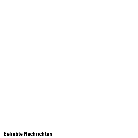
Beliebte Nachrichten