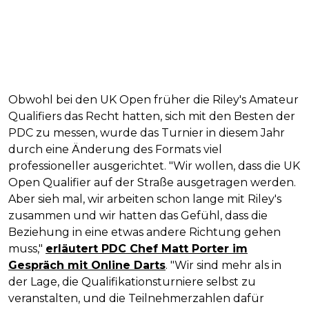
Obwohl bei den UK Open früher die Riley's Amateur
Qualifiers das Recht hatten, sich mit den Besten der
PDC zu messen, wurde das Turnier in diesem Jahr
durch eine Änderung des Formats viel
professioneller ausgerichtet. "Wir wollen, dass die UK
Open Qualifier auf der Straße ausgetragen werden.
Aber sieh mal, wir arbeiten schon lange mit Riley's
zusammen und wir hatten das Gefühl, dass die
Beziehung in eine etwas andere Richtung gehen
muss,"
erläutert PDC Chef Matt Porter im
Gespräch mit Online Darts
. "Wir sind mehr als in
der Lage, die Qualifikationsturniere selbst zu
veranstalten, und die Teilnehmerzahlen dafür