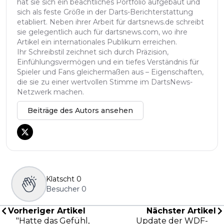
hat sie sich ein beachtliches Portfolio aufgebaut und
sich als feste Größe in der Darts-Berichterstattung
etabliert. Neben ihrer Arbeit für dartsnews.de schreibt
sie gelegentlich auch für dartsnews.com, wo ihre
Artikel ein internationales Publikum erreichen.
Ihr Schreibstil zeichnet sich durch Präzision,
Einfühlungsvermögen und ein tiefes Verständnis für
Spieler und Fans gleichermaßen aus – Eigenschaften,
die sie zu einer wertvollen Stimme im DartsNews-
Netzwerk machen.
Beiträge des Autors ansehen
Klatscht
0
Besucher
0
Vorheriger Artikel
Nächster Artikel
"Hatte das Gefühl,
Update der WDF-