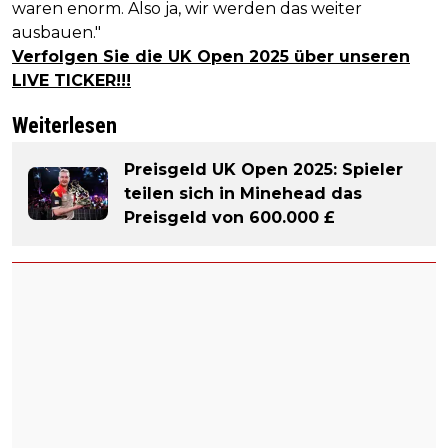
waren enorm. Also ja, wir werden das weiter
ausbauen."
Verfolgen Sie die UK Open 2025 über unseren
LIVE TICKER!!!
Weiterlesen
Preisgeld UK Open 2025: Spieler
teilen sich in Minehead das
Preisgeld von 600.000 £