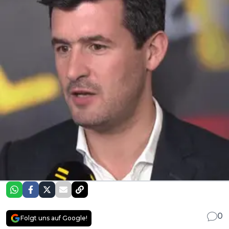
0
Folgt uns auf Google!