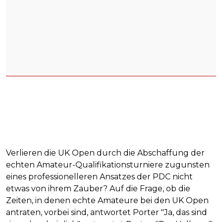
Verlieren die UK Open durch die Abschaffung der
echten Amateur-Qualifikationsturniere zugunsten
eines professionelleren Ansatzes der PDC nicht
etwas von ihrem Zauber? Auf die Frage, ob die
Zeiten, in denen echte Amateure bei den UK Open
antraten, vorbei sind, antwortet Porter "Ja, das sind