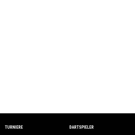
TURNIERE
DARTSPIELER