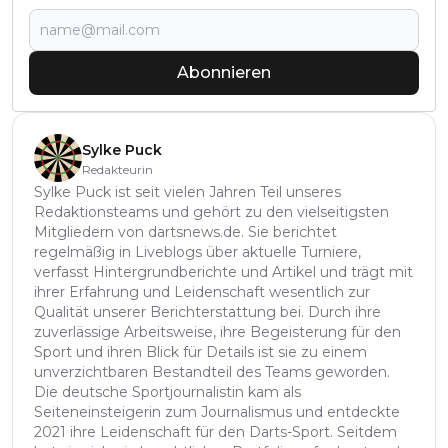
Abonnieren
Sylke Puck
Redakteurin
Sylke Puck ist seit vielen Jahren Teil unseres
Redaktionsteams und gehört zu den vielseitigsten
Mitgliedern von dartsnews.de. Sie berichtet
regelmäßig in Liveblogs über aktuelle Turniere,
verfasst Hintergrundberichte und Artikel und trägt mit
ihrer Erfahrung und Leidenschaft wesentlich zur
Qualität unserer Berichterstattung bei. Durch ihre
zuverlässige Arbeitsweise, ihre Begeisterung für den
Sport und ihren Blick für Details ist sie zu einem
unverzichtbaren Bestandteil des Teams geworden.
Die deutsche Sportjournalistin kam als
Seiteneinsteigerin zum Journalismus und entdeckte
2021 ihre Leidenschaft für den Darts-Sport. Seitdem