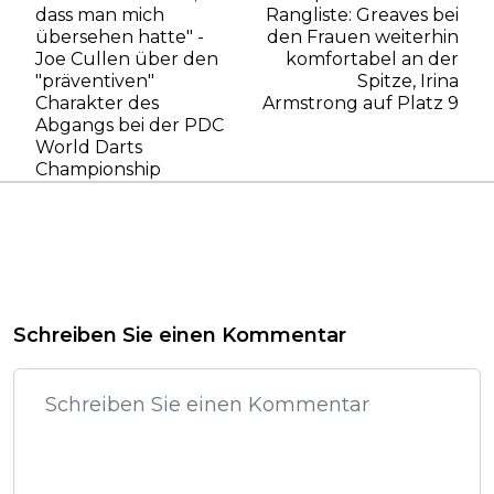
dass man mich
Rangliste: Greaves bei
übersehen hatte" -
den Frauen weiterhin
Joe Cullen über den
komfortabel an der
"präventiven"
Spitze, Irina
Charakter des
Armstrong auf Platz 9
Abgangs bei der PDC
World Darts
Championship
Schreiben Sie einen Kommentar