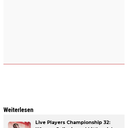
Weiterlesen
Live Players Championship 32: