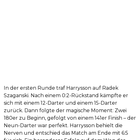
In der ersten Runde traf Harrysson auf Radek
Szaganski. Nach einem 0:2-Rückstand kämpfte er
sich mit einem 12-Darter und einem 15-Darter
zurück. Dann folgte der magische Moment: Zwei
180er zu Beginn, gefolgt von einem 141er Finish – der
Neun-Darter war perfekt. Harrysson behielt die
Nerven und entschied das Match am Ende mit 6:5