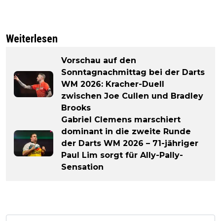
Weiterlesen
Vorschau auf den
Sonntagnachmittag bei der Darts
WM 2026: Kracher-Duell
zwischen Joe Cullen und Bradley
Brooks
Gabriel Clemens marschiert
dominant in die zweite Runde
der Darts WM 2026 – 71-jähriger
Paul Lim sorgt für Ally-Pally-
Sensation