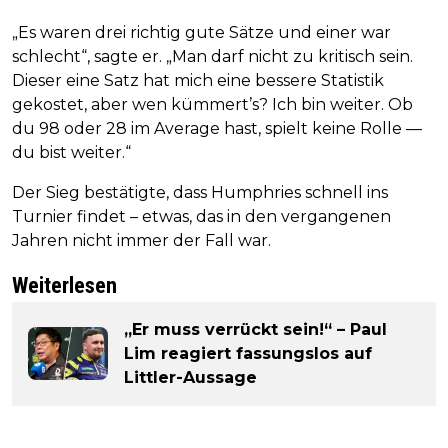
„Es waren drei richtig gute Sätze und einer war
schlecht“, sagte er. „Man darf nicht zu kritisch sein.
Dieser eine Satz hat mich eine bessere Statistik
gekostet, aber wen kümmert’s? Ich bin weiter. Ob
du 98 oder 28 im Average hast, spielt keine Rolle —
du bist weiter.“
Der Sieg bestätigte, dass Humphries schnell ins
Turnier findet – etwas, das in den vergangenen
Jahren nicht immer der Fall war.
Weiterlesen
„Er muss verrückt sein!“ – Paul
Lim reagiert fassungslos auf
Littler-Aussage