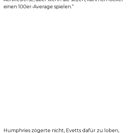
einen 100er-Average spielen.“
Humphries zögerte nicht, Evetts dafür zu loben,