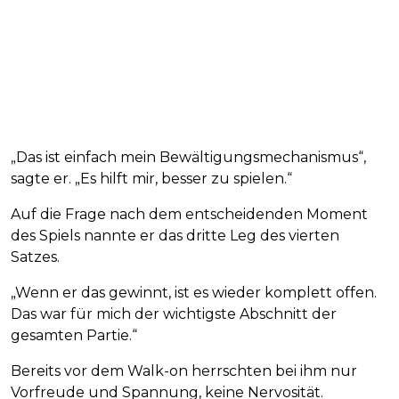
„Das ist einfach mein Bewältigungsmechanismus“,
sagte er. „Es hilft mir, besser zu spielen.“
Auf die Frage nach dem entscheidenden Moment
des Spiels nannte er das dritte Leg des vierten
Satzes.
„Wenn er das gewinnt, ist es wieder komplett offen.
Das war für mich der wichtigste Abschnitt der
gesamten Partie.“
Bereits vor dem Walk-on herrschten bei ihm nur
Vorfreude und Spannung, keine Nervosität.