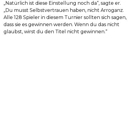
„Natürlich ist diese Einstellung noch da“, sagte er.
„Du musst Selbstvertrauen haben, nicht Arroganz.
Alle 128 Spieler in diesem Turnier sollten sich sagen,
dass sie es gewinnen werden. Wenn du das nicht
glaubst, wirst du den Titel nicht gewinnen.“