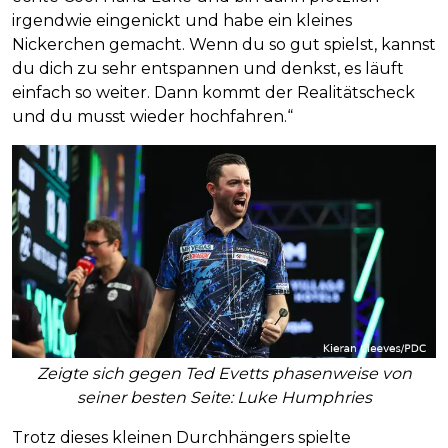
irgendwie eingenickt und habe ein kleines
Nickerchen gemacht. Wenn du so gut spielst, kannst
du dich zu sehr entspannen und denkst, es läuft
einfach so weiter. Dann kommt der Realitätscheck
und du musst wieder hochfahren.“
Zeigte sich gegen Ted Evetts phasenweise von
seiner besten Seite: Luke Humphries
Trotz dieses kleinen Durchhängers spielte