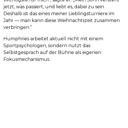
jetzt, was passiert, und liebt es, dabei zu sein.
Deshalb ist das eines meiner Lieblingsturniere im
Jahr — man kann diese Weihnachtszeit zusammen
verbringen.“
Humphries arbeitet aktuell nicht mit einem
Sportpsychologen, sondern nutzt das
Selbstgespräch auf der Bühne als eigenen
Fokusmechanismus.