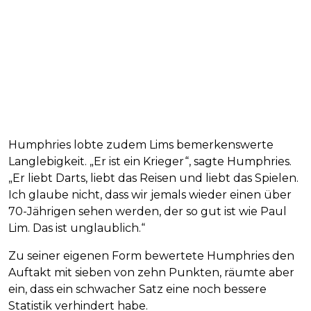
Humphries lobte zudem Lims bemerkenswerte
Langlebigkeit. „Er ist ein Krieger“, sagte Humphries.
„Er liebt Darts, liebt das Reisen und liebt das Spielen.
Ich glaube nicht, dass wir jemals wieder einen über
70-Jährigen sehen werden, der so gut ist wie Paul
Lim. Das ist unglaublich.“
Zu seiner eigenen Form bewertete Humphries den
Auftakt mit sieben von zehn Punkten, räumte aber
ein, dass ein schwacher Satz eine noch bessere
Statistik verhindert habe.