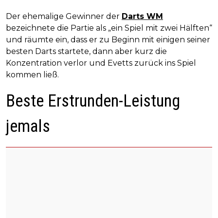
Der ehemalige Gewinner der
Darts WM
bezeichnete die Partie als „ein Spiel mit zwei Hälften“
und räumte ein, dass er zu Beginn mit einigen seiner
besten Darts startete, dann aber kurz die
Konzentration verlor und Evetts zurück ins Spiel
kommen ließ.
Beste Erstrunden-Leistung
jemals