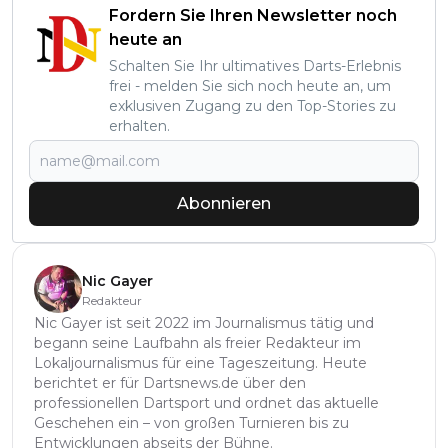
Fordern Sie Ihren Newsletter noch
heute an
Schalten Sie Ihr ultimatives Darts-Erlebnis
frei - melden Sie sich noch heute an, um
exklusiven Zugang zu den Top-Stories zu
erhalten.
Abonnieren
Nic Gayer
Redakteur
Nic Gayer ist seit 2022 im Journalismus tätig und
begann seine Laufbahn als freier Redakteur im
Lokaljournalismus für eine Tageszeitung. Heute
berichtet er für Dartsnews.de über den
professionellen Dartsport und ordnet das aktuelle
Geschehen ein – von großen Turnieren bis zu
Entwicklungen abseits der Bühne.