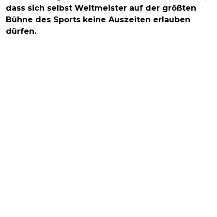
dass sich selbst Weltmeister auf der größten
Bühne des Sports keine Auszeiten erlauben
dürfen.