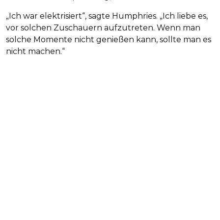
„Ich war elektrisiert“, sagte Humphries. „Ich liebe es,
vor solchen Zuschauern aufzutreten. Wenn man
solche Momente nicht genießen kann, sollte man es
nicht machen.“