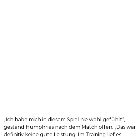
„Ich habe mich in diesem Spiel nie wohl gefühlt“,
gestand Humphries nach dem Match offen. „Das war
definitiv keine gute Leistung. Im Training lief es