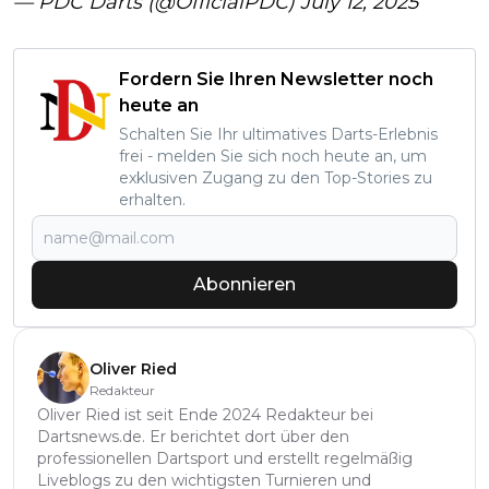
— PDC Darts (@OfficialPDC)
July 12, 2025
Fordern Sie Ihren Newsletter noch
heute an
Schalten Sie Ihr ultimatives Darts-Erlebnis
frei - melden Sie sich noch heute an, um
exklusiven Zugang zu den Top-Stories zu
erhalten.
Abonnieren
Oliver Ried
Redakteur
Oliver Ried ist seit Ende 2024 Redakteur bei
Dartsnews.de. Er berichtet dort über den
professionellen Dartsport und erstellt regelmäßig
Liveblogs zu den wichtigsten Turnieren und