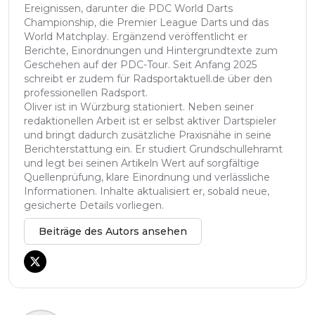
Ereignissen, darunter die PDC World Darts
Championship, die Premier League Darts und das
World Matchplay. Ergänzend veröffentlicht er
Berichte, Einordnungen und Hintergrundtexte zum
Geschehen auf der PDC-Tour. Seit Anfang 2025
schreibt er zudem für Radsportaktuell.de über den
professionellen Radsport.
Oliver ist in Würzburg stationiert. Neben seiner
redaktionellen Arbeit ist er selbst aktiver Dartspieler
und bringt dadurch zusätzliche Praxisnähe in seine
Berichterstattung ein. Er studiert Grundschullehramt
und legt bei seinen Artikeln Wert auf sorgfältige
Quellenprüfung, klare Einordnung und verlässliche
Informationen. Inhalte aktualisiert er, sobald neue,
gesicherte Details vorliegen.
Beiträge des Autors ansehen