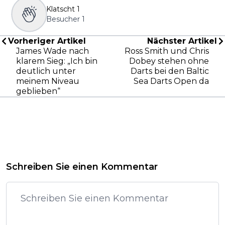
Klatscht
1
Besucher
1
Vorheriger Artikel
Nächster Artikel
James Wade nach
Ross Smith und Chris
klarem Sieg: „Ich bin
Dobey stehen ohne
deutlich unter
Darts bei den Baltic
meinem Niveau
Sea Darts Open da
geblieben“
Schreiben Sie einen Kommentar