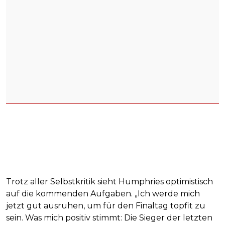
Trotz aller Selbstkritik sieht Humphries optimistisch
auf die kommenden Aufgaben. „Ich werde mich
jetzt gut ausruhen, um für den Finaltag topfit zu
sein. Was mich positiv stimmt: Die Sieger der letzten