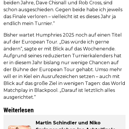
beiden Jahre, Dave Chisnall und Rob Cross, sind
schon ausgeschieden. Gegen beide habe ich jeweils
das Finale verloren – vielleicht ist es dieses Jahr ja
endlich mein Turnier.“
Bisher wartet Humphries 2025 noch auf einen Titel
auf der European Tour. „Das würde ich gerne
ändern“, sagte er mit Blick auf das Wochenende.
Aufgrund seines reduzierten Turnierkalenders hat
er in diesem Jahr bislang nur wenige Chancen auf
der Bühne der European Tour gehabt. Umso mehr
will er in Kiel ein Ausrufezeichen setzen – auch mit
Blick auf das große Ziel in wenigen Tagen: das World
Matchplay in Blackpool. „Darauf ist letztlich alles
ausgerichtet.“
Weiterlesen
Martin Schindler und Niko