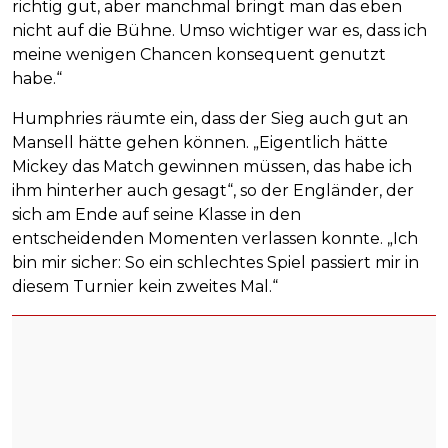
richtig gut, aber manchmal bringt man das eben
nicht auf die Bühne. Umso wichtiger war es, dass ich
meine wenigen Chancen konsequent genutzt
habe.“
Humphries räumte ein, dass der Sieg auch gut an
Mansell hätte gehen können. „Eigentlich hätte
Mickey das Match gewinnen müssen, das habe ich
ihm hinterher auch gesagt“, so der Engländer, der
sich am Ende auf seine Klasse in den
entscheidenden Momenten verlassen konnte. „Ich
bin mir sicher: So ein schlechtes Spiel passiert mir in
diesem Turnier kein zweites Mal.“