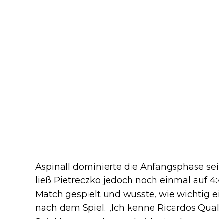
Aspinall dominierte die Anfangsphase sei
ließ Pietreczko jedoch noch einmal auf 
Match gespielt und wusste, wie wichtig ein 
nach dem Spiel. „Ich kenne Ricardos Qualit