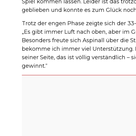
Spiel kommen lassen. Leider ist das trotz
geblieben und konnte es zum Glück noch
Trotz der engen Phase zeigte sich der 33-
„Es gibt immer Luft nach oben, aber im G
Besonders freute sich Aspinall über die S
bekomme ich immer viel Unterstützung. 
seiner Seite, das ist völlig verständlich –
gewinnt.“