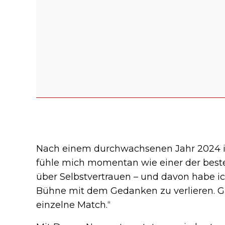
Nach einem durchwachsenen Jahr 2024 ist
fühle mich momentan wie einer der besten
über Selbstvertrauen – und davon habe ich 
Bühne mit dem Gedanken zu verlieren. Ga
einzelne Match.“