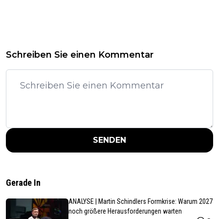
Schreiben Sie einen Kommentar
SENDEN
Gerade In
ANALYSE | Martin Schindlers Formkrise: Warum 2027
noch größere Herausforderungen warten