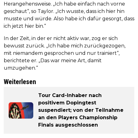
Herangehensweise. „Ich habe einfach nach vorne
geschaut“, so Taylor. „Ich wusste, dass ich hier hin
musste und würde. Also habe ich dafür gesorgt, dass
ich jetzt hier bin.“
In der Zeit, in der er nicht aktiv war, zog er sich
bewusst zurück. „Ich habe mich zurückgezogen,
mit niemandem gesprochen und nur trainiert“,
berichtete er. „Das war meine Art, damit
umzugehen.“
Weiterlesen
Tour Card-Inhaber nach
positivem Dopingtest
suspendiert; von der Teilnahme
an den Players Championship
Finals ausgeschlossen