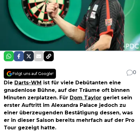
0
Folgt uns auf Google!
Die
Darts-WM
ist für viele Debütanten eine
gnadenlose Bühne, auf der Träume oft binnen
Minuten zerplatzen. Für
Dom Taylor
geriet sein
erster Auftritt im Alexandra Palace jedoch zu
einer überzeugenden Bestätigung dessen, was
er in dieser Saison bereits mehrfach auf der Pro
Tour gezeigt hatte.