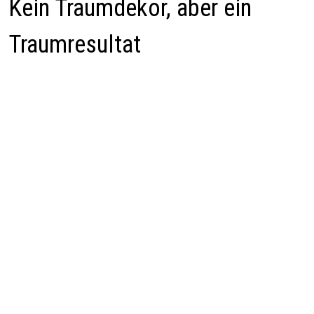
Kein Traumdekor, aber ein
Traumresultat