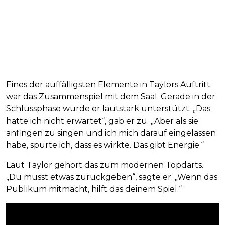
Eines der auffälligsten Elemente in Taylors Auftritt
war das Zusammenspiel mit dem Saal. Gerade in der
Schlussphase wurde er lautstark unterstützt. „Das
hätte ich nicht erwartet“, gab er zu. „Aber als sie
anfingen zu singen und ich mich darauf eingelassen
habe, spürte ich, dass es wirkte. Das gibt Energie.“
Laut Taylor gehört das zum modernen Topdarts.
„Du musst etwas zurückgeben“, sagte er. „Wenn das
Publikum mitmacht, hilft das deinem Spiel.“