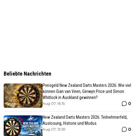
Beliebte Nachrichten
Preisgeld New Zealand Darts Masters 2026: Wie viel
können Gian van Veen, Gerwyn Price und Simon
Whitlock in Auckland gewinnen?
0
Aug 07, 16:15
New Zealand Darts Masters 2026: Teilnehmerfeld,
Auslosung, Historie und Modus
0
Aug 07, 13:59