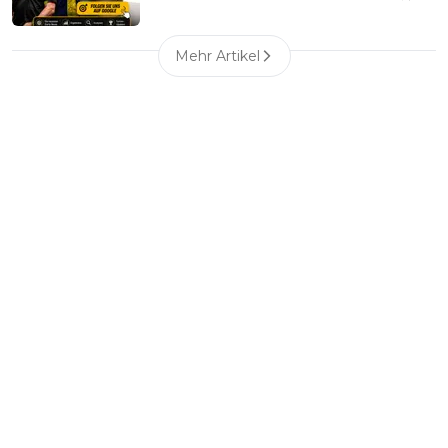
Mehr Artikel