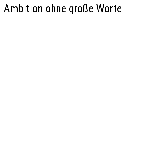
Ambition ohne große Worte