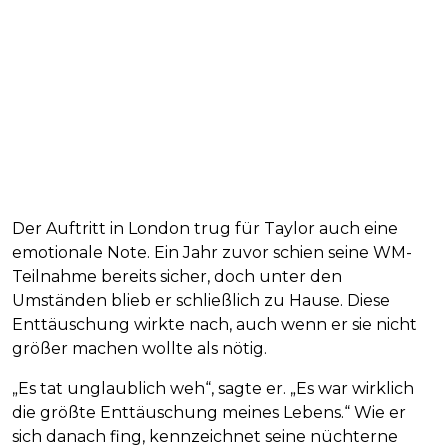
Der Auftritt in London trug für Taylor auch eine
emotionale Note. Ein Jahr zuvor schien seine WM-
Teilnahme bereits sicher, doch unter den
Umständen blieb er schließlich zu Hause. Diese
Enttäuschung wirkte nach, auch wenn er sie nicht
größer machen wollte als nötig.
„Es tat unglaublich weh“, sagte er. „Es war wirklich
die größte Enttäuschung meines Lebens.“ Wie er
sich danach fing, kennzeichnet seine nüchterne