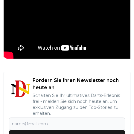
Fordern Sie Ihren Newsletter noch
heute an
Schalten Sie Ihr ultimatives Darts-Erlebnis
frei - melden Sie sich noch heute an, um
exklusiven Zugang zu den Top-Stories zu
erhalten.