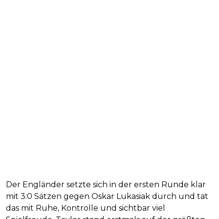
Der Engländer setzte sich in der ersten Runde klar
mit 3:0 Sätzen gegen Oskar Lukasiak durch und tat
das mit Ruhe, Kontrolle und sichtbar viel