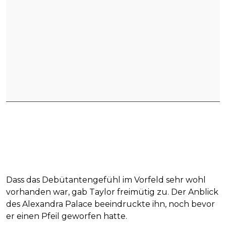
Dass das Debütantengefühl im Vorfeld sehr wohl
vorhanden war, gab Taylor freimütig zu. Der Anblick
des Alexandra Palace beeindruckte ihn, noch bevor
er einen Pfeil geworfen hatte.