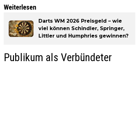
Weiterlesen
Darts WM 2026 Preisgeld – wie
viel können Schindler, Springer,
Littler und Humphries gewinnen?
Publikum als Verbündeter