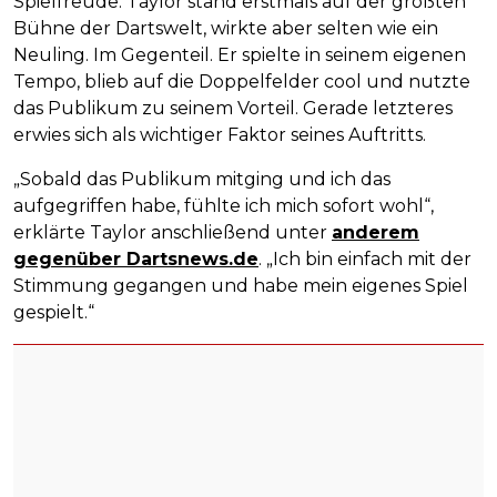
Spielfreude. Taylor stand erstmals auf der größten
Bühne der Dartswelt, wirkte aber selten wie ein
Neuling. Im Gegenteil. Er spielte in seinem eigenen
Tempo, blieb auf die Doppelfelder cool und nutzte
das Publikum zu seinem Vorteil. Gerade letzteres
erwies sich als wichtiger Faktor seines Auftritts.
„Sobald das Publikum mitging und ich das
aufgegriffen habe, fühlte ich mich sofort wohl“,
erklärte Taylor anschließend unter
anderem
gegenüber Dartsnews.de
. „Ich bin einfach mit der
Stimmung gegangen und habe mein eigenes Spiel
gespielt.“