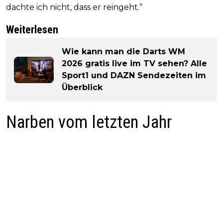
dachte ich nicht, dass er reingeht.“
Weiterlesen
Wie kann man die Darts WM
2026 gratis live im TV sehen? Alle
Sport1 und DAZN Sendezeiten im
Überblick
Narben vom letzten Jahr