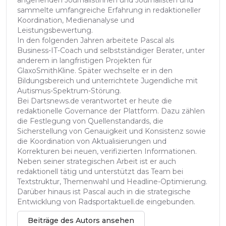
sammelte umfangreiche Erfahrung in redaktioneller
Koordination, Medienanalyse und
Leistungsbewertung.
In den folgenden Jahren arbeitete Pascal als
Business-IT-Coach und selbstständiger Berater, unter
anderem in langfristigen Projekten für
GlaxoSmithKline. Später wechselte er in den
Bildungsbereich und unterrichtete Jugendliche mit
Autismus-Spektrum-Störung.
Bei Dartsnews.de verantwortet er heute die
redaktionelle Governance der Plattform. Dazu zählen
die Festlegung von Quellenstandards, die
Sicherstellung von Genauigkeit und Konsistenz sowie
die Koordination von Aktualisierungen und
Korrekturen bei neuen, verifizierten Informationen.
Neben seiner strategischen Arbeit ist er auch
redaktionell tätig und unterstützt das Team bei
Textstruktur, Themenwahl und Headline-Optimierung.
Darüber hinaus ist Pascal auch in die strategische
Entwicklung von Radsportaktuell.de eingebunden.
Beiträge des Autors ansehen