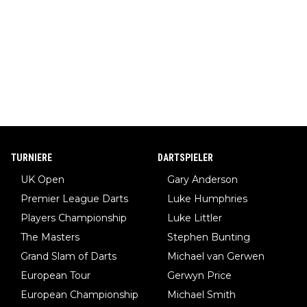
TURNIERE
DARTSPIELER
UK Open
Gary Anderson
Premier League Darts
Luke Humphries
Players Championship
Luke Littler
The Masters
Stephen Bunting
Grand Slam of Darts
Michael van Gerwen
European Tour
Gerwyn Price
European Championship
Michael Smith