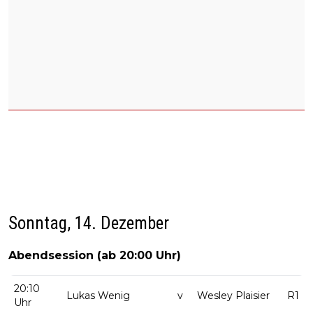
Sonntag, 14. Dezember
Abendsession (ab 20:00 Uhr)
20:10
Lukas Wenig
v
Wesley Plaisier
R1
Uhr