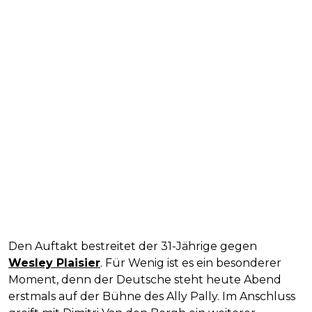
Den Auftakt bestreitet der 31-Jährige gegen
Wesley Plaisier
. Für Wenig ist es ein besonderer
Moment, denn der Deutsche steht heute Abend
erstmals auf der Bühne des Ally Pally. Im Anschluss