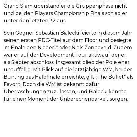
Grand Slam überstand er die Gruppenphase nicht
und bei den Players Championship Finals schied er
unter den letzten 32 aus.
Sein Gegner Sebastian Bialecki feierte in diesem Jahr
seinen ersten PDC-Titel auf dem Floor und besiegte
im Finale den Niederländer Niels Zonneveld. Zudem
war er auf der Development Tour aktiv, auf der er
als Siebter abschloss. Insgesamt blieb der Pole eher
unauffällig. Mit Blick auf die letztjährige WM, bei der
Bunting das Halbfinale erreichte, gilt „The Bullet“ als
Favorit. Doch die WM ist bekannt dafür,
Überraschungen zuzulassen, und Bialecki könnte
für einen Moment der Unberechenbarkeit sorgen.