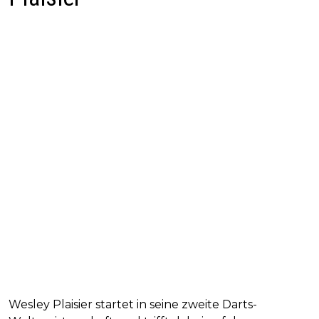
Wesley Plaisier startet in seine zweite Darts-