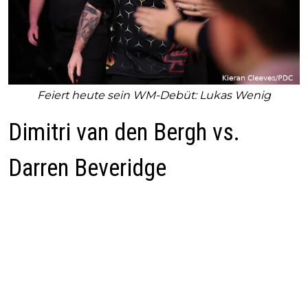
Feiert heute sein WM-Debüt: Lukas Wenig
Dimitri van den Bergh vs.
Darren Beveridge