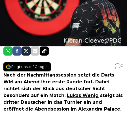
0
Folgt uns auf Google!
Nach der Nachmittagssession setzt die
Darts
WM
am Abend ihre erste Runde fort. Dabei
richtet sich der Blick aus deutscher Sicht
besonders auf ein Match:
Lukas Wenig
steigt als
dritter Deutscher in das Turnier ein und
eröffnet die Abendsession im Alexandra Palace.