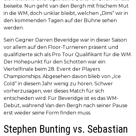
beiseite. Nun geht van den Bergh mit frischem Mut
in die WM, doch unklar bleibt, welchen „Dimi“ wir in
den kommenden Tagen auf der Bühne sehen
werden.
Sein Gegner Darren Beveridge war in dieser Saison
vor allem auf den Floor-Turnieren präsent und
qualifizierte sich als Pro Tour Qualifikant für die WM.
Der Höhepunkt für den Schotten war ein
Viertelfinale beim 28. Event der Players
Championships. Abgesehen davon blieb von „Ice
Cold“ in diesem Jahr wenig zu hören. Schwer
vorherzusagen, wer dieses Match für sich
entscheiden wird: Für Beveridge ist es das WM-
Debüt, während Van den Bergh nach seiner Pause
erst wieder seine Form finden muss.
Stephen Bunting vs. Sebastian