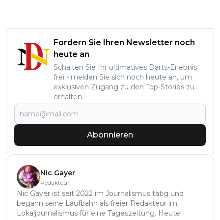
Fordern Sie Ihren Newsletter noch
heute an
Schalten Sie Ihr ultimatives Darts-Erlebnis
frei - melden Sie sich noch heute an, um
exklusiven Zugang zu den Top-Stories zu
erhalten.
Abonnieren
Nic Gayer
Redakteur
Nic Gayer ist seit 2022 im Journalismus tätig und
begann seine Laufbahn als freier Redakteur im
Lokaljournalismus für eine Tageszeitung. Heute