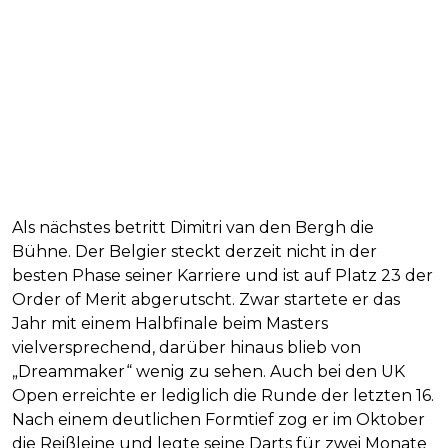
Als nächstes betritt Dimitri van den Bergh die
Bühne. Der Belgier steckt derzeit nicht in der
besten Phase seiner Karriere und ist auf Platz 23 der
Order of Merit abgerutscht. Zwar startete er das
Jahr mit einem Halbfinale beim Masters
vielversprechend, darüber hinaus blieb von
„Dreammaker“ wenig zu sehen. Auch bei den UK
Open erreichte er lediglich die Runde der letzten 16.
Nach einem deutlichen Formtief zog er im Oktober
die Reißleine und legte seine Darts für zwei Monate