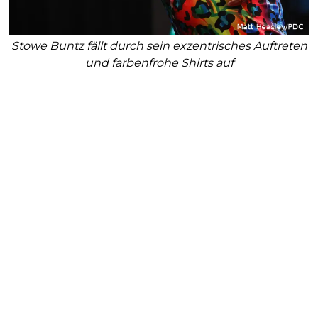
Stowe Buntz fällt durch sein exzentrisches Auftreten
und farbenfrohe Shirts auf