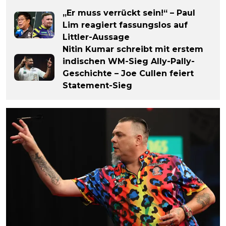
„Er muss verrückt sein!“ – Paul
Lim reagiert fassungslos auf
Littler-Aussage
Nitin Kumar schreibt mit erstem
indischen WM-Sieg Ally-Pally-
Geschichte – Joe Cullen feiert
Statement-Sieg