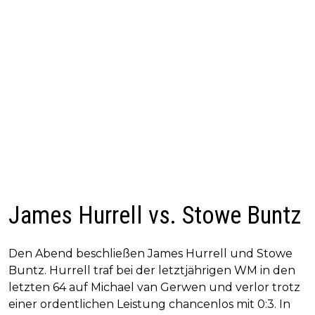
James Hurrell vs. Stowe Buntz
Den Abend beschließen James Hurrell und Stowe
Buntz. Hurrell traf bei der letztjährigen WM in den
letzten 64 auf Michael van Gerwen und verlor trotz
einer ordentlichen Leistung chancenlos mit 0:3. In