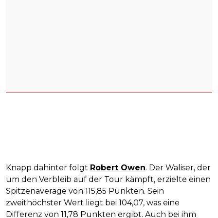
Knapp dahinter folgt
Robert Owen
. Der Waliser, der
um den Verbleib auf der Tour kämpft, erzielte einen
Spitzenaverage von 115,85 Punkten. Sein
zweithöchster Wert liegt bei 104,07, was eine
Differenz von 11,78 Punkten ergibt. Auch bei ihm