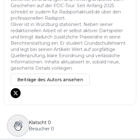
Geschehen auf der PDC-Tour. Seit Anfang 2025
schreibt er zudem für Radsportaktuell.de über den
professionellen Radsport.
Oliver ist in Würzburg stationiert. Neben seiner
redaktionellen Arbeit ist er selbst aktiver Dartspieler
und bringt dadurch zusätzliche Praxisnähe in seine
Berichterstattung ein. Er studiert Grundschullehramt
und legt bei seinen Artikeln Wert auf sorgfältige
Quellenprüfung, klare Einordnung und verlässliche
Informationen. Inhalte aktualisiert er, sobald neue,
gesicherte Details vorliegen.
Beiträge des Autors ansehen
Klatscht
0
Besucher
0