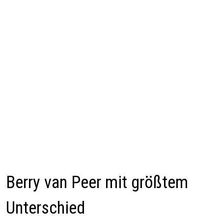
Berry van Peer mit größtem
Unterschied