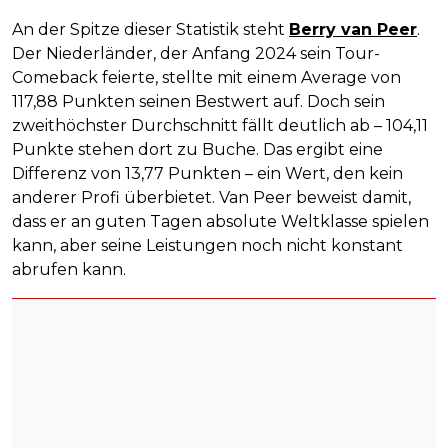
An der Spitze dieser Statistik steht
Berry van Peer
.
Der Niederländer, der Anfang 2024 sein Tour-
Comeback feierte, stellte mit einem Average von
117,88 Punkten seinen Bestwert auf. Doch sein
zweithöchster Durchschnitt fällt deutlich ab – 104,11
Punkte stehen dort zu Buche. Das ergibt eine
Differenz von 13,77 Punkten – ein Wert, den kein
anderer Profi überbietet. Van Peer beweist damit,
dass er an guten Tagen absolute Weltklasse spielen
kann, aber seine Leistungen noch nicht konstant
abrufen kann.