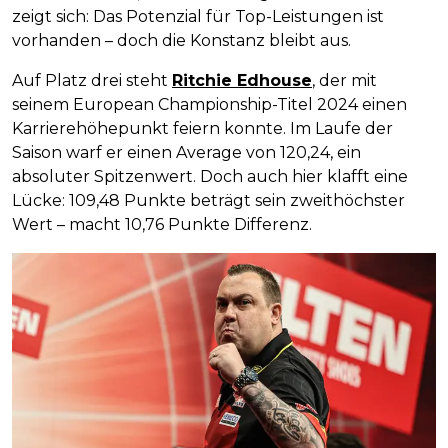
zeigt sich: Das Potenzial für Top-Leistungen ist
vorhanden – doch die Konstanz bleibt aus.
Auf Platz drei steht
Ritchie Edhouse
, der mit
seinem European Championship-Titel 2024 einen
Karrierehöhepunkt feiern konnte. Im Laufe der
Saison warf er einen Average von 120,24, ein
absoluter Spitzenwert. Doch auch hier klafft eine
Lücke: 109,48 Punkte beträgt sein zweithöchster
Wert – macht 10,76 Punkte Differenz.