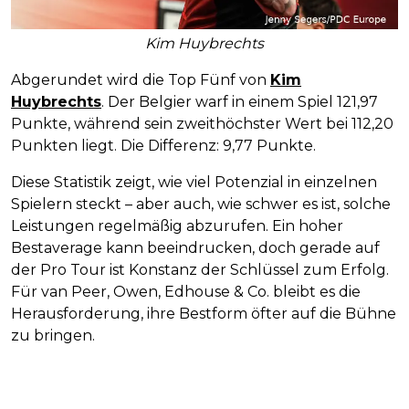
Kim Huybrechts
Abgerundet wird die Top Fünf von
Kim
Huybrechts
. Der Belgier warf in einem Spiel 121,97
Punkte, während sein zweithöchster Wert bei 112,20
Punkten liegt. Die Differenz: 9,77 Punkte.
Diese Statistik zeigt, wie viel Potenzial in einzelnen
Spielern steckt – aber auch, wie schwer es ist, solche
Leistungen regelmäßig abzurufen. Ein hoher
Bestaverage kann beeindrucken, doch gerade auf
der Pro Tour ist Konstanz der Schlüssel zum Erfolg.
Für van Peer, Owen, Edhouse & Co. bleibt es die
Herausforderung, ihre Bestform öfter auf die Bühne
zu bringen.