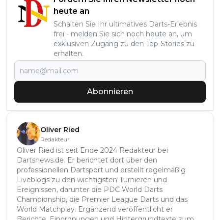
heute an
Schalten Sie Ihr ultimatives Darts-Erlebnis
frei - melden Sie sich noch heute an, um
exklusiven Zugang zu den Top-Stories zu
erhalten.
Abonnieren
Oliver Ried
Redakteur
Oliver Ried ist seit Ende 2024 Redakteur bei
Dartsnews.de. Er berichtet dort über den
professionellen Dartsport und erstellt regelmäßig
Liveblogs zu den wichtigsten Turnieren und
Ereignissen, darunter die PDC World Darts
Championship, die Premier League Darts und das
World Matchplay. Ergänzend veröffentlicht er
Berichte, Einordnungen und Hintergrundtexte zum