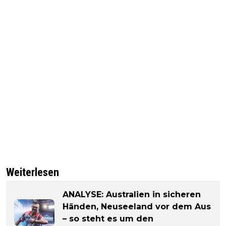
Weiterlesen
ANALYSE: Australien in sicheren
Händen, Neuseeland vor dem Aus
– so steht es um den